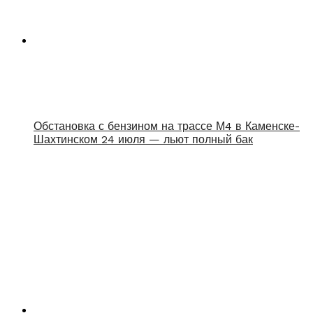
Обстановка с бензином на трассе М4 в Каменске-
Шахтинском 24 июля — льют полный бак