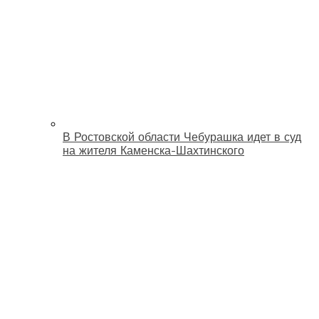
В Ростовской области Чебурашка идет в суд
на жителя Каменска-Шахтинского