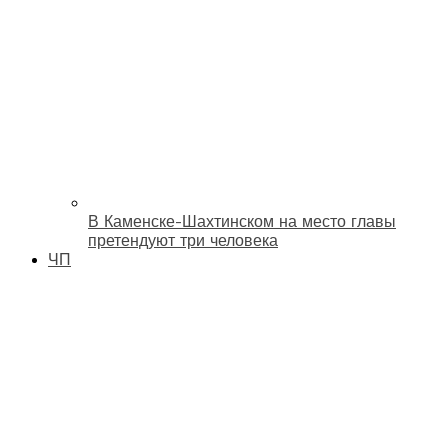
В Каменске-Шахтинском на место главы
претендуют три человека
ЧП