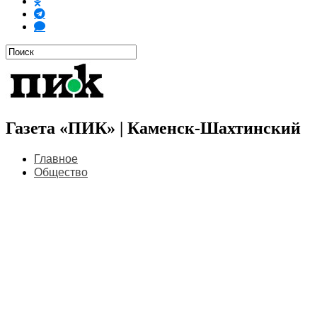
Газета «ПИК» | Каменск-Шахтинский
Главное
Общество