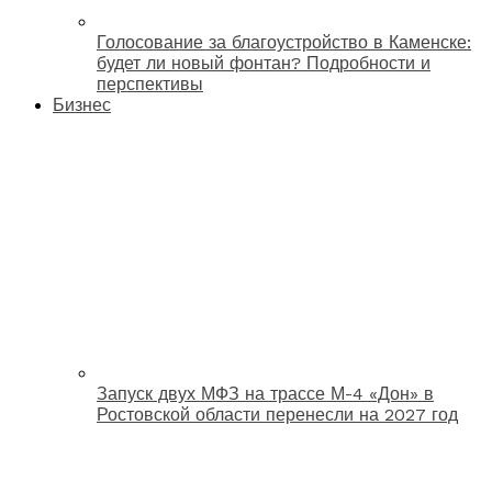
Голосование за благоустройство в Каменске:
будет ли новый фонтан? Подробности и
перспективы
Бизнес
Запуск двух МФЗ на трассе М-4 «Дон» в
Ростовской области перенесли на 2027 год