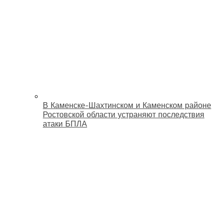
В Каменске-Шахтинском и Каменском районе
Ростовской области устраняют последствия
атаки БПЛА