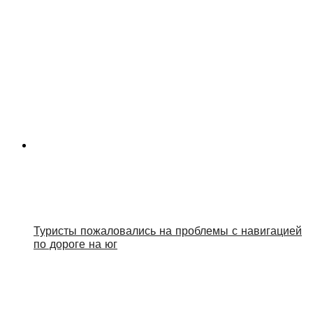
Туристы пожаловались на проблемы с навигацией
по дороге на юг