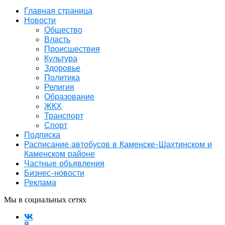
Главная страница
Новости
Общество
Власть
Происшествия
Культура
Здоровье
Политика
Религия
Образование
ЖКХ
Транспорт
Спорт
Подписка
Расписание автобусов в Каменске-Шахтинском и
Каменском районе
Частные объявления
Бизнес-новости
Реклама
Мы в социальных сетях