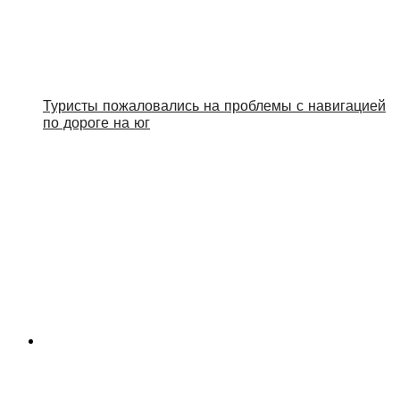
Туристы пожаловались на проблемы с навигацией
по дороге на юг