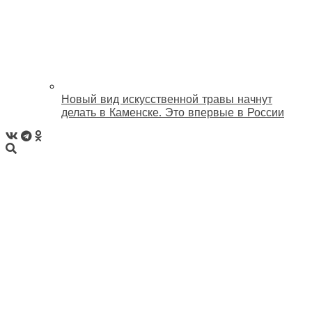
Новый вид искусственной травы начнут
делать в Каменске. Это впервые в России