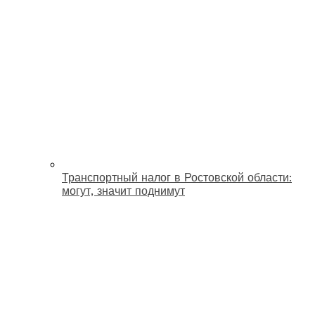
Транспортный налог в Ростовской области:
могут, значит поднимут