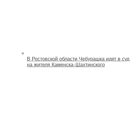
В Ростовской области Чебурашка идет в суд
на жителя Каменска-Шахтинского