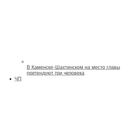
В Каменске-Шахтинском на место главы
претендуют три человека
ЧП