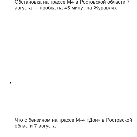
Обстановка на трассе М4 в Ростовской области 7
августа — пробка на 45 минут на Журавлях
Что с бензином на трассе М-4 «Дон» в Ростовской
области 7 августа