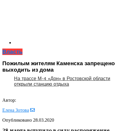
Власть
Пожилым жителям Каменска запрещено
выходить из дома
На трассе М-4 «Дон» в Ростовской области
открыли станцию отдыха
Автор:
Елена Зотова
Опубликовано
28.03.2020
28 марта вступило в силу распоряжение