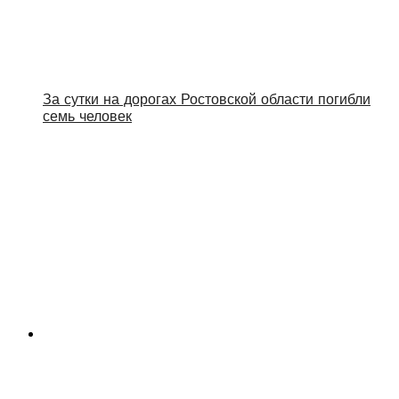
За сутки на дорогах Ростовской области погибли
семь человек