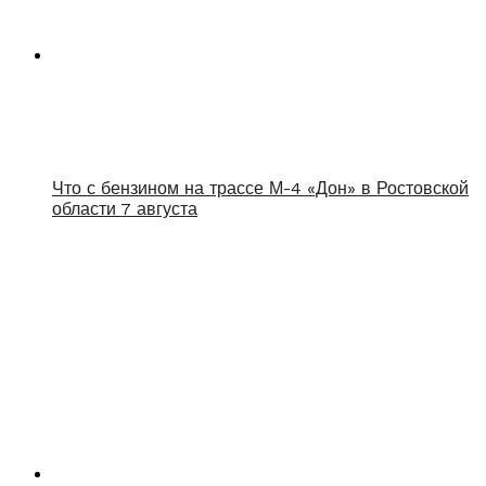
Что с бензином на трассе М-4 «Дон» в Ростовской
области 7 августа