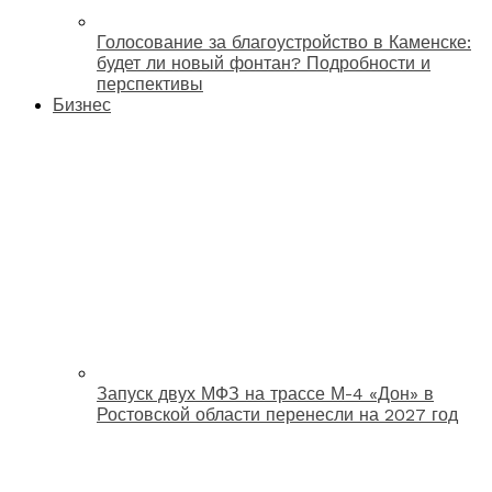
Голосование за благоустройство в Каменске:
будет ли новый фонтан? Подробности и
перспективы
Бизнес
Запуск двух МФЗ на трассе М-4 «Дон» в
Ростовской области перенесли на 2027 год