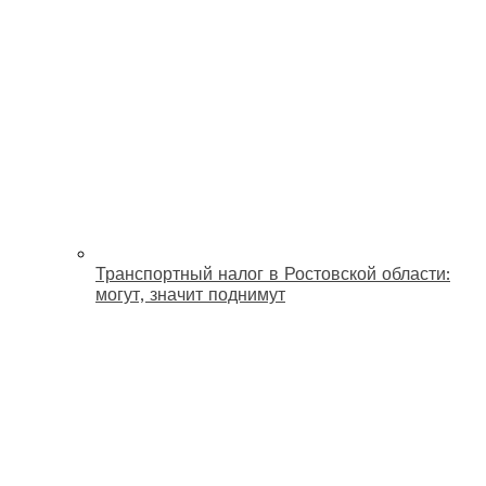
Транспортный налог в Ростовской области:
могут, значит поднимут