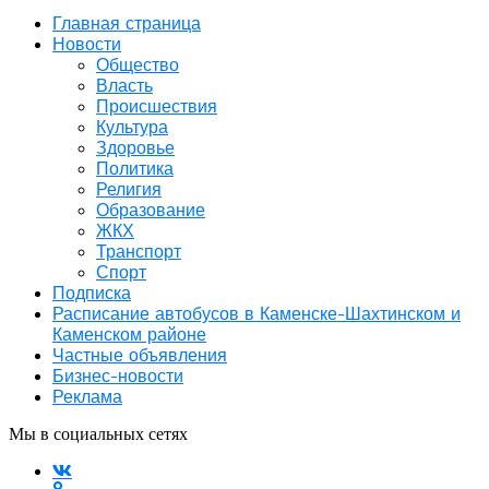
Главная страница
Новости
Общество
Власть
Происшествия
Культура
Здоровье
Политика
Религия
Образование
ЖКХ
Транспорт
Спорт
Подписка
Расписание автобусов в Каменске-Шахтинском и
Каменском районе
Частные объявления
Бизнес-новости
Реклама
Мы в социальных сетях