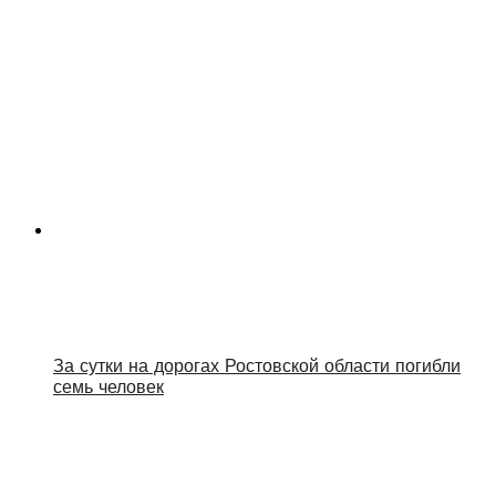
За сутки на дорогах Ростовской области погибли
семь человек