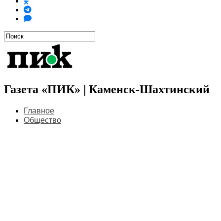
Газета «ПИК» | Каменск-Шахтинский
Главное
Общество