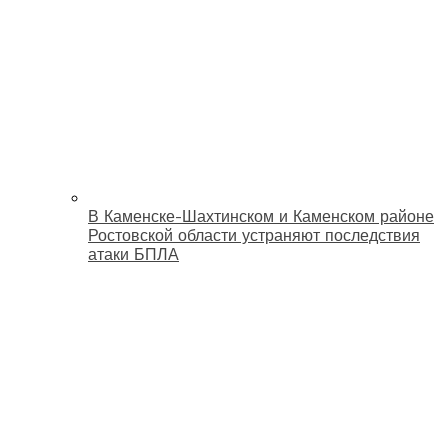
В Каменске-Шахтинском и Каменском районе
Ростовской области устраняют последствия
атаки БПЛА