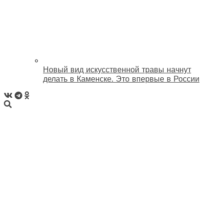
Новый вид искусственной травы начнут
делать в Каменске. Это впервые в России