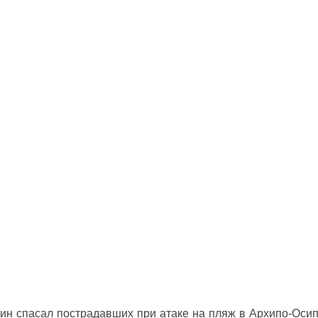
ин спасал пострадавших при атаке на пляж в Архипо‑Оси