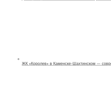
ЖК «Королев» в Каменске-Шахтинском — совр