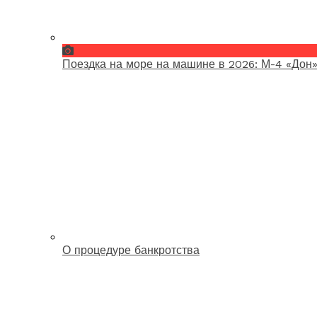
Поездка на море на машине в 2026: М-4 «Дон»
О процедуре банкротства