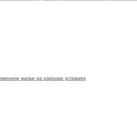
еменное жилье на хороших условиях