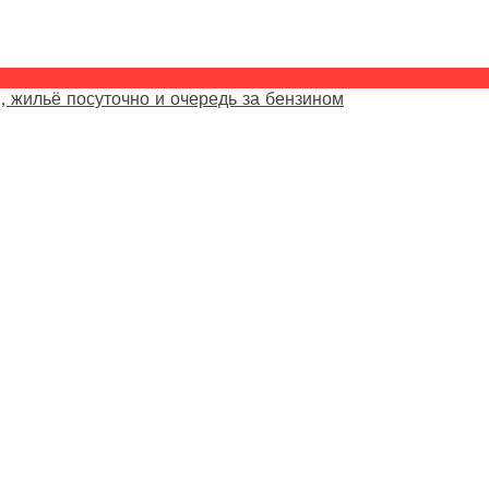
, жильё посуточно и очередь за бензином