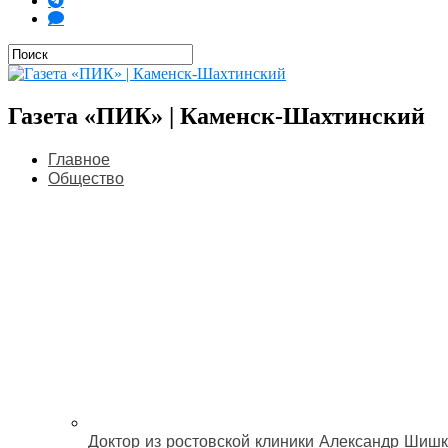
Газета «ПИК» | Каменск-Шахтинский
Главное
Общество
Доктор из ростовской клиники Александр Шишк