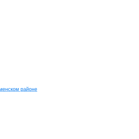
аменском районе