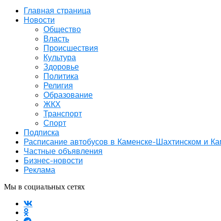
Главная страница
Новости
Общество
Власть
Происшествия
Культура
Здоровье
Политика
Религия
Образование
ЖКХ
Транспорт
Спорт
Подписка
Расписание автобусов в Каменске-Шахтинском и К
Частные объявления
Бизнес-новости
Реклама
Мы в социальных сетях