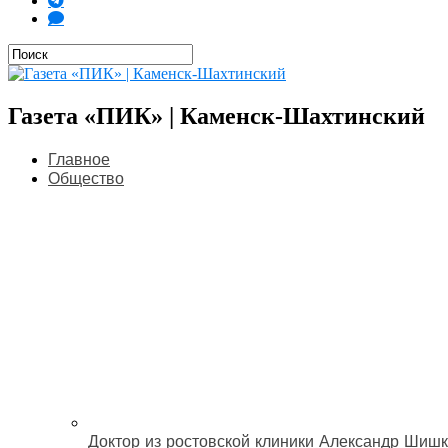
Газета «ПИК» | Каменск-Шахтинский
Главное
Общество
Доктор из ростовской клиники Александр Шишк