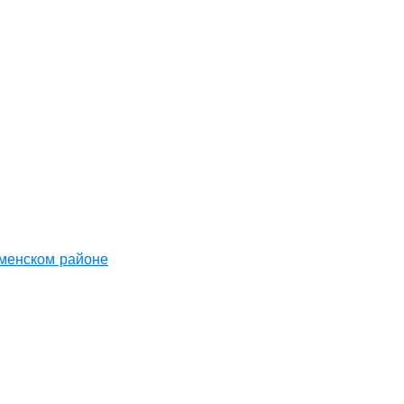
аменском районе