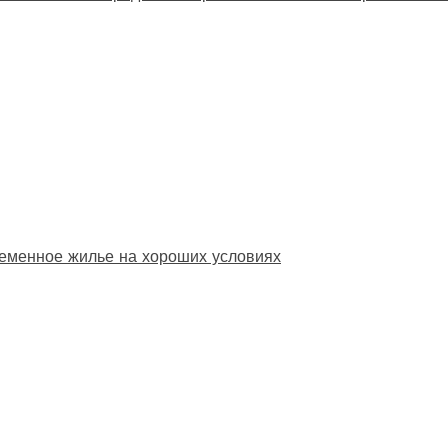
еменное жилье на хороших условиях