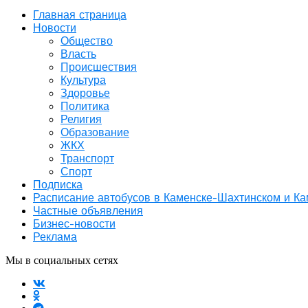
Главная страница
Новости
Общество
Власть
Происшествия
Культура
Здоровье
Политика
Религия
Образование
ЖКХ
Транспорт
Спорт
Подписка
Расписание автобусов в Каменске-Шахтинском и К
Частные объявления
Бизнес-новости
Реклама
Мы в социальных сетях