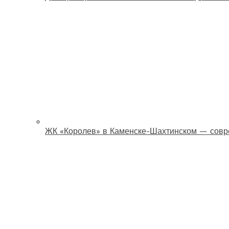
ЖК «Королев» в Каменске-Шахтинском — совр