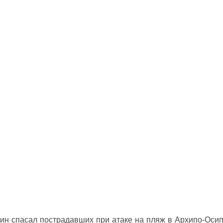
ин спасал пострадавших при атаке на пляж в Архипо‑Оси