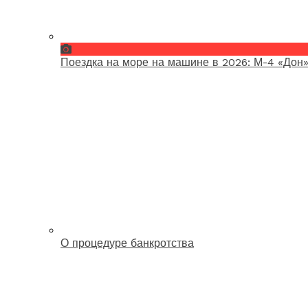
Поездка на море на машине в 2026: М-4 «Дон»
О процедуре банкротства