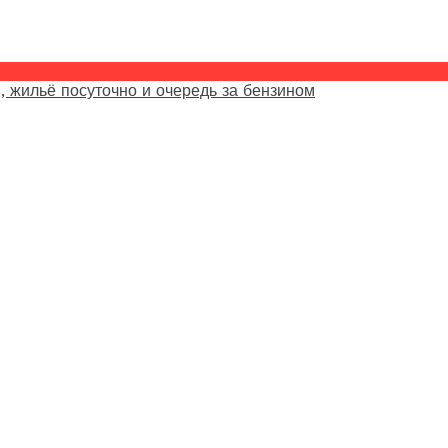
, жильё посуточно и очередь за бензином