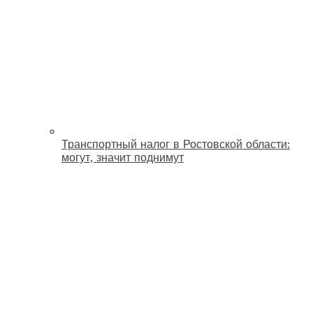
Транспортный налог в Ростовской области:
могут, значит поднимут