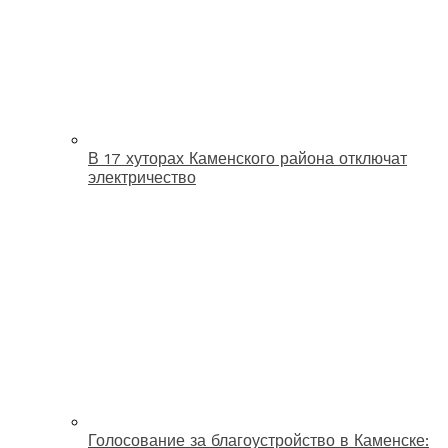
В 17 хуторах Каменского района отключат
электричество
Голосование за благоустройство в Каменске: