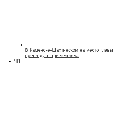
В Каменске-Шахтинском на место главы
претендуют три человека
ЧП