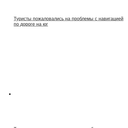
Туристы пожаловались на проблемы с навигацией
по дороге на юг