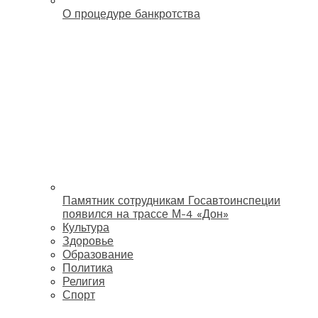
О процедуре банкротства
Памятник сотрудникам Госавтоинспеции
появился на трассе М-4 «Дон»
Культура
Здоровье
Образование
Политика
Религия
Спорт