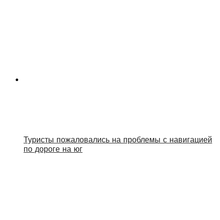
Туристы пожаловались на проблемы с навигацией
по дороге на юг