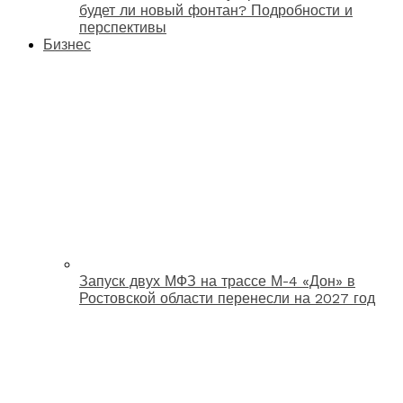
будет ли новый фонтан? Подробности и
перспективы
Бизнес
Запуск двух МФЗ на трассе М-4 «Дон» в
Ростовской области перенесли на 2027 год