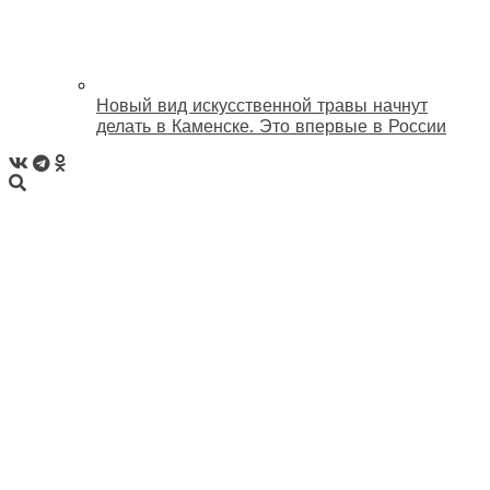
Новый вид искусственной травы начнут
делать в Каменске. Это впервые в России