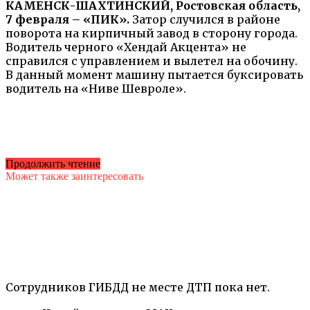
КАМЕНСК-ШАХТИНСКИЙ, Ростовская область,
7 февраля – «ПИК».
Затор случился в районе
поворота на кирпичный завод в сторону города.
Водитель черного «Хендай Акцента» не
справился с управлением и вылетел на обочину.
В данный момент машину пытается буксировать
водитель на «Ниве Шевроле».
Продолжить чтение
Может также заинтересовать
Сотрудников ГИБДД не месте ДТП пока нет.