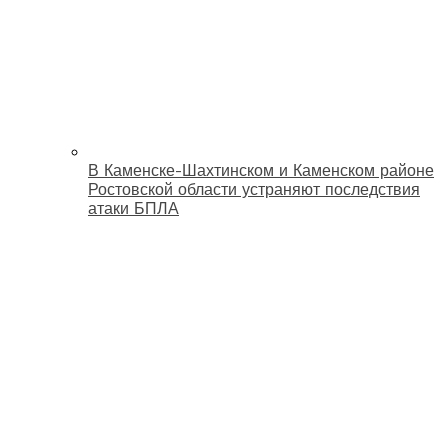
В Каменске-Шахтинском и Каменском районе
Ростовской области устраняют последствия
атаки БПЛА