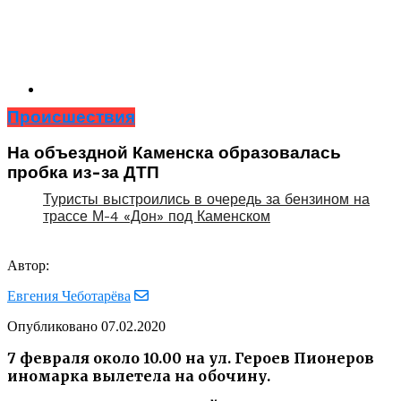
Происшествия
На объездной Каменска образовалась
пробка из-за ДТП
Туристы выстроились в очередь за бензином на
трассе М-4 «Дон» под Каменском
Автор:
Евгения Чеботарёва
Опубликовано
07.02.2020
7 февраля около 10.00 на ул. Героев Пионеров
иномарка вылетела на обочину.