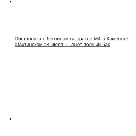
Обстановка с бензином на трассе М4 в Каменске-
Шахтинском 24 июля — льют полный бак