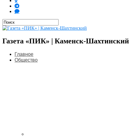
Газета «ПИК» | Каменск-Шахтинский
Главное
Общество