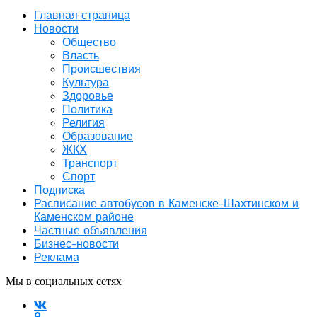
Главная страница
Новости
Общество
Власть
Происшествия
Культура
Здоровье
Политика
Религия
Образование
ЖКХ
Транспорт
Спорт
Подписка
Расписание автобусов в Каменске-Шахтинском и
Каменском районе
Частные объявления
Бизнес-новости
Реклама
Мы в социальных сетях