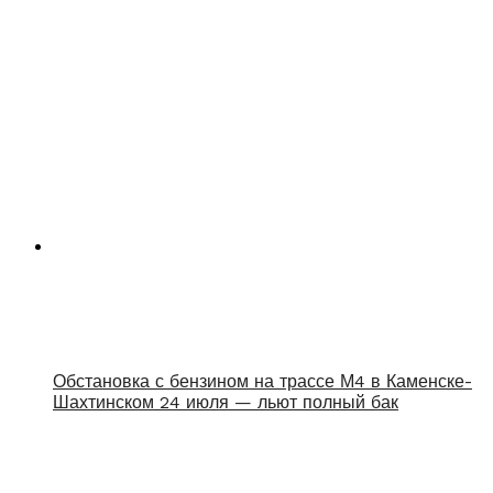
Обстановка с бензином на трассе М4 в Каменске-
Шахтинском 24 июля — льют полный бак