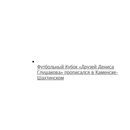
Футбольный Кубок «Друзей Дениса
Глушакова» прописался в Каменске-
Шахтинском