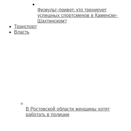
Физкульт-привет: кто тренирует
успешных спортсменов в Каменске-
Шахтинском?
Транспорт
Власть
В Ростовской области женщины хотят
работать в полиции