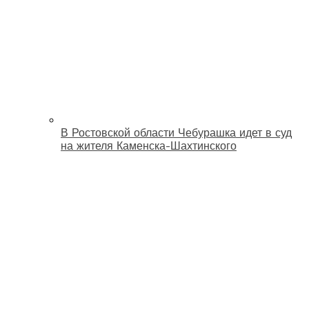
В Ростовской области Чебурашка идет в суд
на жителя Каменска-Шахтинского