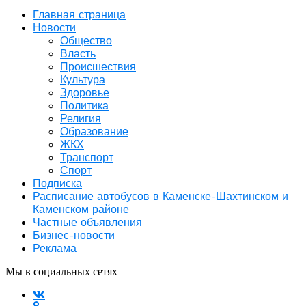
Главная страница
Новости
Общество
Власть
Происшествия
Культура
Здоровье
Политика
Религия
Образование
ЖКХ
Транспорт
Спорт
Подписка
Расписание автобусов в Каменске-Шахтинском и
Каменском районе
Частные объявления
Бизнес-новости
Реклама
Мы в социальных сетях