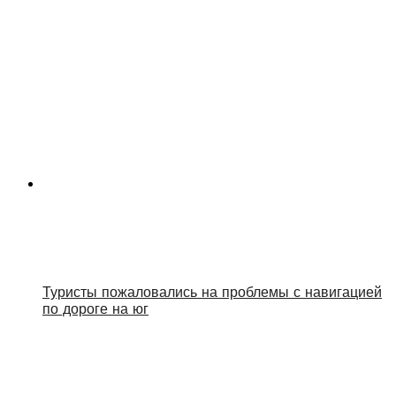
Туристы пожаловались на проблемы с навигацией
по дороге на юг