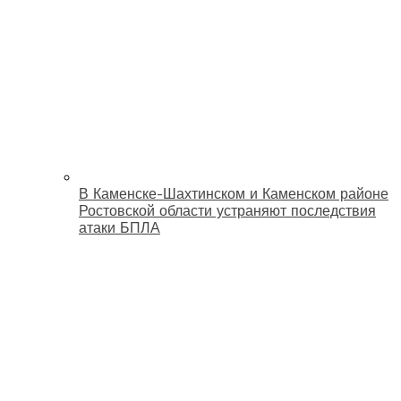
В Каменске-Шахтинском и Каменском районе
Ростовской области устраняют последствия
атаки БПЛА