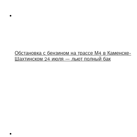
Обстановка с бензином на трассе М4 в Каменске-
Шахтинском 24 июля — льют полный бак