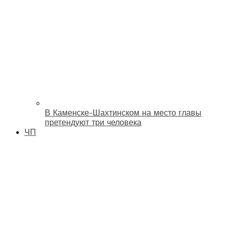
В Каменске-Шахтинском на место главы
претендуют три человека
ЧП