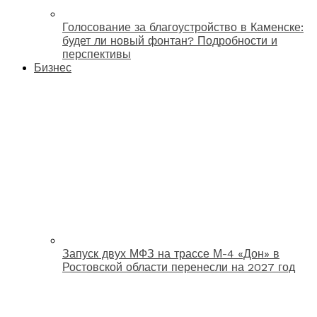
Голосование за благоустройство в Каменске:
будет ли новый фонтан? Подробности и
перспективы
Бизнес
Запуск двух МФЗ на трассе М-4 «Дон» в
Ростовской области перенесли на 2027 год