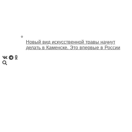
Новый вид искусственной травы начнут
делать в Каменске. Это впервые в России