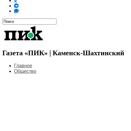
Газета «ПИК» | Каменск-Шахтинский
Главное
Общество