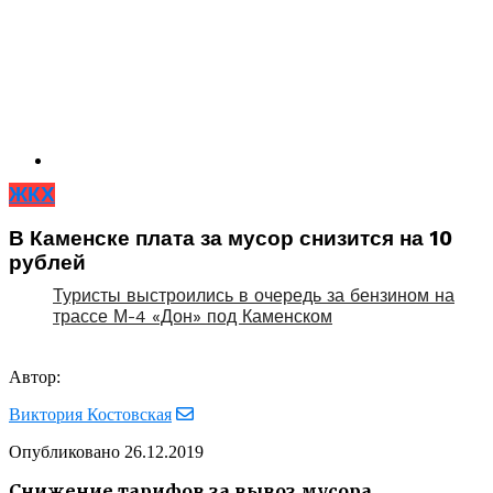
ЖКХ
В Каменске плата за мусор снизится на 10
рублей
Туристы выстроились в очередь за бензином на
трассе М-4 «Дон» под Каменском
Автор:
Виктория Костовская
Опубликовано
26.12.2019
Снижение тарифов за вывоз мусора