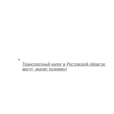
Транспортный налог в Ростовской области:
могут, значит поднимут