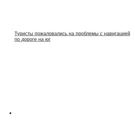
Туристы пожаловались на проблемы с навигацией
по дороге на юг