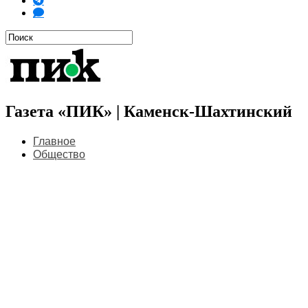
Газета «ПИК» | Каменск-Шахтинский
Главное
Общество