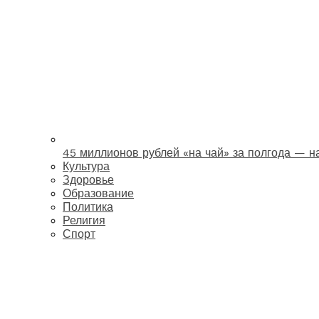
45 миллионов рублей «на чай» за полгода — 
Культура
Здоровье
Образование
Политика
Религия
Спорт