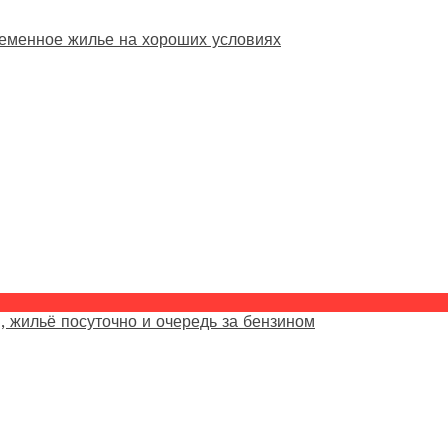
еменное жилье на хороших условиях
, жильё посуточно и очередь за бензином