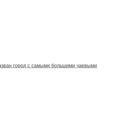
назван город с самыми большими чаевыми