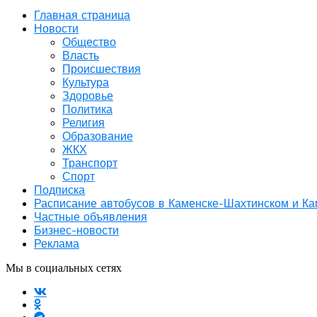
Главная страница
Новости
Общество
Власть
Происшествия
Культура
Здоровье
Политика
Религия
Образование
ЖКХ
Транспорт
Спорт
Подписка
Расписание автобусов в Каменске-Шахтинском и К
Частные объявления
Бизнес-новости
Реклама
Мы в социальных сетях