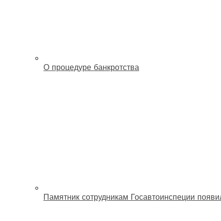
О процедуре банкротства
Памятник сотрудникам Госавтоинспеции появи