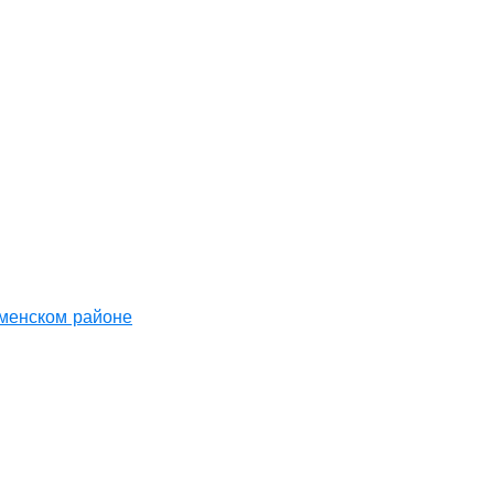
аменском районе