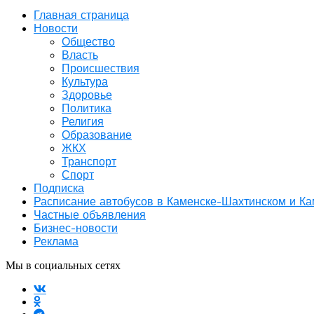
Главная страница
Новости
Общество
Власть
Происшествия
Культура
Здоровье
Политика
Религия
Образование
ЖКХ
Транспорт
Спорт
Подписка
Расписание автобусов в Каменске-Шахтинском и К
Частные объявления
Бизнес-новости
Реклама
Мы в социальных сетях