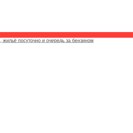
, жильё посуточно и очередь за бензином