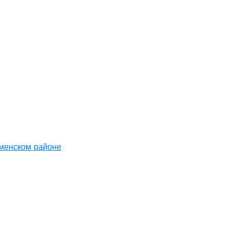
аменском районе