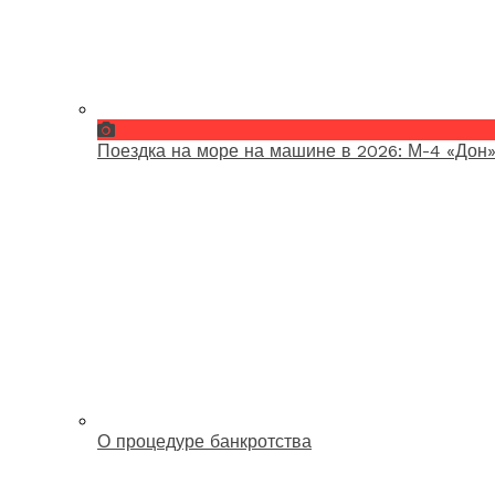
Поездка на море на машине в 2026: М-4 «Дон»
О процедуре банкротства