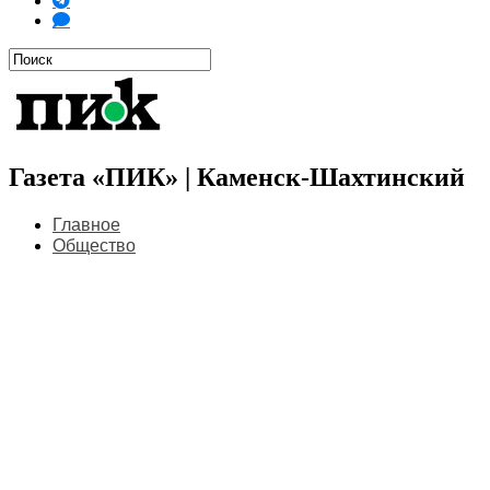
Газета «ПИК» | Каменск-Шахтинский
Главное
Общество