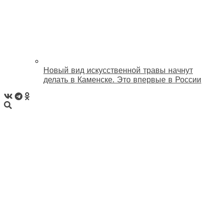
Новый вид искусственной травы начнут
делать в Каменске. Это впервые в России