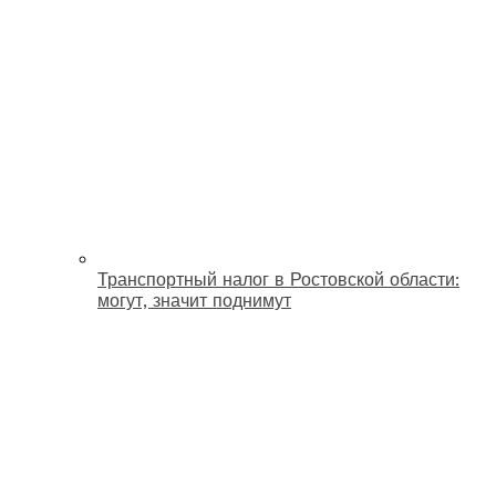
Транспортный налог в Ростовской области:
могут, значит поднимут