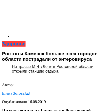
Здоровье
Ростов и Каменск больше всех городов
области пострадали от энтеровируса
На трассе М-4 «Дон» в Ростовской области
открыли станцию отдыха
Автор:
Елена Зотова
Опубликовано
16.08.2019
По состоянию на 1 августа в Ростовской