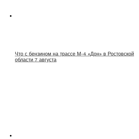
Что с бензином на трассе М-4 «Дон» в Ростовской
области 7 августа