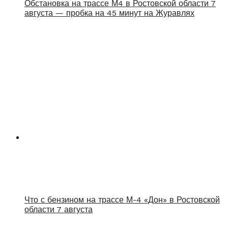
Обстановка на трассе М4 в Ростовской области 7
августа — пробка на 45 минут на Журавлях
Что с бензином на трассе М-4 «Дон» в Ростовской
области 7 августа