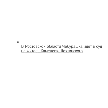
В Ростовской области Чебурашка идет в суд
на жителя Каменска-Шахтинского