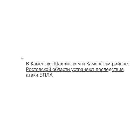
В Каменске-Шахтинском и Каменском районе
Ростовской области устраняют последствия
атаки БПЛА