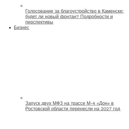
Голосование за благоустройство в Каменске:
будет ли новый фонтан? Подробности и
перспективы
Бизнес
Запуск двух МФЗ на трассе М-4 «Дон» в
Ростовской области перенесли на 2027 год