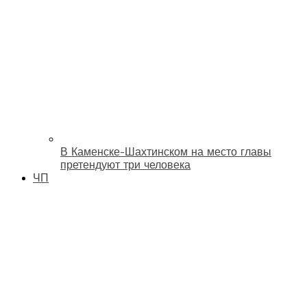
В Каменске-Шахтинском на место главы
претендуют три человека
ЧП