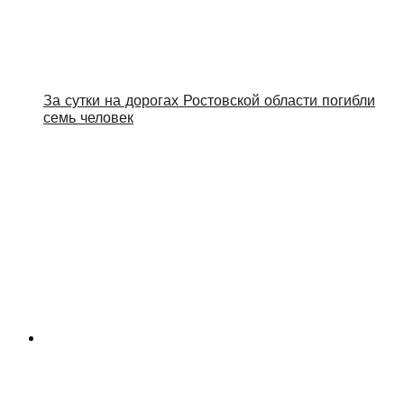
За сутки на дорогах Ростовской области погибли
семь человек