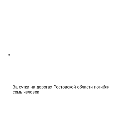
За сутки на дорогах Ростовской области погибли
семь человек