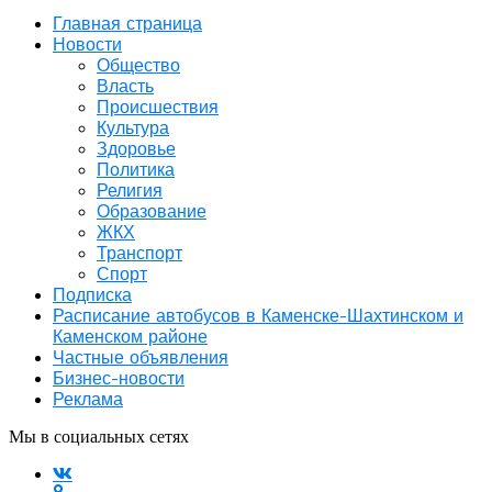
Главная страница
Новости
Общество
Власть
Происшествия
Культура
Здоровье
Политика
Религия
Образование
ЖКХ
Транспорт
Спорт
Подписка
Расписание автобусов в Каменске-Шахтинском и
Каменском районе
Частные объявления
Бизнес-новости
Реклама
Мы в социальных сетях