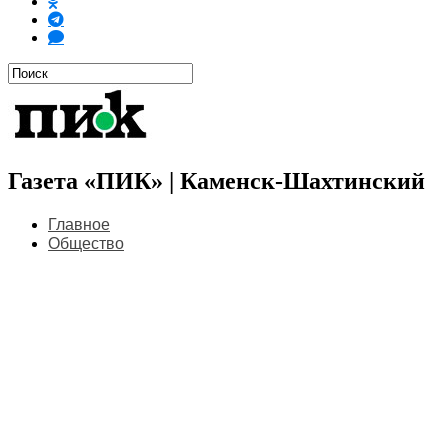
Газета «ПИК» | Каменск-Шахтинский
Главное
Общество