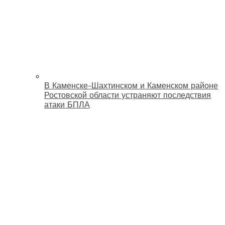
В Каменске-Шахтинском и Каменском районе
Ростовской области устраняют последствия
атаки БПЛА