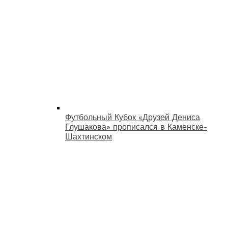
Футбольный Кубок «Друзей Дениса
Глушакова» прописался в Каменске-
Шахтинском