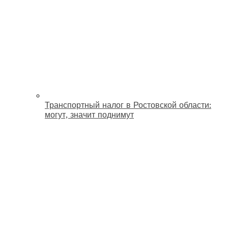
Транспортный налог в Ростовской области:
могут, значит поднимут