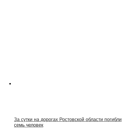
За сутки на дорогах Ростовской области погибли
семь человек