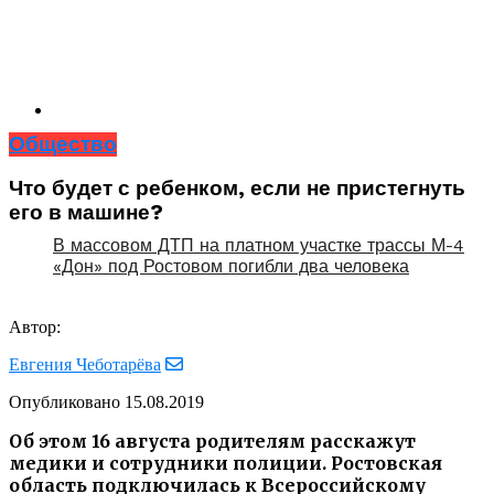
Общество
Что будет с ребенком, если не пристегнуть
его в машине?
В массовом ДТП на платном участке трассы М-4
«Дон» под Ростовом погибли два человека
Автор:
Евгения Чеботарёва
Опубликовано
15.08.2019
Об этом 16 августа родителям расскажут
медики и сотрудники полиции. Ростовская
область подключилась к Всероссийскому