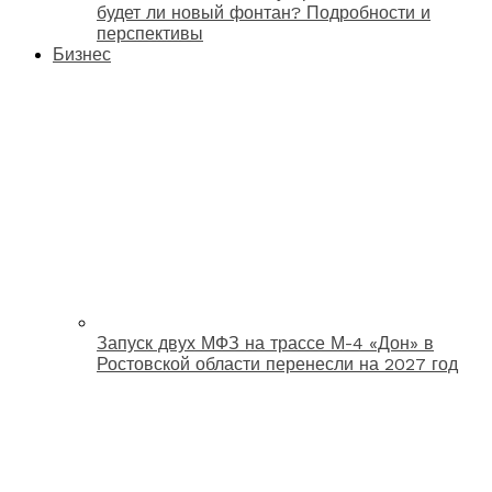
будет ли новый фонтан? Подробности и
перспективы
Бизнес
Запуск двух МФЗ на трассе М-4 «Дон» в
Ростовской области перенесли на 2027 год