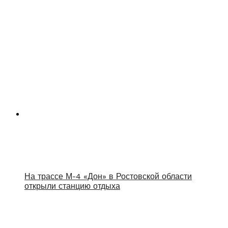
На трассе М-4 «Дон» в Ростовской области
открыли станцию отдыха