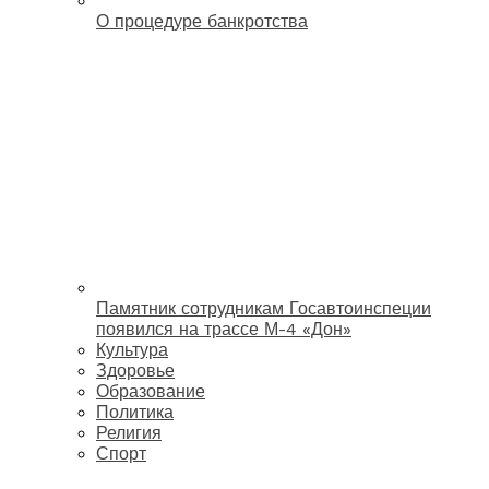
О процедуре банкротства
Памятник сотрудникам Госавтоинспеции
появился на трассе М-4 «Дон»
Культура
Здоровье
Образование
Политика
Религия
Спорт