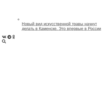
Новый вид искусственной травы начнут
делать в Каменске. Это впервые в России