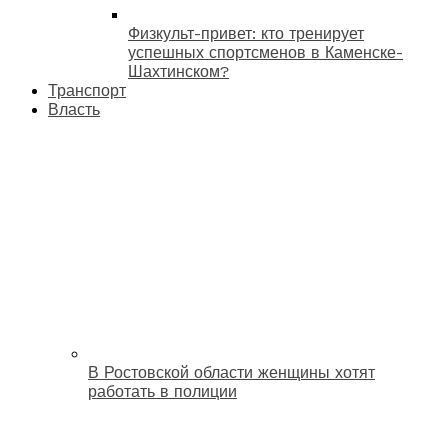
Физкульт-привет: кто тренирует
успешных спортсменов в Каменске-
Шахтинском?
Транспорт
Власть
В Ростовской области женщины хотят
работать в полиции