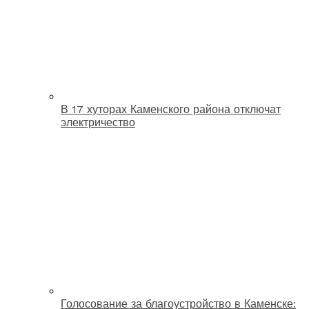
В 17 хуторах Каменского района отключат
электричество
Голосование за благоустройство в Каменске: