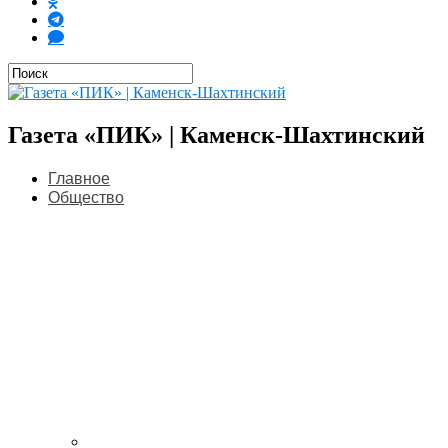
Газета «ПИК» | Каменск-Шахтинский
Главное
Общество