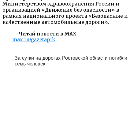
Министерством здравоохранения России и
организацией «Движение без опасности» в
рамках национального проекта «Безопасные и
качественные автомобильные дороги».
Читай новости в MAX
max.ru/gazetapik
За сутки на дорогах Ростовской области погибли
семь человек