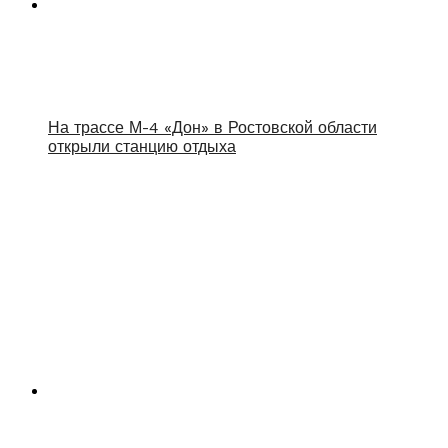
На трассе М-4 «Дон» в Ростовской области
открыли станцию отдыха