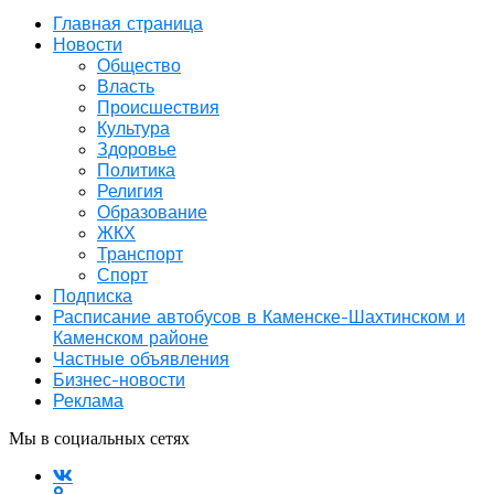
Главная страница
Новости
Общество
Власть
Происшествия
Культура
Здоровье
Политика
Религия
Образование
ЖКХ
Транспорт
Спорт
Подписка
Расписание автобусов в Каменске-Шахтинском и
Каменском районе
Частные объявления
Бизнес-новости
Реклама
Мы в социальных сетях