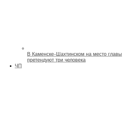
В Каменске-Шахтинском на место главы
претендуют три человека
ЧП