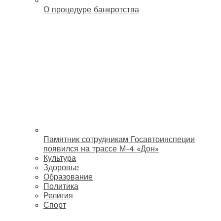
О процедуре банкротства
Памятник сотрудникам Госавтоинспеции
появился на трассе М-4 «Дон»
Культура
Здоровье
Образование
Политика
Религия
Спорт