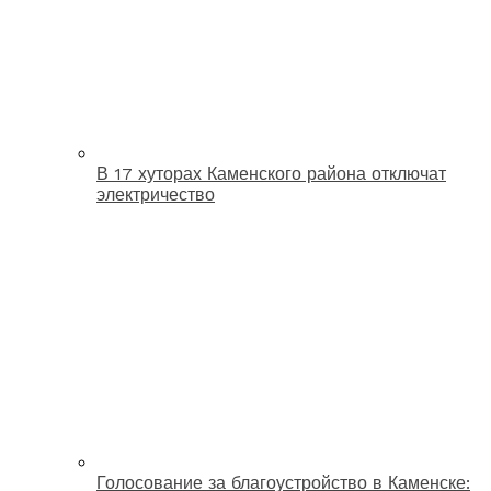
В 17 хуторах Каменского района отключат
электричество
Голосование за благоустройство в Каменске: