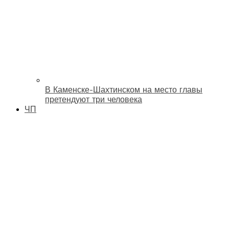
В Каменске-Шахтинском на место главы
претендуют три человека
ЧП