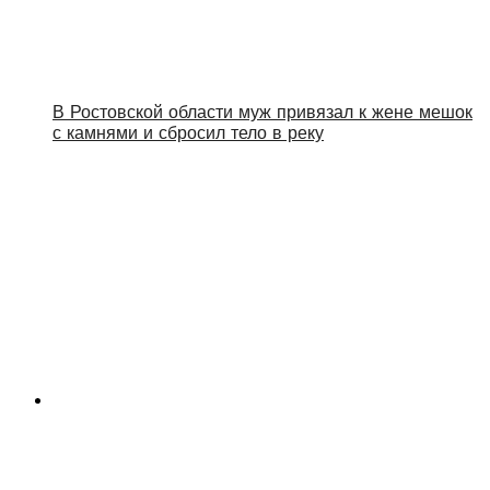
В Ростовской области муж привязал к жене мешок
с камнями и сбросил тело в реку