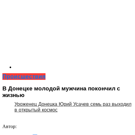
Происшествия
В Донецке молодой мужчина покончил с
жизнью
Уроженец Донецка Юрий Усачев семь раз выходил
в открытый космос
Автор: