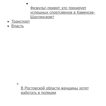
Физкульт-привет: кто тренирует
успешных спортсменов в Каменске-
Шахтинском?
Транспорт
Власть
В Ростовской области женщины хотят
работать в полиции