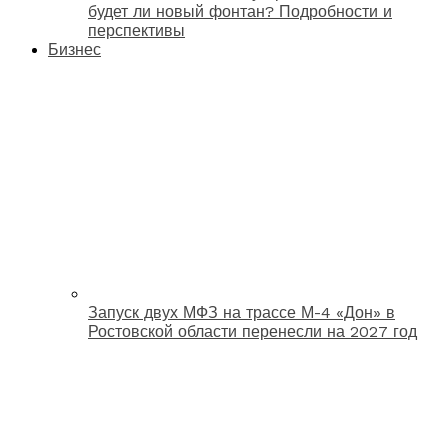
будет ли новый фонтан? Подробности и
перспективы
Бизнес
Запуск двух МФЗ на трассе М-4 «Дон» в
Ростовской области перенесли на 2027 год