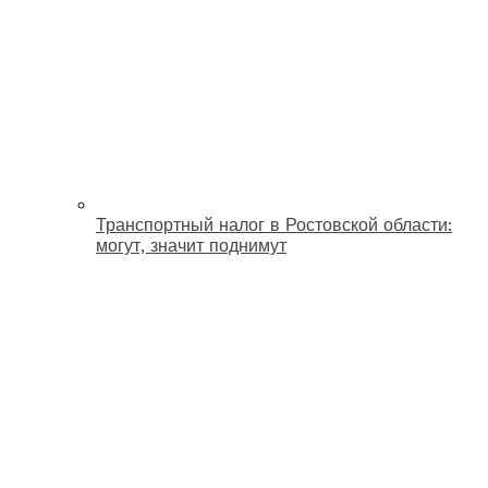
Транспортный налог в Ростовской области:
могут, значит поднимут