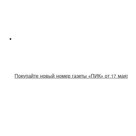
Покупайте новый номер газеты «ПИК» от 17 мая!