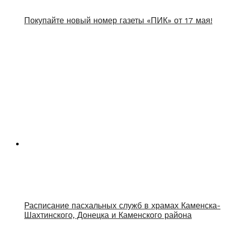
Покупайте новый номер газеты «ПИК» от 17 мая!
Расписание пасхальных служб в храмах Каменска-
Шахтинского, Донецка и Каменского района