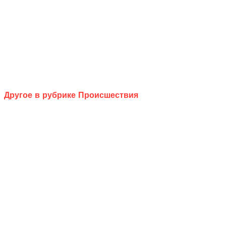
Другое в рубрике Происшествия