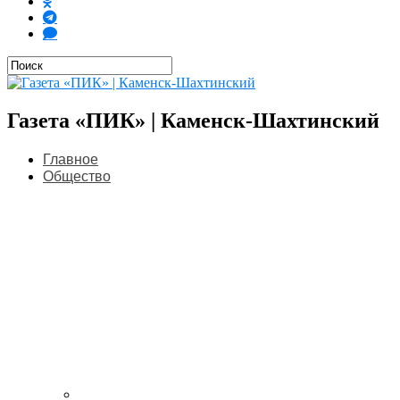
Газета «ПИК» | Каменск-Шахтинский
Главное
Общество