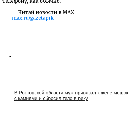
телефону, как обычно.
Читай новости в MAX
max.ru/gazetapik
В Ростовской области муж привязал к жене мешок
с камнями и сбросил тело в реку