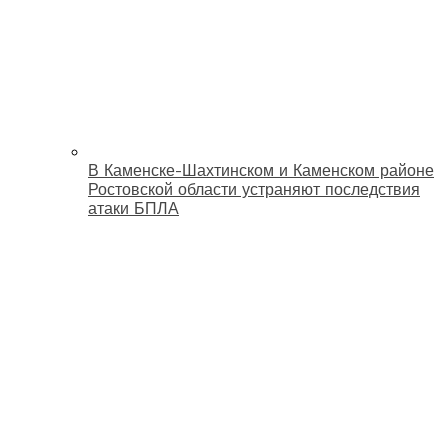
В Каменске-Шахтинском и Каменском районе
Ростовской области устраняют последствия
атаки БПЛА