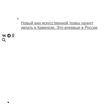
Новый вид искусственной травы начнут
делать в Каменске. Это впервые в России