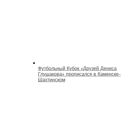
Футбольный Кубок «Друзей Дениса
Глушакова» прописался в Каменске-
Шахтинском