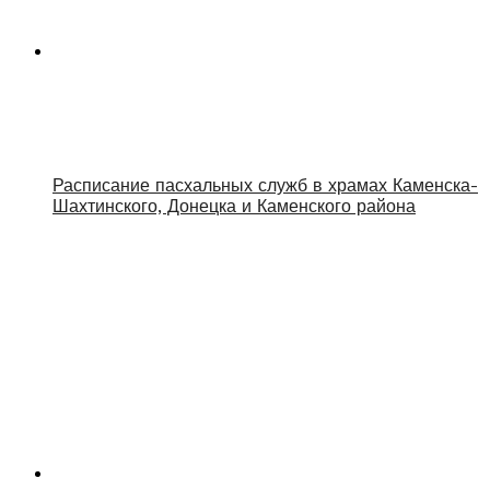
Расписание пасхальных служб в храмах Каменска-
Шахтинского, Донецка и Каменского района