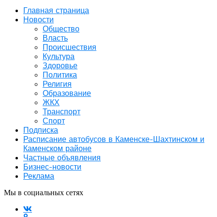
Главная страница
Новости
Общество
Власть
Происшествия
Культура
Здоровье
Политика
Религия
Образование
ЖКХ
Транспорт
Спорт
Подписка
Расписание автобусов в Каменске-Шахтинском и
Каменском районе
Частные объявления
Бизнес-новости
Реклама
Мы в социальных сетях