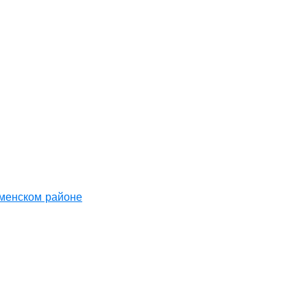
аменском районе