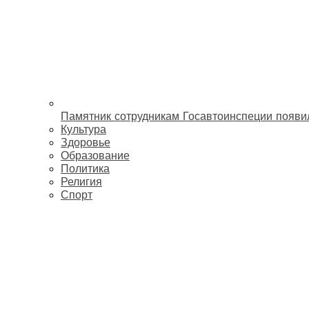
Памятник сотрудникам Госавтоинспеции появи
Культура
Здоровье
Образование
Политика
Религия
Спорт