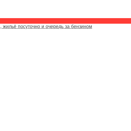
, жильё посуточно и очередь за бензином