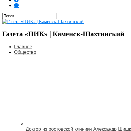
Газета «ПИК» | Каменск-Шахтинский
Главное
Общество
Доктор из ростовской клиники Александр Шишк