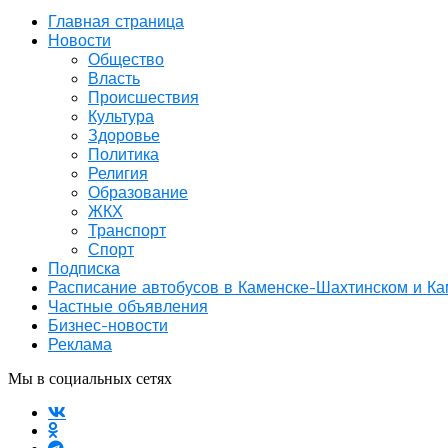
Главная страница
Новости
Общество
Власть
Происшествия
Культура
Здоровье
Политика
Религия
Образование
ЖКХ
Транспорт
Спорт
Подписка
Расписание автобусов в Каменске-Шахтинском и К
Частные объявления
Бизнес-новости
Реклама
Мы в социальных сетях