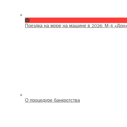
Поездка на море на машине в 2026: М-4 «Дон»
О процедуре банкротства