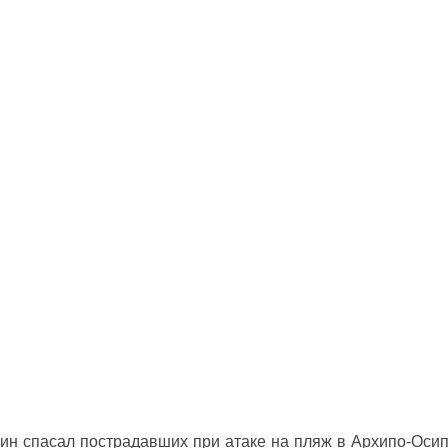
ин спасал пострадавших при атаке на пляж в Архипо‑Оси