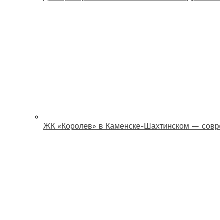
ЖК «Королев» в Каменске-Шахтинском — совр