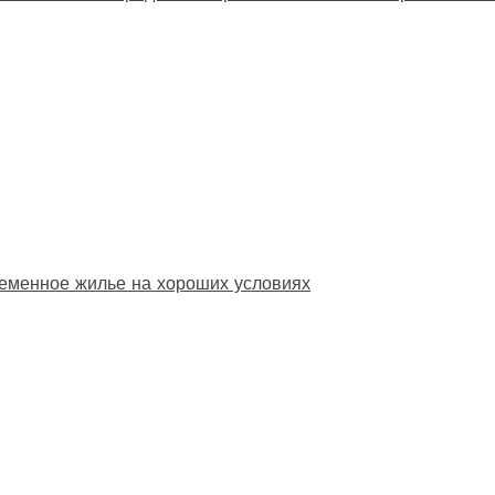
еменное жилье на хороших условиях