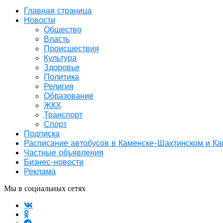
Главная страница
Новости
Общество
Власть
Происшествия
Культура
Здоровье
Политика
Религия
Образование
ЖКХ
Транспорт
Спорт
Подписка
Расписание автобусов в Каменске-Шахтинском и К
Частные объявления
Бизнес-новости
Реклама
Мы в социальных сетях