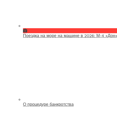
Поездка на море на машине в 2026: М-4 «Дон»
О процедуре банкротства