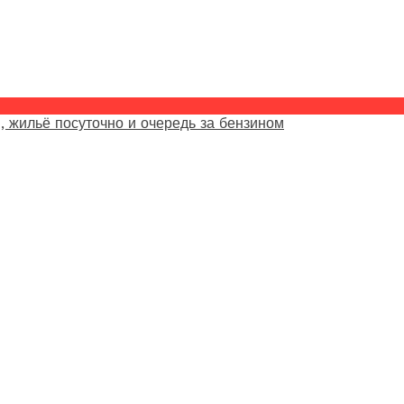
, жильё посуточно и очередь за бензином