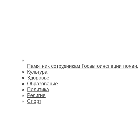
Памятник сотрудникам Госавтоинспеции появи
Культура
Здоровье
Образование
Политика
Религия
Спорт