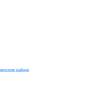
аменском районе