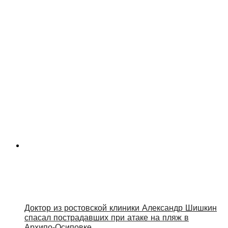
Доктор из ростовской клиники Александр Шишкин
спасал пострадавших при атаке на пляж в
Архипо‑Осиповке