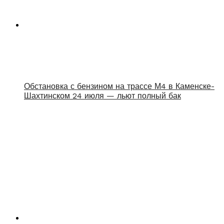
Обстановка с бензином на трассе М4 в Каменске-
Шахтинском 24 июля — льют полный бак