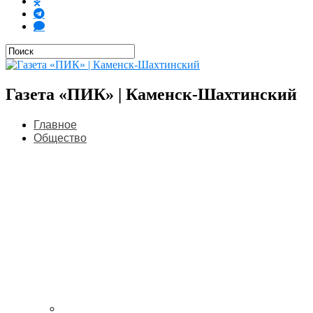
Газета «ПИК» | Каменск-Шахтинский
Главное
Общество