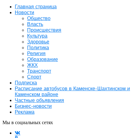
Главная страница
Новости
Общество
Власть
Происшествия
Культура
Здоровье
Политика
Религия
Образование
ЖКХ
Транспорт
Спорт
Подписка
Расписание автобусов в Каменске-Шахтинском и
Каменском районе
Частные объявления
Бизнес-новости
Реклама
Мы в социальных сетях