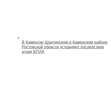
В Каменске-Шахтинском и Каменском районе
Ростовской области устраняют последствия
атаки БПЛА