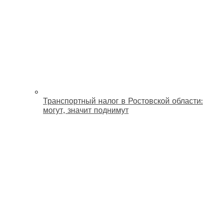
Транспортный налог в Ростовской области:
могут, значит поднимут