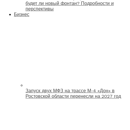
будет ли новый фонтан? Подробности и
перспективы
Бизнес
Запуск двух МФЗ на трассе М-4 «Дон» в
Ростовской области перенесли на 2027 год