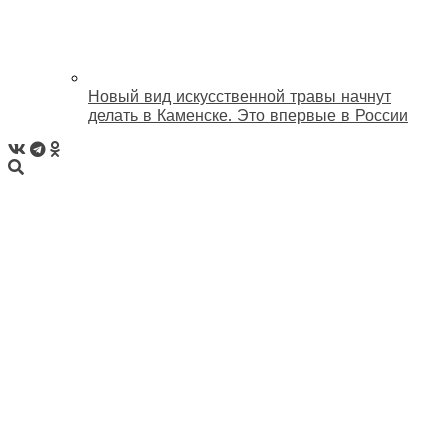
Новый вид искусственной травы начнут
делать в Каменске. Это впервые в России