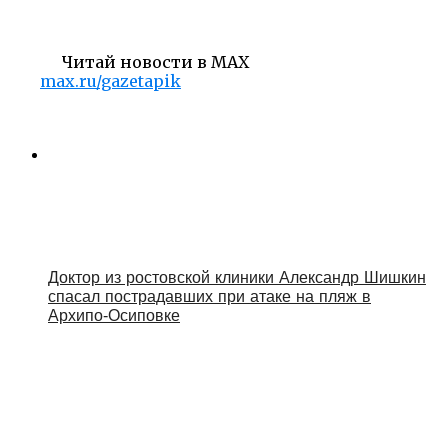
Читай новости в MAX
max.ru/gazetapik
Доктор из ростовской клиники Александр Шишкин
спасал пострадавших при атаке на пляж в
Архипо‑Осиповке