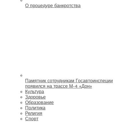
О процедуре банкротства
Памятник сотрудникам Госавтоинспеции
появился на трассе М-4 «Дон»
Культура
Здоровье
Образование
Политика
Религия
Спорт