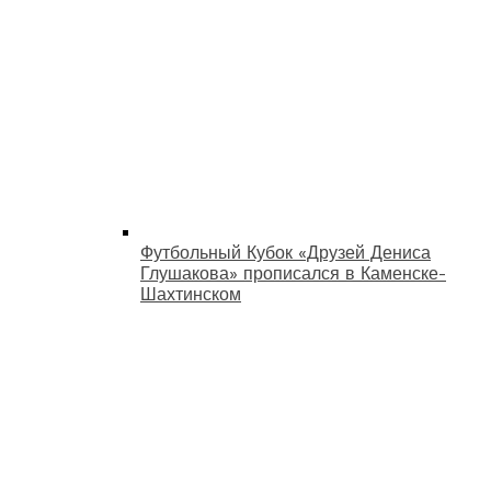
Футбольный Кубок «Друзей Дениса
Глушакова» прописался в Каменске-
Шахтинском