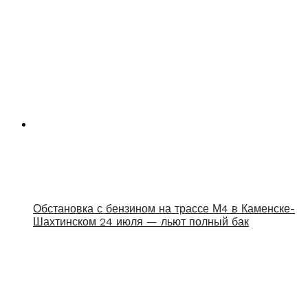
Обстановка с бензином на трассе М4 в Каменске-
Шахтинском 24 июля — льют полный бак