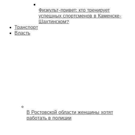
Физкульт-привет: кто тренирует
успешных спортсменов в Каменске-
Шахтинском?
Транспорт
Власть
В Ростовской области женщины хотят
работать в полиции