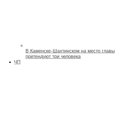
В Каменске-Шахтинском на место главы
претендуют три человека
ЧП