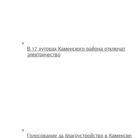
В 17 хуторах Каменского района отключат
электричество
Голосование за благоустройство в Каменске: