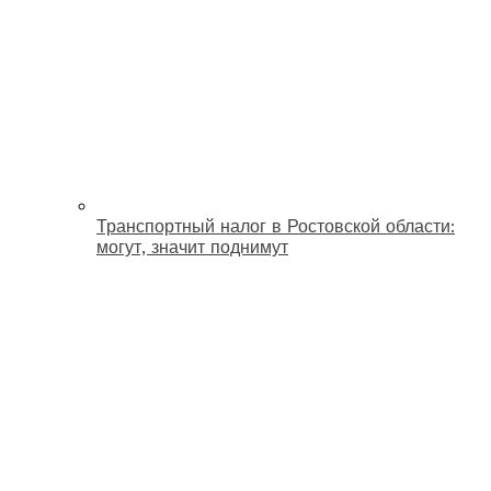
Транспортный налог в Ростовской области:
могут, значит поднимут