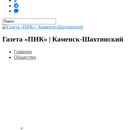
Газета «ПИК» | Каменск-Шахтинский
Главное
Общество