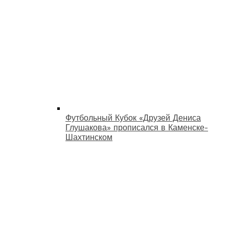
Футбольный Кубок «Друзей Дениса
Глушакова» прописался в Каменске-
Шахтинском