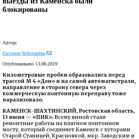
выезды из Каменска были
блокированы
Автор:
Евгения Чеботарёва
Опубликовано
13.06.2019
Километровые пробки образовались перед
трассой М 4 «Дон» и на самой автомагистрали,
направление в сторону севера через
коммерческую понтонную переправу тоже
парализовало.
КАМЕНСК-ШАХТИНСКИЙ, Ростовская область,
13 июня — «ПИК».
Всему виной стали
ремонтные работы на платном понтонном
мосту, который соединяет Каменск с хуторами
Старой Станицей, Красновкой, мкр. Заводским и