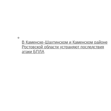
В Каменске-Шахтинском и Каменском районе
Ростовской области устраняют последствия
атаки БПЛА