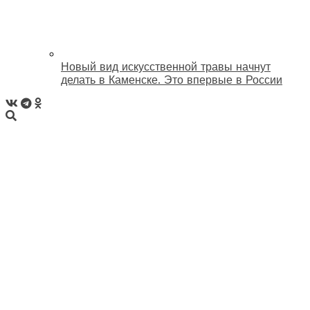
Новый вид искусственной травы начнут
делать в Каменске. Это впервые в России