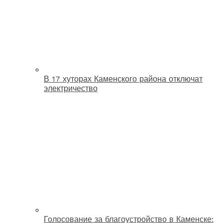
В 17 хуторах Каменского района отключат
электричество
Голосование за благоустройство в Каменске: