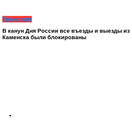
Транспорт
В канун Дня России все въезды и выезды из
Каменска были блокированы