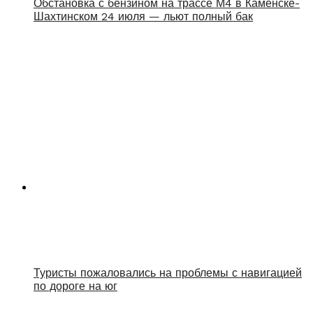
Обстановка с бензином на трассе М4 в Каменске-
Шахтинском 24 июля — льют полный бак
Туристы пожаловались на проблемы с навигацией
по дороге на юг