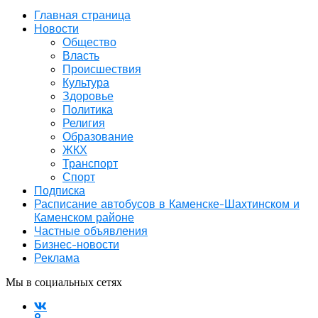
Главная страница
Новости
Общество
Власть
Происшествия
Культура
Здоровье
Политика
Религия
Образование
ЖКХ
Транспорт
Спорт
Подписка
Расписание автобусов в Каменске-Шахтинском и
Каменском районе
Частные объявления
Бизнес-новости
Реклама
Мы в социальных сетях