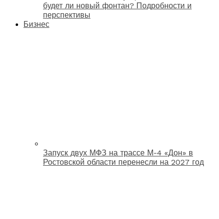
будет ли новый фонтан? Подробности и
перспективы
Бизнес
Запуск двух МФЗ на трассе М-4 «Дон» в
Ростовской области перенесли на 2027 год