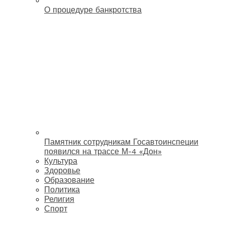
О процедуре банкротства
Памятник сотрудникам Госавтоинспеции
появился на трассе М-4 «Дон»
Культура
Здоровье
Образование
Политика
Религия
Спорт