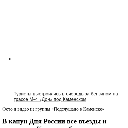
Туристы выстроились в очередь за бензином на
трассе М-4 «Дон» под Каменском
Фото и видео из группы «Подслушано в Каменске»
В канун Дня России все въезды и