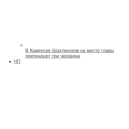
В Каменске-Шахтинском на место главы
претендуют три человека
ЧП