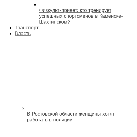
Физкульт-привет: кто тренирует
успешных спортсменов в Каменске-
Шахтинском?
Транспорт
Власть
В Ростовской области женщины хотят
работать в полиции