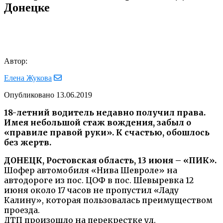
Донецке
Автор:
Елена Жукова
Опубликовано
13.06.2019
18-летний водитель недавно получил права.
Имея небольшой стаж вождения, забыл о
«правиле правой руки». К счастью, обошлось
без жертв.
ДОНЕЦК, Ростовская область, 13 июня – «ПИК».
Шофер автомобиля «Нива Шевроле» на
автодороге из пос. ЦОФ в пос. Шевыревка 12
июня около 17 часов не пропустил «Ладу
Калину», которая пользовалась преимуществом
проезда.
ДТП произошло на перекрестке ул.