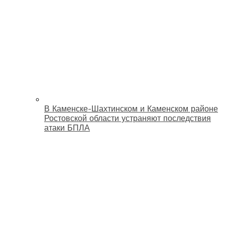
В Каменске-Шахтинском и Каменском районе
Ростовской области устраняют последствия
атаки БПЛА