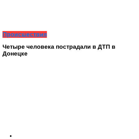
Происшествия
Четыре человека пострадали в ДТП в
Донецке