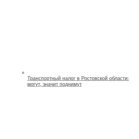
Транспортный налог в Ростовской области:
могут, значит поднимут