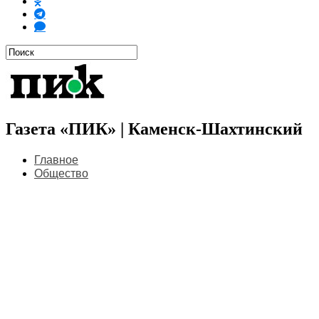
Газета «ПИК» | Каменск-Шахтинский
Главное
Общество