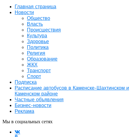
Главная страница
Новости
Общество
Власть
Происшествия
Культура
Здоровье
Политика
Религия
Образование
ЖКХ
Транспорт
Спорт
Подписка
Расписание автобусов в Каменске-Шахтинском и
Каменском районе
Частные объявления
Бизнес-новости
Реклама
Мы в социальных сетях