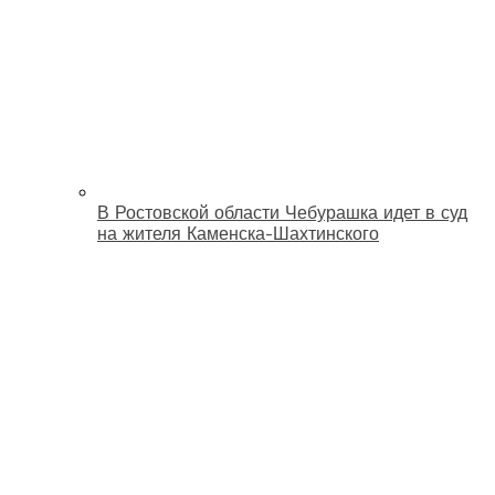
В Ростовской области Чебурашка идет в суд
на жителя Каменска-Шахтинского