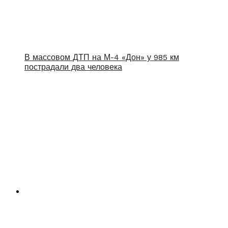
В массовом ДТП на М-4 «Дон» у 985 км
пострадали два человека