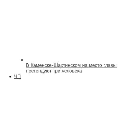
В Каменске-Шахтинском на место главы
претендуют три человека
ЧП