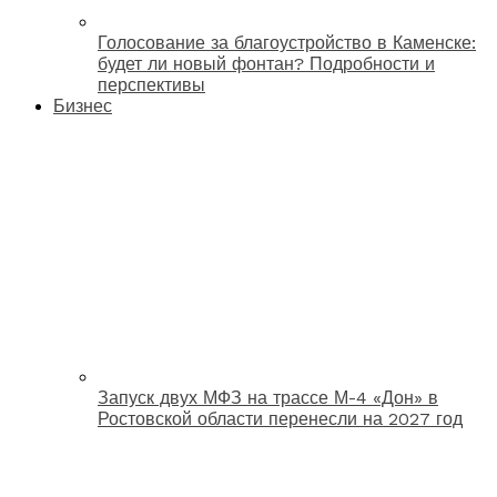
Голосование за благоустройство в Каменске:
будет ли новый фонтан? Подробности и
перспективы
Бизнес
Запуск двух МФЗ на трассе М-4 «Дон» в
Ростовской области перенесли на 2027 год