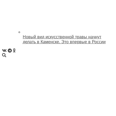
Новый вид искусственной травы начнут
делать в Каменске. Это впервые в России