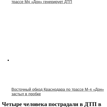
трассе М4 «Дон» генерирует ДТП
Восточный обход Краснодара по трассе М-4 «Дон»
застыл в пробке
Четыре человека пострадали в ДТП в