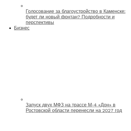
Голосование за благоустройство в Каменске:
будет ли новый фонтан? Подробности и
перспективы
Бизнес
Запуск двух МФЗ на трассе М-4 «Дон» в
Ростовской области перенесли на 2027 год