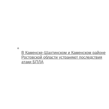
В Каменске-Шахтинском и Каменском районе
Ростовской области устраняют последствия
атаки БПЛА