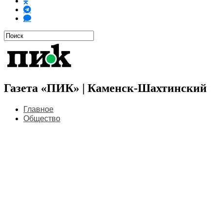
Газета «ПИК» | Каменск-Шахтинский
Главное
Общество