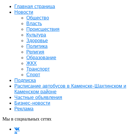
Главная страница
Новости
Общество
Власть
Происшествия
Культура
Здоровье
Политика
Религия
Образование
ЖКХ
Транспорт
Спорт
Подписка
Расписание автобусов в Каменске-Шахтинском и
Каменском районе
Частные объявления
Бизнес-новости
Реклама
Мы в социальных сетях