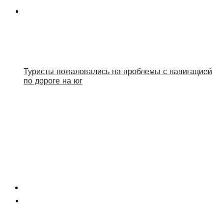
Туристы пожаловались на проблемы с навигацией
по дороге на юг