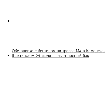
Обстановка с бензином на трассе М4 в Каменске-
Шахтинском 24 июля — льют полный бак