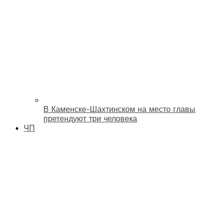
В Каменске-Шахтинском на место главы
претендуют три человека
ЧП