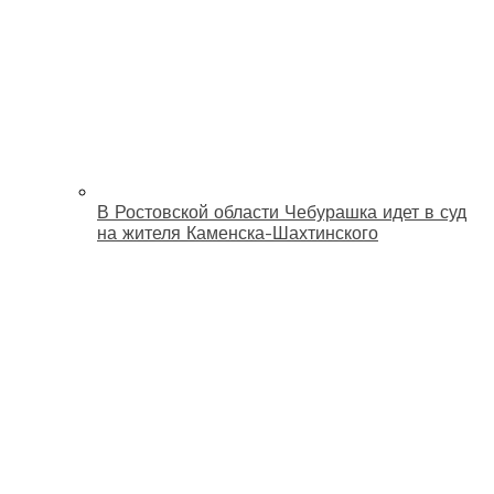
В Ростовской области Чебурашка идет в суд
на жителя Каменска-Шахтинского