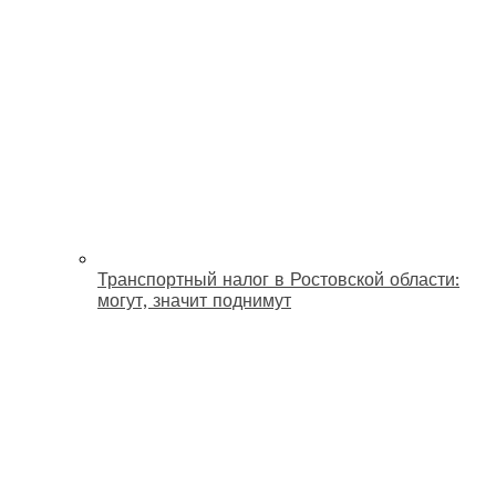
Транспортный налог в Ростовской области:
могут, значит поднимут