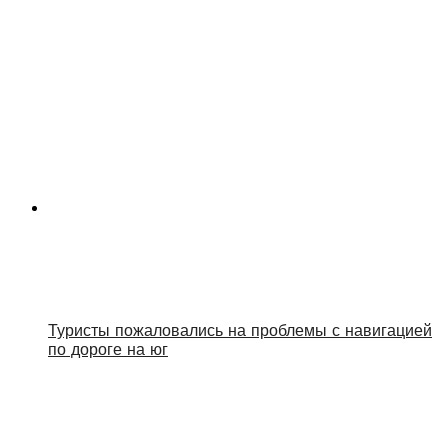
Туристы пожаловались на проблемы с навигацией
по дороге на юг