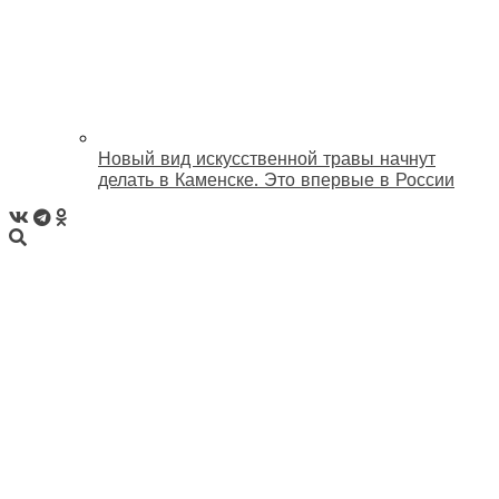
Новый вид искусственной травы начнут
делать в Каменске. Это впервые в России