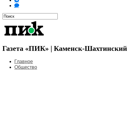
Газета «ПИК» | Каменск-Шахтинский
Главное
Общество