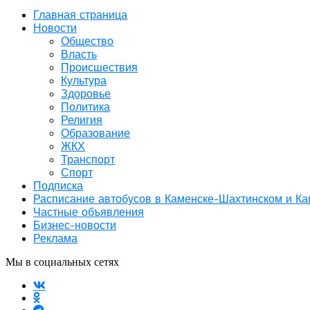
Главная страница
Новости
Общество
Власть
Происшествия
Культура
Здоровье
Политика
Религия
Образование
ЖКХ
Транспорт
Спорт
Подписка
Расписание автобусов в Каменске-Шахтинском и К
Частные объявления
Бизнес-новости
Реклама
Мы в социальных сетях