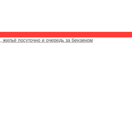
, жильё посуточно и очередь за бензином