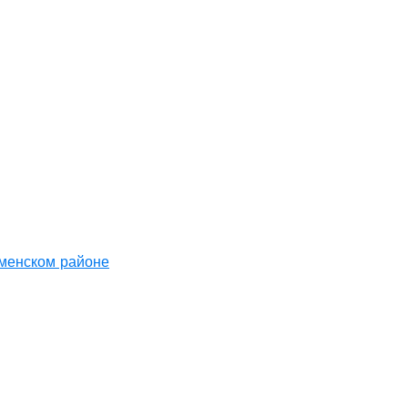
аменском районе