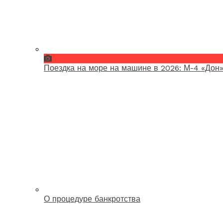
Поездка на море на машине в 2026: М-4 «Дон»
О процедуре банкротства