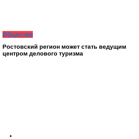
Общество
Ростовский регион может стать ведущим
центром делового туризма