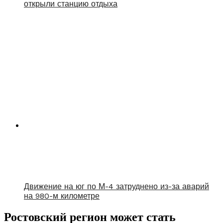
открыли станцию отдыха
Движение на юг по М-4 затруднено из-за аварий
на 980-м километре
Ростовский регион может стать