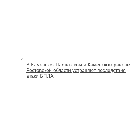
В Каменске-Шахтинском и Каменском районе
Ростовской области устраняют последствия
атаки БПЛА