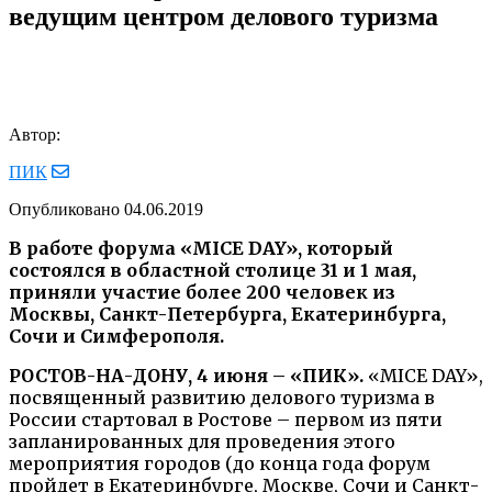
ведущим центром делового туризма
Автор:
ПИК
Опубликовано
04.06.2019
В работе форума «MICE DAY», который
состоялся в областной столице 31 и 1 мая,
приняли участие более 200 человек из
Москвы, Санкт-Петербурга, Екатеринбурга,
Сочи и Симферополя.
РОСТОВ-НА-ДОНУ, 4 июня – «ПИК».
«MICE DAY»,
посвященный развитию делового туризма в
России стартовал в Ростове – первом из пяти
запланированных для проведения этого
мероприятия городов (до конца года форум
пройдет в Екатеринбурге, Москве, Сочи и Санкт-