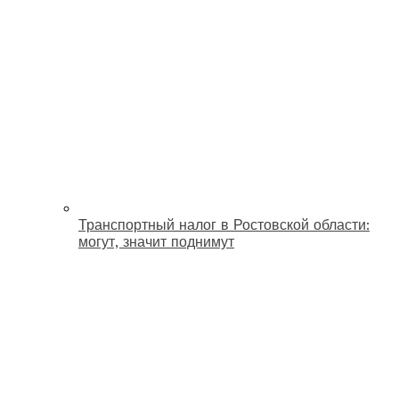
Транспортный налог в Ростовской области:
могут, значит поднимут