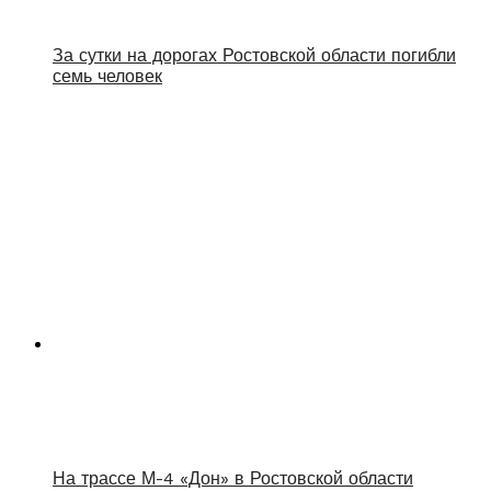
За сутки на дорогах Ростовской области погибли
семь человек
На трассе М-4 «Дон» в Ростовской области