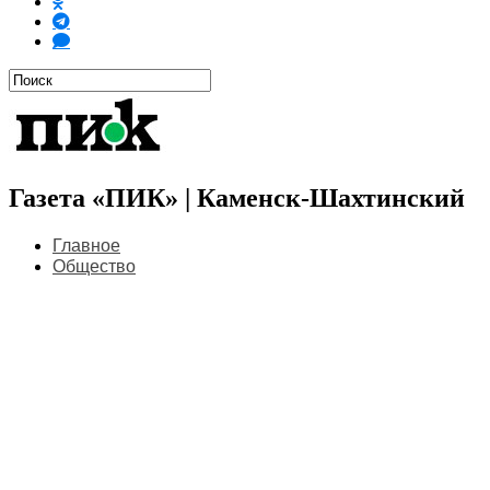
Газета «ПИК» | Каменск-Шахтинский
Главное
Общество