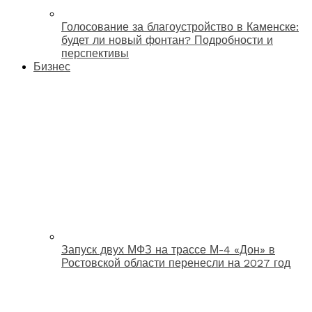
Голосование за благоустройство в Каменске:
будет ли новый фонтан? Подробности и
перспективы
Бизнес
Запуск двух МФЗ на трассе М-4 «Дон» в
Ростовской области перенесли на 2027 год