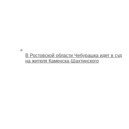
В Ростовской области Чебурашка идет в суд
на жителя Каменска-Шахтинского