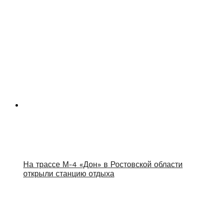
На трассе М-4 «Дон» в Ростовской области
открыли станцию отдыха