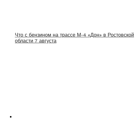
Что с бензином на трассе М-4 «Дон» в Ростовской
области 7 августа