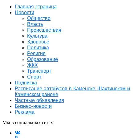
Главная страница
Новости
Общество
Власть
Происшествия
Культура
Здоровье
Политика
Религия
Образование
ЖКХ
Транспорт
Спорт
Подписка
Расписание автобусов в Каменске-Шахтинском и
Каменском районе
Частные объявления
Бизнес-новости
Реклама
Мы в социальных сетях