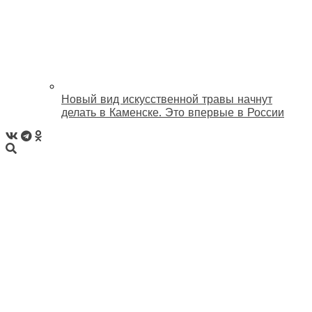
Новый вид искусственной травы начнут
делать в Каменске. Это впервые в России