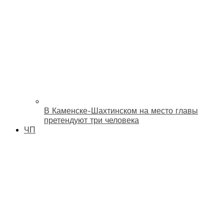
В Каменске-Шахтинском на место главы
претендуют три человека
ЧП