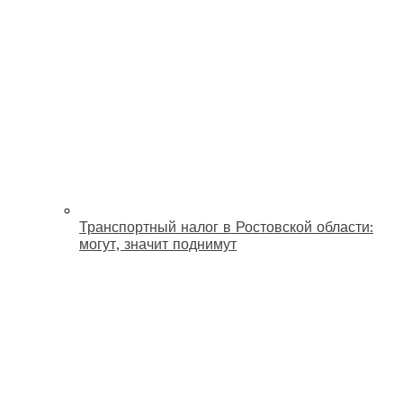
Транспортный налог в Ростовской области:
могут, значит поднимут