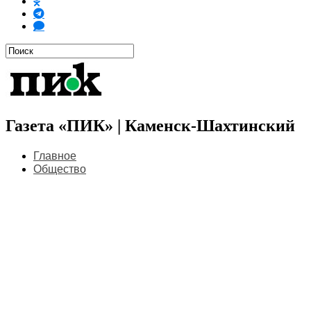
Газета «ПИК» | Каменск-Шахтинский
Главное
Общество