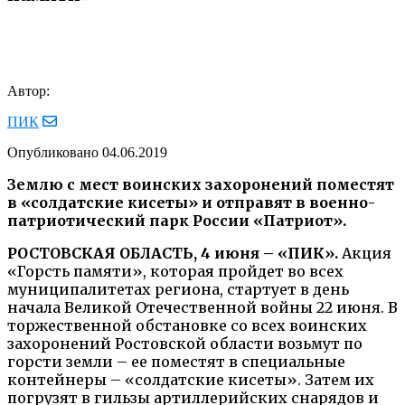
Автор:
ПИК
Опубликовано
04.06.2019
Землю с мест воинских захоронений поместят
в «солдатские кисеты» и отправят в военно-
патриотический парк России «Патриот».
РОСТОВСКАЯ ОБЛАСТЬ, 4 июня – «ПИК».
Акция
«Горсть памяти», которая пройдет во всех
муниципалитетах региона, стартует в день
начала Великой Отечественной войны 22 июня. В
торжественной обстановке со всех воинских
захоронений Ростовской области возьмут по
горсти земли – ее поместят в специальные
контейнеры – «солдатские кисеты». Затем их
погрузят в гильзы артиллерийских снарядов и