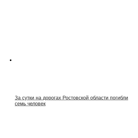
За сутки на дорогах Ростовской области погибли
семь человек