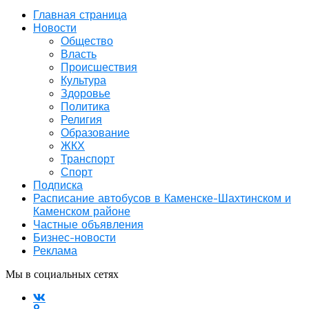
Главная страница
Новости
Общество
Власть
Происшествия
Культура
Здоровье
Политика
Религия
Образование
ЖКХ
Транспорт
Спорт
Подписка
Расписание автобусов в Каменске-Шахтинском и
Каменском районе
Частные объявления
Бизнес-новости
Реклама
Мы в социальных сетях