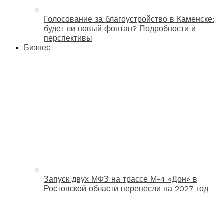
Голосование за благоустройство в Каменске:
будет ли новый фонтан? Подробности и
перспективы
Бизнес
Запуск двух МФЗ на трассе М-4 «Дон» в
Ростовской области перенесли на 2027 год