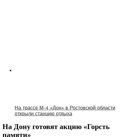
На трассе М-4 «Дон» в Ростовской области
открыли станцию отдыха
На Дону готовят акцию «Горсть
памяти»