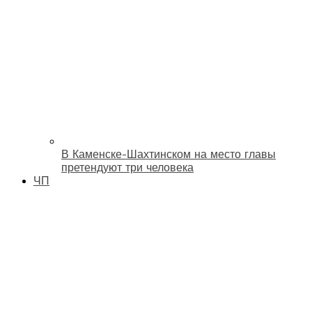
В Каменске-Шахтинском на место главы
претендуют три человека
ЧП