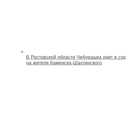
В Ростовской области Чебурашка идет в суд
на жителя Каменска-Шахтинского