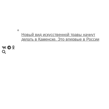
Новый вид искусственной травы начнут
делать в Каменске. Это впервые в России