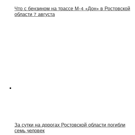
Что с бензином на трассе М-4 «Дон» в Ростовской
области 7 августа
За сутки на дорогах Ростовской области погибли
семь человек