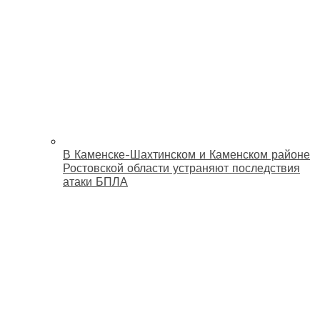
В Каменске-Шахтинском и Каменском районе
Ростовской области устраняют последствия
атаки БПЛА