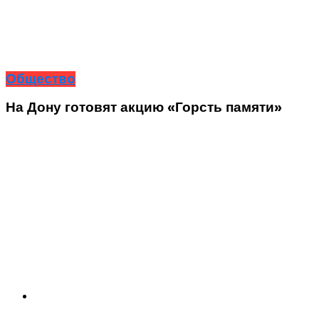
Общество
На Дону готовят акцию «Горсть памяти»