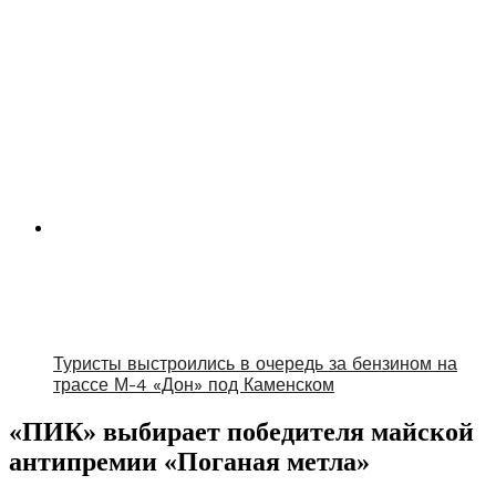
Туристы выстроились в очередь за бензином на
трассе М-4 «Дон» под Каменском
«ПИК» выбирает победителя майской
антипремии «Поганая метла»