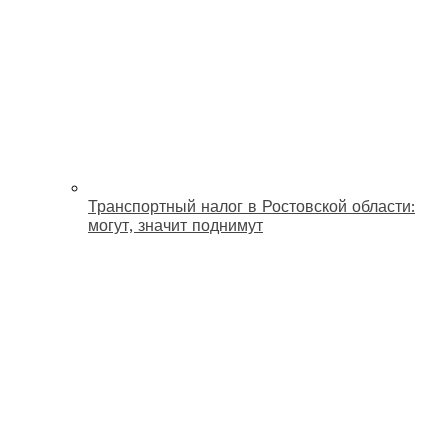
Транспортный налог в Ростовской области:
могут, значит поднимут