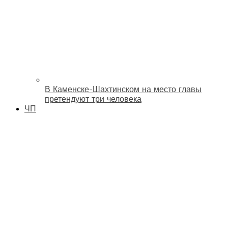
В Каменске-Шахтинском на место главы
претендуют три человека
ЧП