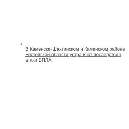
В Каменске-Шахтинском и Каменском районе
Ростовской области устраняют последствия
атаки БПЛА