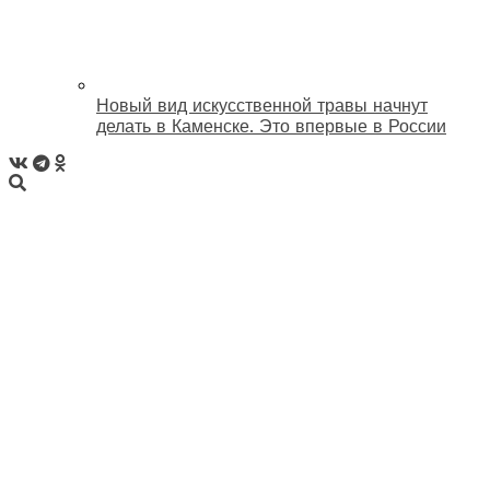
Новый вид искусственной травы начнут
делать в Каменске. Это впервые в России