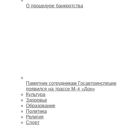
О процедуре банкротства
Памятник сотрудникам Госавтоинспеции
появился на трассе М-4 «Дон»
Культура
Здоровье
Образование
Политика
Религия
Спорт