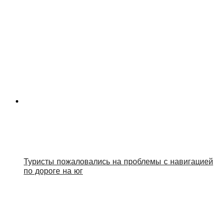
Туристы пожаловались на проблемы с навигацией
по дороге на юг