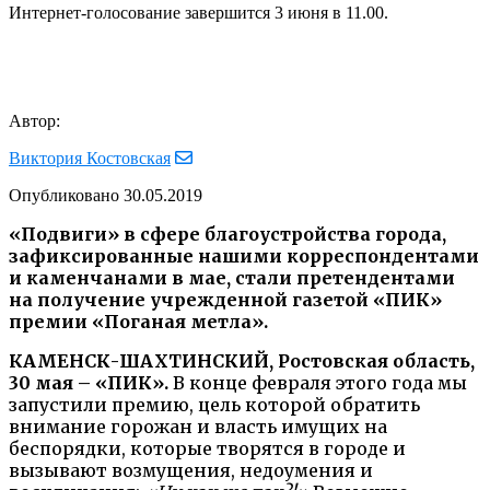
Интернет-голосование завершится 3 июня в 11.00.
Автор:
Виктория Костовская
Опубликовано
30.05.2019
«Подвиги» в сфере благоустройства города,
зафиксированные нашими корреспондентами
и каменчанами в мае, стали претендентами
на получение учрежденной газетой «ПИК»
премии «Поганая метла».
КАМЕНСК-ШАХТИНСКИЙ, Ростовская область,
30 мая – «ПИК».
В конце февраля этого года мы
запустили премию, цель которой обратить
внимание горожан и власть имущих на
беспорядки, которые творятся в городе и
вызывают возмущения, недоумения и