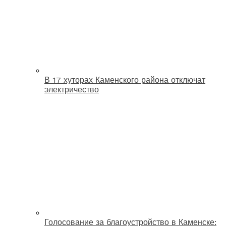
В 17 хуторах Каменского района отключат
электричество
Голосование за благоустройство в Каменске: