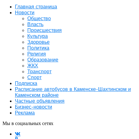
Главная страница
Новости
Общество
Власть
Происшествия
Культура
Здоровье
Политика
Религия
Образование
ЖКХ
Транспорт
Спорт
Подписка
Расписание автобусов в Каменске-Шахтинском и
Каменском районе
Частные объявления
Бизнес-новости
Реклама
Мы в социальных сетях