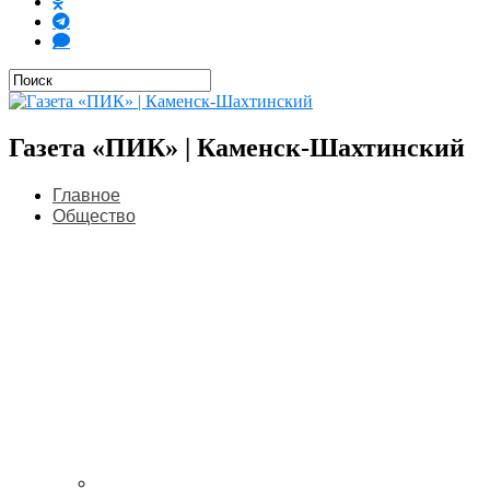
Газета «ПИК» | Каменск-Шахтинский
Главное
Общество