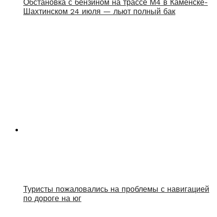
Обстановка с бензином на трассе М4 в Каменске-
Шахтинском 24 июля — льют полный бак
Туристы пожаловались на проблемы с навигацией
по дороге на юг