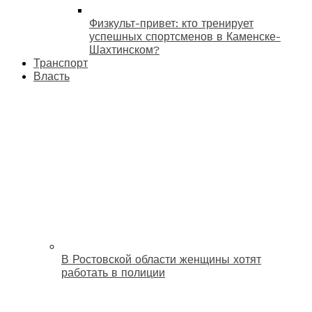
Физкульт-привет: кто тренирует
успешных спортсменов в Каменске-
Шахтинском?
Транспорт
Власть
В Ростовской области женщины хотят
работать в полиции