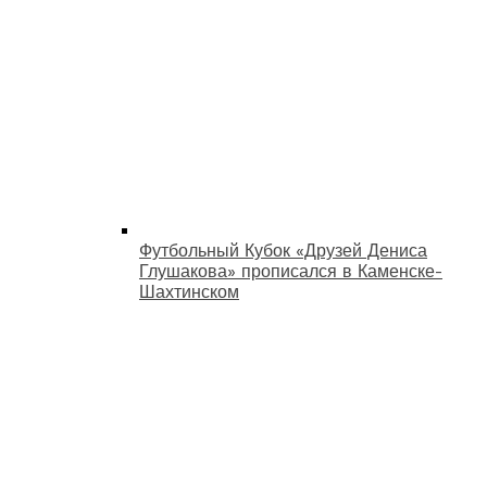
Футбольный Кубок «Друзей Дениса
Глушакова» прописался в Каменске-
Шахтинском