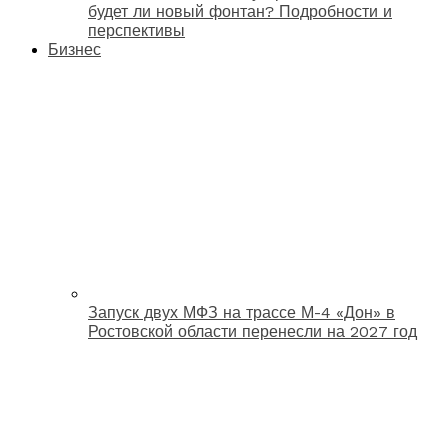
будет ли новый фонтан? Подробности и
перспективы
Бизнес
Запуск двух МФЗ на трассе М-4 «Дон» в
Ростовской области перенесли на 2027 год