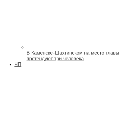
В Каменске-Шахтинском на место главы
претендуют три человека
ЧП