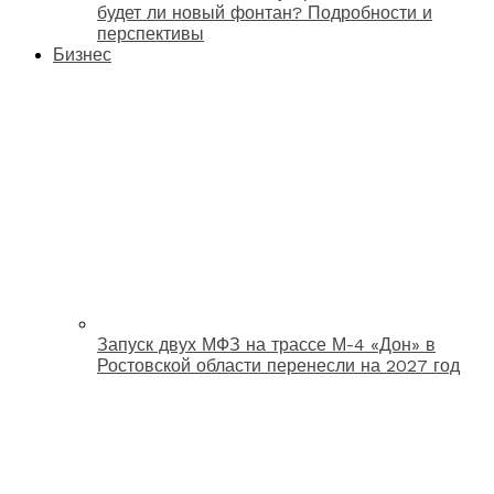
будет ли новый фонтан? Подробности и
перспективы
Бизнес
Запуск двух МФЗ на трассе М-4 «Дон» в
Ростовской области перенесли на 2027 год