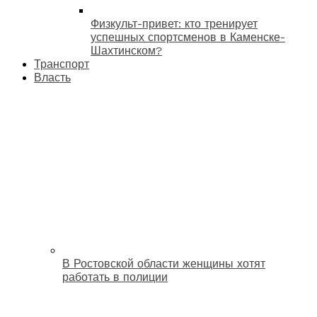
Физкульт-привет: кто тренирует
успешных спортсменов в Каменске-
Шахтинском?
Транспорт
Власть
В Ростовской области женщины хотят
работать в полиции