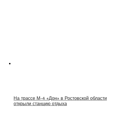
На трассе М-4 «Дон» в Ростовской области
открыли станцию отдыха