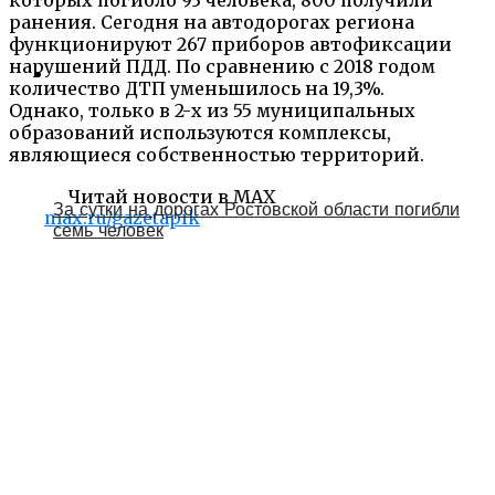
ранения. Сегодня на автодорогах региона
функционируют 267 приборов автофиксации
нарушений ПДД. По сравнению с 2018 годом
количество ДТП уменьшилось на 19,3%.
Однако, только в 2-х из 55 муниципальных
образований используются комплексы,
являющиеся собственностью территорий.
Читай новости в MAX
За сутки на дорогах Ростовской области погибли
max.ru/gazetapik
семь человек