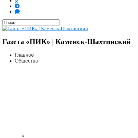
Газета «ПИК» | Каменск-Шахтинский
Главное
Общество