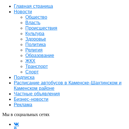
Главная страница
Новости
Общество
Власть
Происшествия
Культура
Здоровье
Политика
Религия
Образование
ЖКХ
Транспорт
Спорт
Подписка
Расписание автобусов в Каменске-Шахтинском и
Каменском районе
Частные объявления
Бизнес-новости
Реклама
Мы в социальных сетях