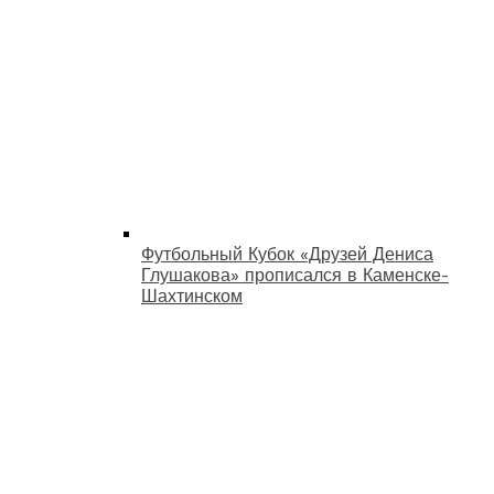
Футбольный Кубок «Друзей Дениса
Глушакова» прописался в Каменске-
Шахтинском