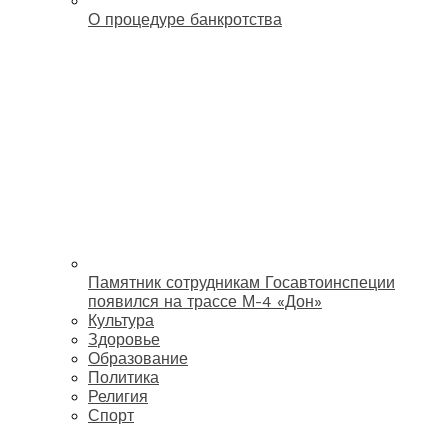
О процедуре банкротства
Памятник сотрудникам Госавтоинспеции
появился на трассе М-4 «Дон»
Культура
Здоровье
Образование
Политика
Религия
Спорт