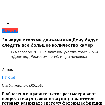
Власть
За нарушителями движения на Дону будут
следить все большее количество камер
В массовом ДТП на платном участке трассы М-4
«Дон» под Ростовом погибли два человека
Автор:
ПИК
Опубликовано
08.05.2019
В областном правительстве рассматривают
вопрос стимулирования муниципалитетов,
готовых развивать систему фотовидеофикции