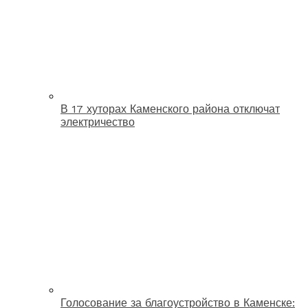
В 17 хуторах Каменского района отключат
электричество
Голосование за благоустройство в Каменске: