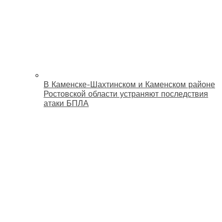
В Каменске-Шахтинском и Каменском районе
Ростовской области устраняют последствия
атаки БПЛА