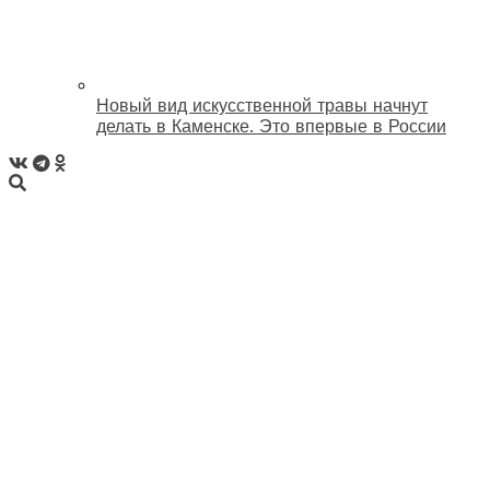
Новый вид искусственной травы начнут
делать в Каменске. Это впервые в России