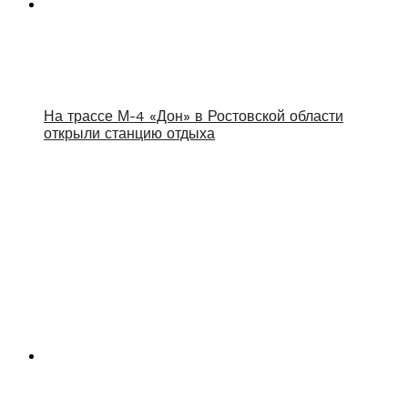
На трассе М-4 «Дон» в Ростовской области
открыли станцию отдыха