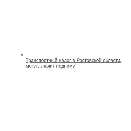
Транспортный налог в Ростовской области:
могут, значит поднимут