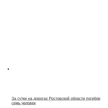
За сутки на дорогах Ростовской области погибли
семь человек