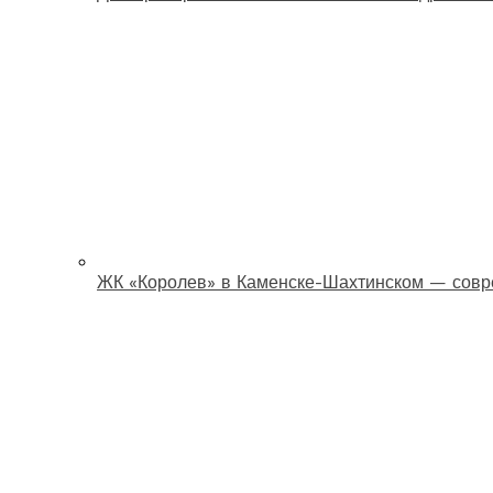
ЖК «Королев» в Каменске-Шахтинском — совр