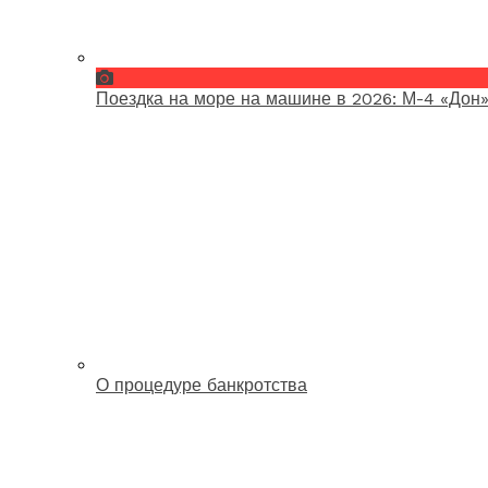
Поездка на море на машине в 2026: М-4 «Дон»
О процедуре банкротства