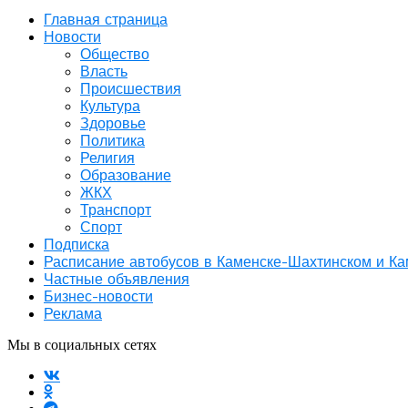
Главная страница
Новости
Общество
Власть
Происшествия
Культура
Здоровье
Политика
Религия
Образование
ЖКХ
Транспорт
Спорт
Подписка
Расписание автобусов в Каменске-Шахтинском и К
Частные объявления
Бизнес-новости
Реклама
Мы в социальных сетях