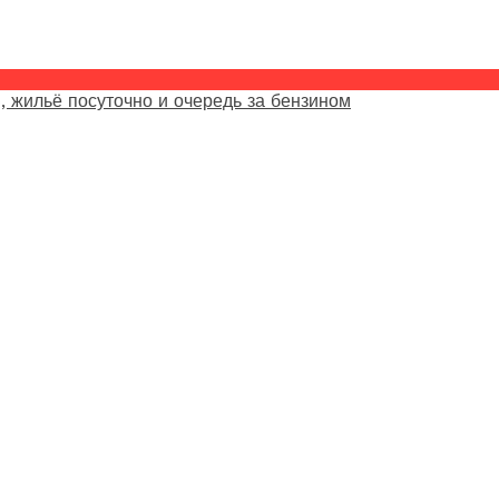
, жильё посуточно и очередь за бензином