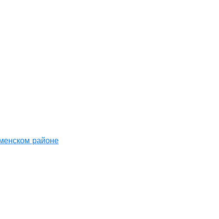
аменском районе