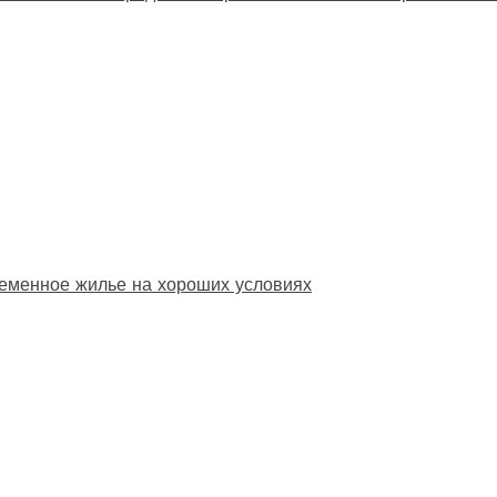
еменное жилье на хороших условиях