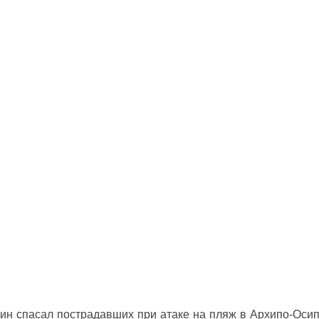
ин спасал пострадавших при атаке на пляж в Архипо‑Оси