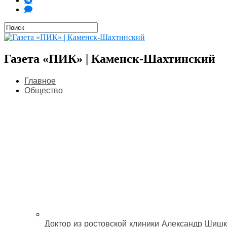
Газета «ПИК» | Каменск-Шахтинский
Главное
Общество
Доктор из ростовской клиники Александр Шишк