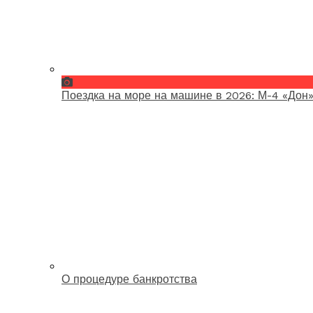
Поездка на море на машине в 2026: М-4 «Дон»
О процедуре банкротства