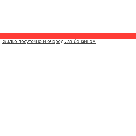
, жильё посуточно и очередь за бензином