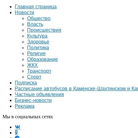
Главная страница
Новости
Общество
Власть
Происшествия
Культура
Здоровье
Политика
Религия
Образование
ЖКХ
Транспорт
Спорт
Подписка
Расписание автобусов в Каменске-Шахтинском и К
Частные объявления
Бизнес-новости
Реклама
Мы в социальных сетях