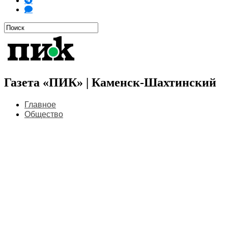
Газета «ПИК» | Каменск-Шахтинский
Главное
Общество