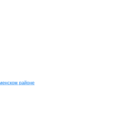
аменском районе