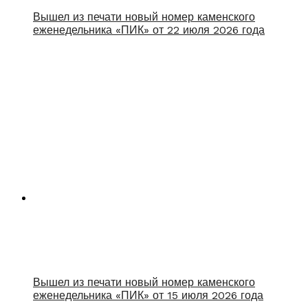
Вышел из печати новый номер каменского
еженедельника «ПИК» от 22 июля 2026 года
Вышел из печати новый номер каменского
еженедельника «ПИК» от 15 июля 2026 года