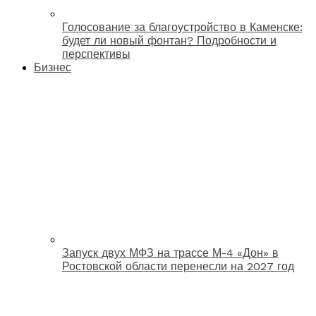
Голосование за благоустройство в Каменске:
будет ли новый фонтан? Подробности и
перспективы
Бизнес
Запуск двух МФЗ на трассе М-4 «Дон» в
Ростовской области перенесли на 2027 год