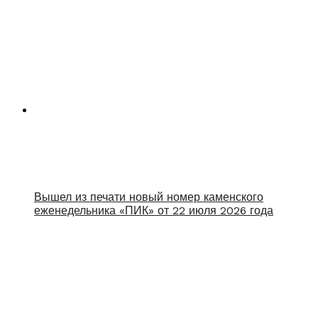
Вышел из печати новый номер каменского
еженедельника «ПИК» от 22 июля 2026 года