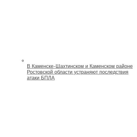
В Каменске-Шахтинском и Каменском районе
Ростовской области устраняют последствия
атаки БПЛА