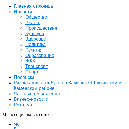
Главная страница
Новости
Общество
Власть
Происшествия
Культура
Здоровье
Политика
Религия
Образование
ЖКХ
Транспорт
Спорт
Подписка
Расписание автобусов в Каменске-Шахтинском и
Каменском районе
Частные объявления
Бизнес-новости
Реклама
Мы в социальных сетях