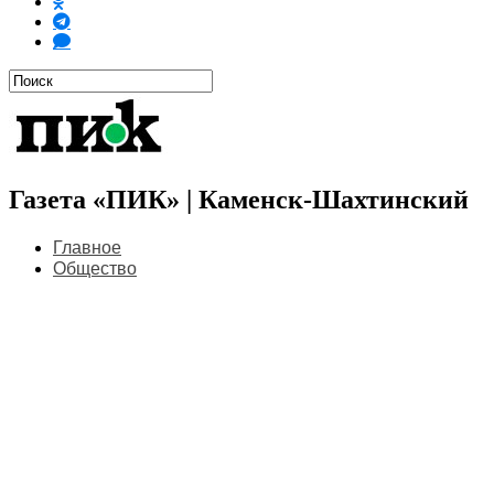
Газета «ПИК» | Каменск-Шахтинский
Главное
Общество