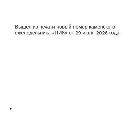
Вышел из печати новый номер каменского
еженедельника «ПИК» от 29 июля 2026 года