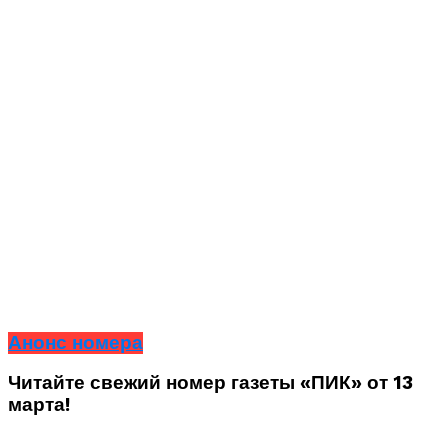
Анонс номера
Читайте свежий номер газеты «ПИК» от 13
марта!