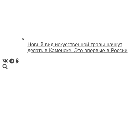
Новый вид искусственной травы начнут
делать в Каменске. Это впервые в России