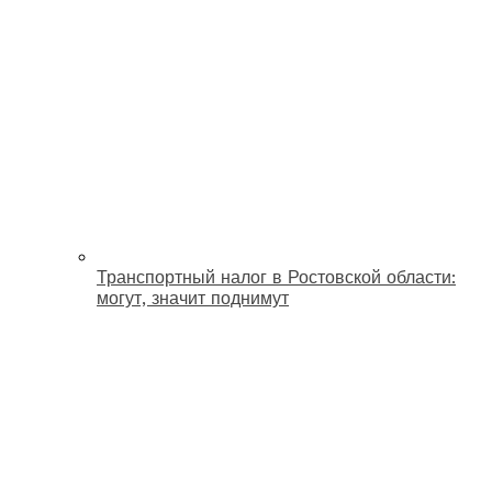
Транспортный налог в Ростовской области:
могут, значит поднимут