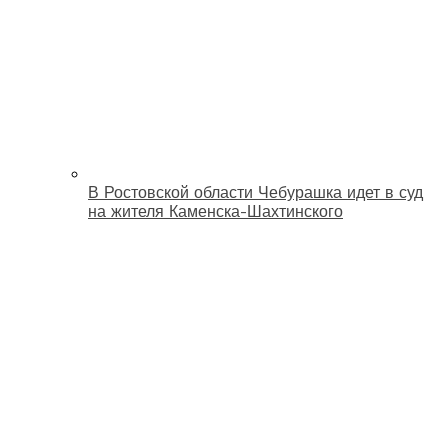
В Ростовской области Чебурашка идет в суд
на жителя Каменска-Шахтинского