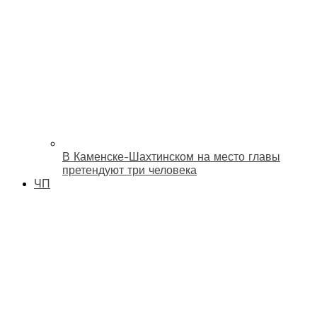
В Каменске-Шахтинском на место главы
претендуют три человека
ЧП