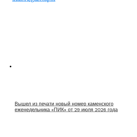
Вышел из печати новый номер каменского
еженедельника «ПИК» от 29 июля 2026 года