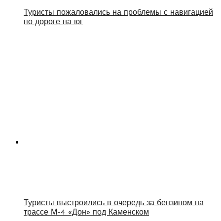
Туристы пожаловались на проблемы с навигацией
по дороге на юг
Туристы выстроились в очередь за бензином на
трассе М-4 «Дон» под Каменском