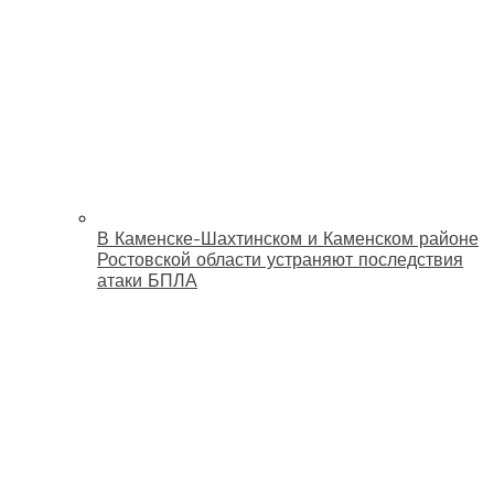
В Каменске-Шахтинском и Каменском районе
Ростовской области устраняют последствия
атаки БПЛА