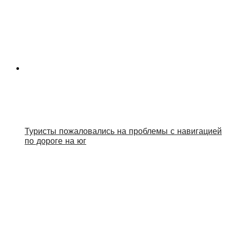
Туристы пожаловались на проблемы с навигацией
по дороге на юг