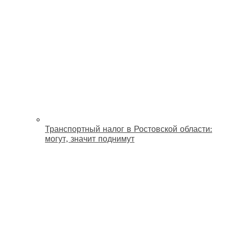
Транспортный налог в Ростовской области:
могут, значит поднимут