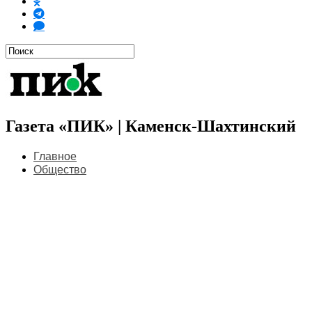
Газета «ПИК» | Каменск-Шахтинский
Главное
Общество