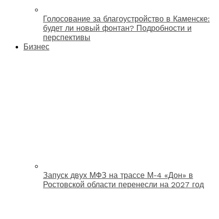
Голосование за благоустройство в Каменске:
будет ли новый фонтан? Подробности и
перспективы
Бизнес
Запуск двух МФЗ на трассе М-4 «Дон» в
Ростовской области перенесли на 2027 год