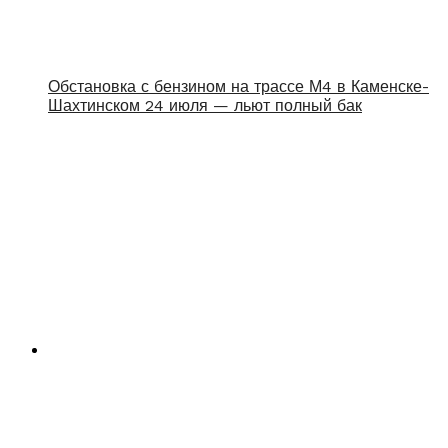
Обстановка с бензином на трассе М4 в Каменске-
Шахтинском 24 июля — льют полный бак