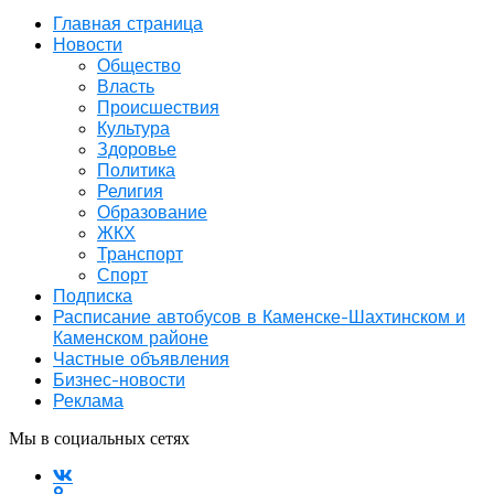
Главная страница
Новости
Общество
Власть
Происшествия
Культура
Здоровье
Политика
Религия
Образование
ЖКХ
Транспорт
Спорт
Подписка
Расписание автобусов в Каменске-Шахтинском и
Каменском районе
Частные объявления
Бизнес-новости
Реклама
Мы в социальных сетях