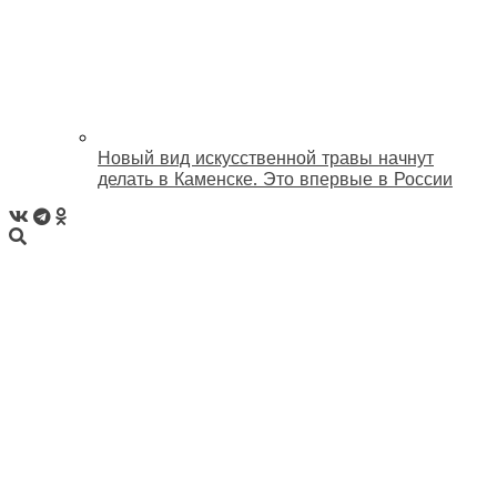
Новый вид искусственной травы начнут
делать в Каменске. Это впервые в России