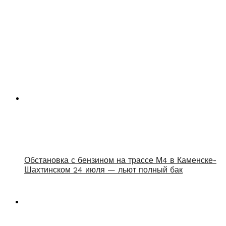
Обстановка с бензином на трассе М4 в Каменске-
Шахтинском 24 июля — льют полный бак