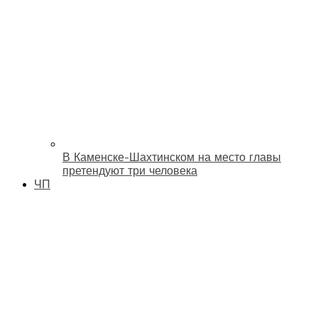
В Каменске-Шахтинском на место главы
претендуют три человека
ЧП