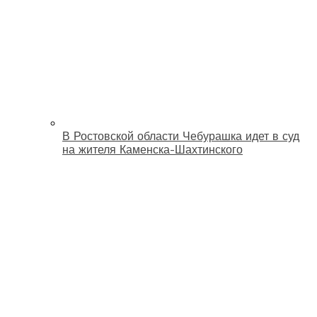
В Ростовской области Чебурашка идет в суд
на жителя Каменска-Шахтинского