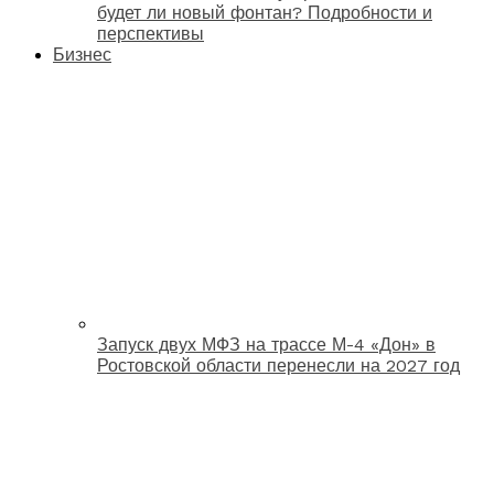
будет ли новый фонтан? Подробности и
перспективы
Бизнес
Запуск двух МФЗ на трассе М-4 «Дон» в
Ростовской области перенесли на 2027 год