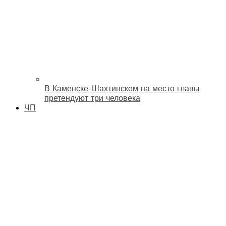
В Каменске-Шахтинском на место главы
претендуют три человека
ЧП