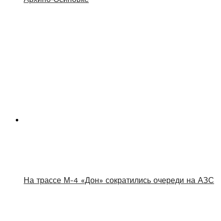
На трассе М-4 «Дон» сократились очереди на АЗС