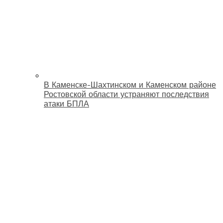
В Каменске-Шахтинском и Каменском районе
Ростовской области устраняют последствия
атаки БПЛА