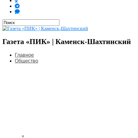
Газета «ПИК» | Каменск-Шахтинский
Главное
Общество