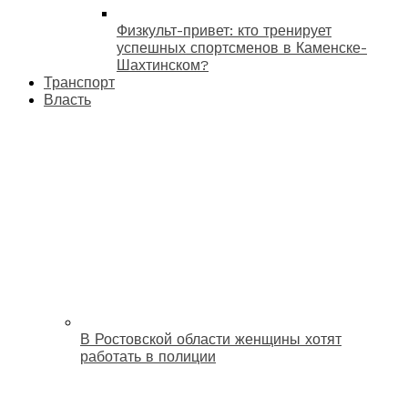
Физкульт-привет: кто тренирует
успешных спортсменов в Каменске-
Шахтинском?
Транспорт
Власть
В Ростовской области женщины хотят
работать в полиции