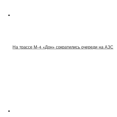
На трассе М-4 «Дон» сократились очереди на АЗС