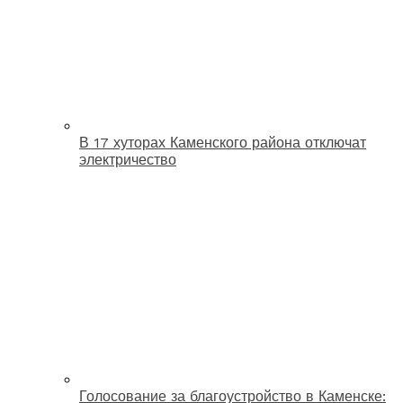
В 17 хуторах Каменского района отключат
электричество
Голосование за благоустройство в Каменске: