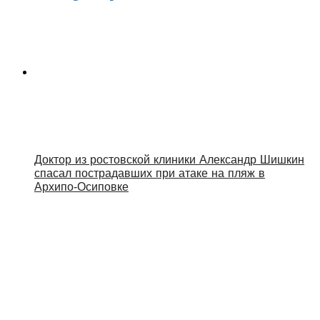
Доктор из ростовской клиники Александр Шишкин
спасал пострадавших при атаке на пляж в
Архипо‑Осиповке