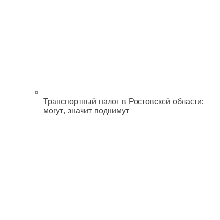
Транспортный налог в Ростовской области:
могут, значит поднимут