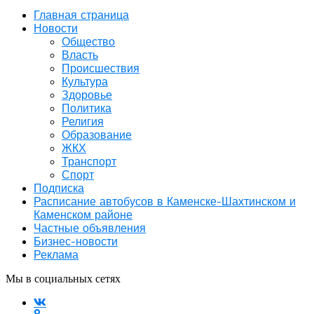
Главная страница
Новости
Общество
Власть
Происшествия
Культура
Здоровье
Политика
Религия
Образование
ЖКХ
Транспорт
Спорт
Подписка
Расписание автобусов в Каменске-Шахтинском и
Каменском районе
Частные объявления
Бизнес-новости
Реклама
Мы в социальных сетях