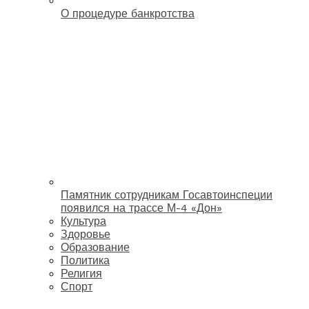
О процедуре банкротства
Памятник сотрудникам Госавтоинспеции
появился на трассе М-4 «Дон»
Культура
Здоровье
Образование
Политика
Религия
Спорт