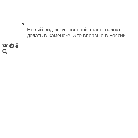
Новый вид искусственной травы начнут
делать в Каменске. Это впервые в России