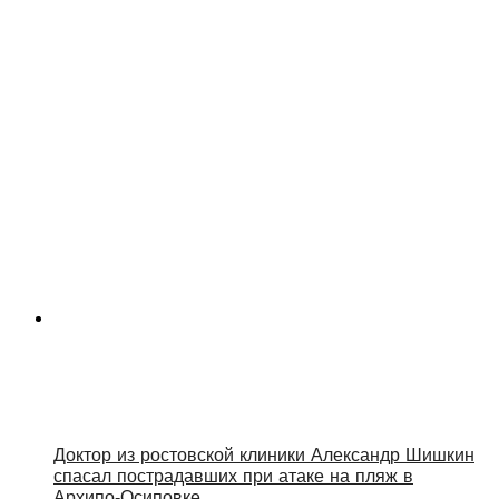
Доктор из ростовской клиники Александр Шишкин
спасал пострадавших при атаке на пляж в
Архипо‑Осиповке