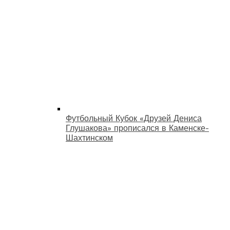
Футбольный Кубок «Друзей Дениса
Глушакова» прописался в Каменске-
Шахтинском