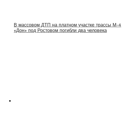
В массовом ДТП на платном участке трассы М-4
«Дон» под Ростовом погибли два человека