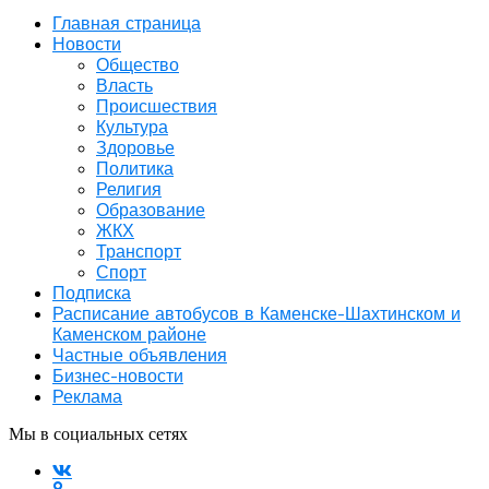
Главная страница
Новости
Общество
Власть
Происшествия
Культура
Здоровье
Политика
Религия
Образование
ЖКХ
Транспорт
Спорт
Подписка
Расписание автобусов в Каменске-Шахтинском и
Каменском районе
Частные объявления
Бизнес-новости
Реклама
Мы в социальных сетях