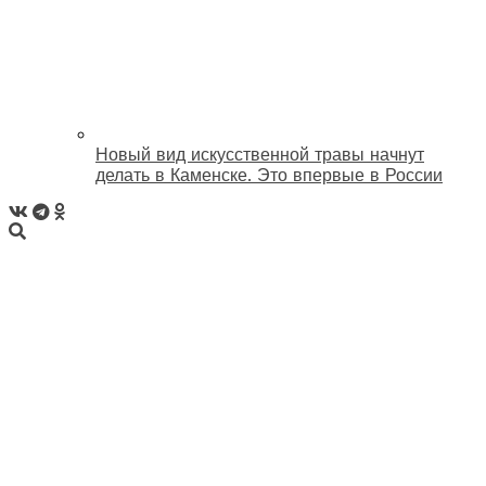
Новый вид искусственной травы начнут
делать в Каменске. Это впервые в России