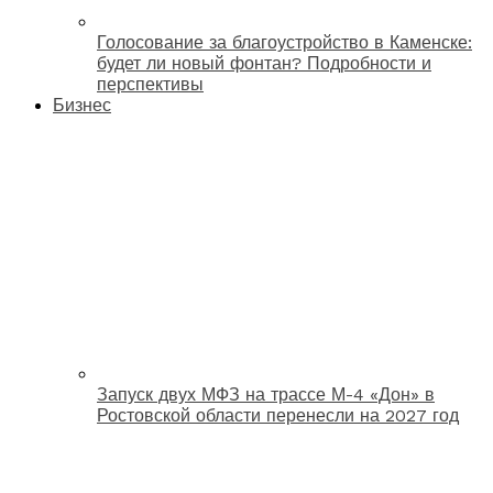
Голосование за благоустройство в Каменске:
будет ли новый фонтан? Подробности и
перспективы
Бизнес
Запуск двух МФЗ на трассе М-4 «Дон» в
Ростовской области перенесли на 2027 год