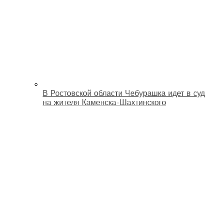
В Ростовской области Чебурашка идет в суд
на жителя Каменска-Шахтинского