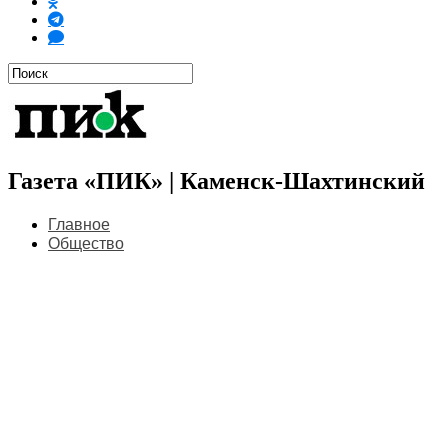
Газета «ПИК» | Каменск-Шахтинский
Главное
Общество