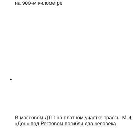
на 980-м километре
В массовом ДТП на платном участке трассы М-4
«Дон» под Ростовом погибли два человека