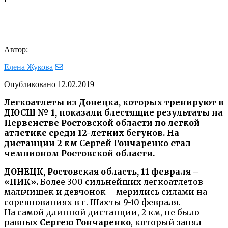
Автор:
Елена Жукова
Опубликовано
12.02.2019
Легкоатлеты из Донецка, которых тренируют в
ДЮСШ № 1, показали блестящие результаты на
Первенстве Ростовской области по легкой
атлетике среди 12-летних бегунов. На
дистанции 2 км Сергей Гончаренко стал
чемпионом Ростовской области.
ДОНЕЦК, Ростовская область, 11 февраля –
«ПИК».
Более 300 сильнейших легкоатлетов –
мальчишек и девчонок – мерились силами на
соревнованиях в г. Шахты 9-10 февраля.
На самой длинной дистанции, 2 км, не было
равных
Сергею Гончаренко
, который занял