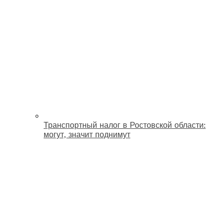
Транспортный налог в Ростовской области:
могут, значит поднимут