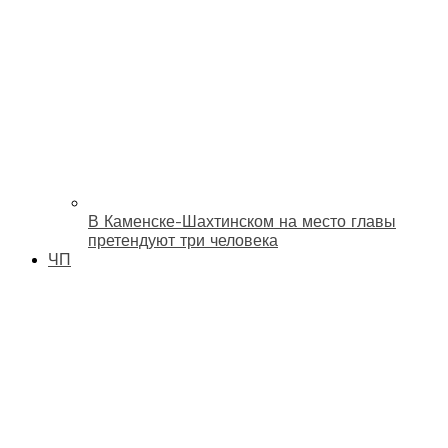
В Каменске-Шахтинском на место главы
претендуют три человека
ЧП