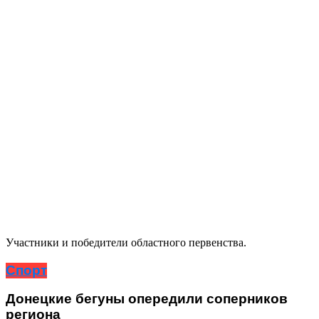
Участники и победители областного первенства.
Спорт
Донецкие бегуны опередили соперников
региона