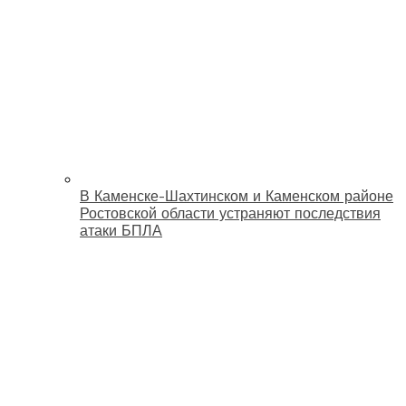
В Каменске-Шахтинском и Каменском районе
Ростовской области устраняют последствия
атаки БПЛА