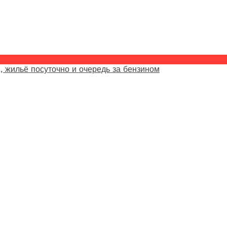
, жильё посуточно и очередь за бензином