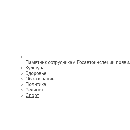
Памятник сотрудникам Госавтоинспеции появи
Культура
Здоровье
Образование
Политика
Религия
Спорт