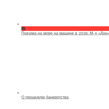
Поездка на море на машине в 2026: М-4 «Дон»
О процедуре банкротства