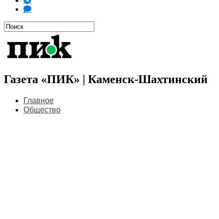
Газета «ПИК» | Каменск-Шахтинский
Главное
Общество