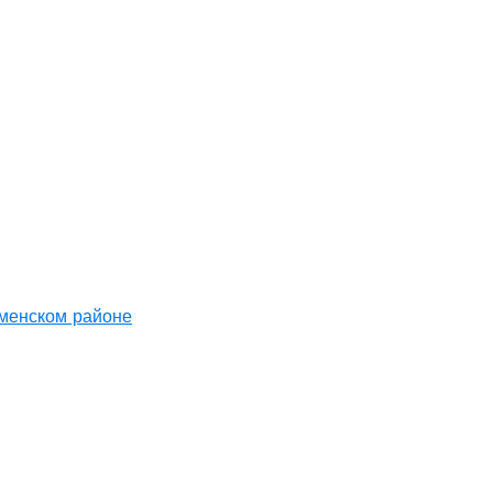
аменском районе