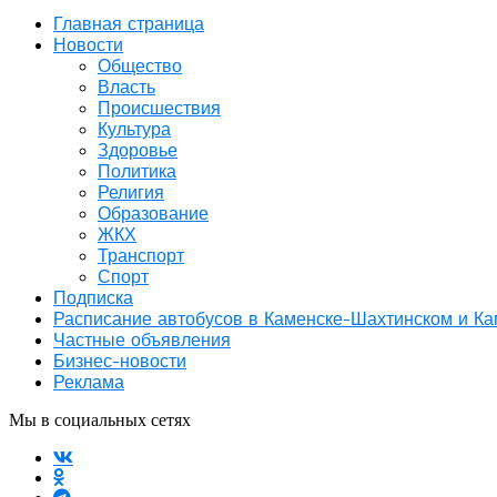
Главная страница
Новости
Общество
Власть
Происшествия
Культура
Здоровье
Политика
Религия
Образование
ЖКХ
Транспорт
Спорт
Подписка
Расписание автобусов в Каменске-Шахтинском и К
Частные объявления
Бизнес-новости
Реклама
Мы в социальных сетях