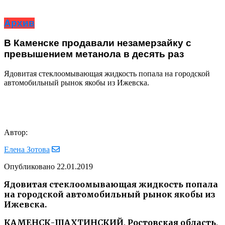
Архив
В Каменске продавали незамерзайку с
превышением метанола в десять раз
Ядовитая стеклоомывающая жидкость попала на городской
автомобильный рынок якобы из Ижевска.
Автор:
Елена Зотова
Опубликовано
22.01.2019
Ядовитая стеклоомывающая жидкость попала
на городской автомобильный рынок якобы из
Ижевска.
КАМЕНСК-ШАХТИНСКИЙ, Ростовская область,