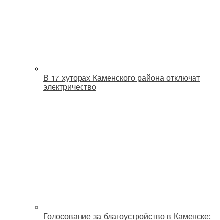
В 17 хуторах Каменского района отключат
электричество
Голосование за благоустройство в Каменске: