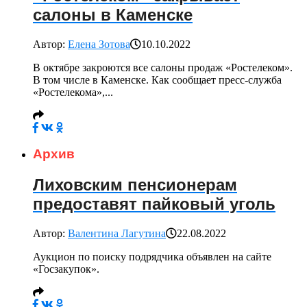
салоны в Каменске
Автор:
Елена Зотова
10.10.2022
В октябре закроются все салоны продаж «Ростелеком».
В том числе в Каменске. Как сообщает пресс-служба
«Ростелекома»,...
Архив
Лиховским пенсионерам
предоставят пайковый уголь
Автор:
Валентина Лагутина
22.08.2022
Аукцион по поиску подрядчика объявлен на сайте
«Госзакупок».