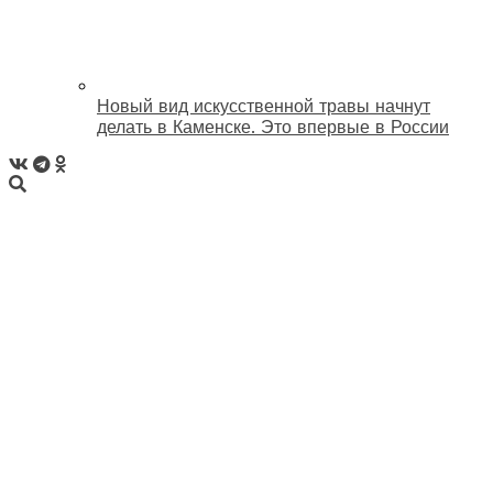
Новый вид искусственной травы начнут
делать в Каменске. Это впервые в России