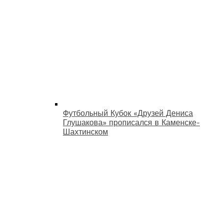
Футбольный Кубок «Друзей Дениса
Глушакова» прописался в Каменске-
Шахтинском