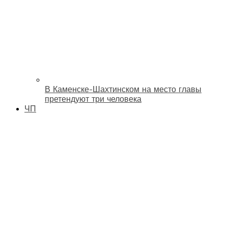
В Каменске-Шахтинском на место главы
претендуют три человека
ЧП