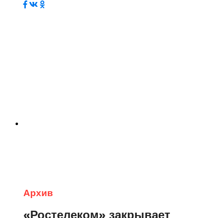
Архив
«Ростелеком» закрывает