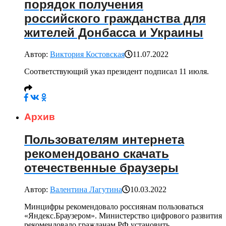
порядок получения
российского гражданства для
жителей Донбасса и Украины
Автор:
Виктория Костовская
11.07.2022
Соответствующий указ президент подписал 11 июля.
Архив
Пользователям интернета
рекомендовано скачать
отечественные браузеры
Автор:
Валентина Лагутина
10.03.2022
Минцифры рекомендовало россиянам пользоваться
«Яндекс.Браузером». Министерство цифрового развития
рекомендовало гражданам РФ установить