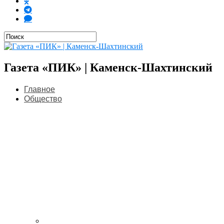
Газета «ПИК» | Каменск-Шахтинский
Главное
Общество