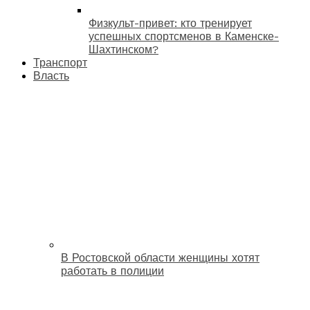
Физкульт-привет: кто тренирует
успешных спортсменов в Каменске-
Шахтинском?
Транспорт
Власть
В Ростовской области женщины хотят
работать в полиции