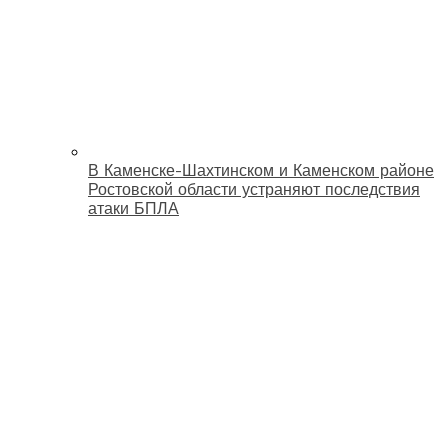
В Каменске-Шахтинском и Каменском районе
Ростовской области устраняют последствия
атаки БПЛА