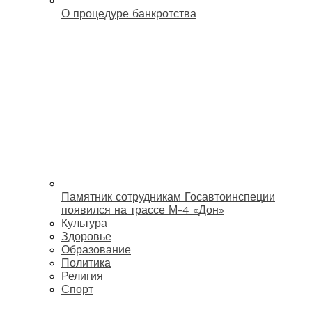
О процедуре банкротства
Памятник сотрудникам Госавтоинспеции
появился на трассе М-4 «Дон»
Культура
Здоровье
Образование
Политика
Религия
Спорт