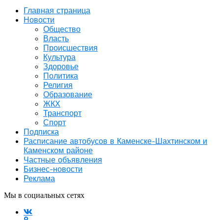
Главная страница
Новости
Общество
Власть
Происшествия
Культура
Здоровье
Политика
Религия
Образование
ЖКХ
Транспорт
Спорт
Подписка
Расписание автобусов в Каменске-Шахтинском и
Каменском районе
Частные объявления
Бизнес-новости
Реклама
Мы в социальных сетях