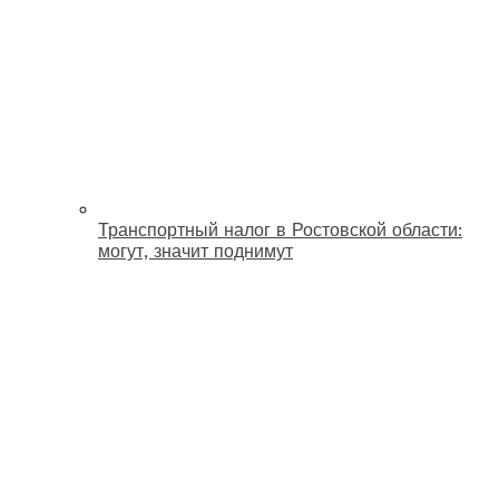
Транспортный налог в Ростовской области:
могут, значит поднимут