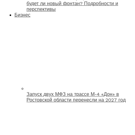
будет ли новый фонтан? Подробности и
перспективы
Бизнес
Запуск двух МФЗ на трассе М-4 «Дон» в
Ростовской области перенесли на 2027 год