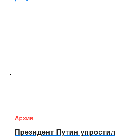
Архив
Президент Путин упростил