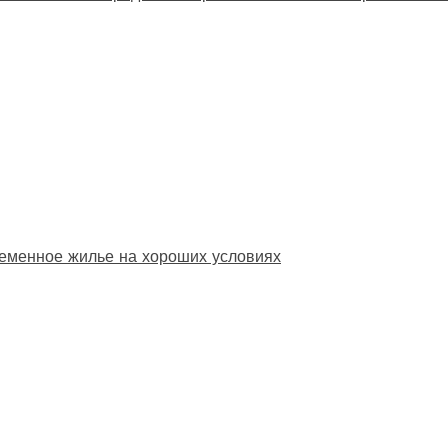
еменное жилье на хороших условиях