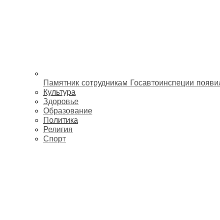
Памятник сотрудникам Госавтоинспеции появи
Культура
Здоровье
Образование
Политика
Религия
Спорт