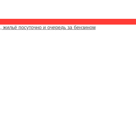
, жильё посуточно и очередь за бензином