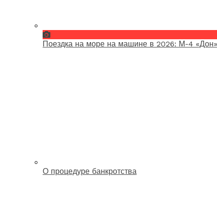
Поездка на море на машине в 2026: М-4 «Дон»
О процедуре банкротства