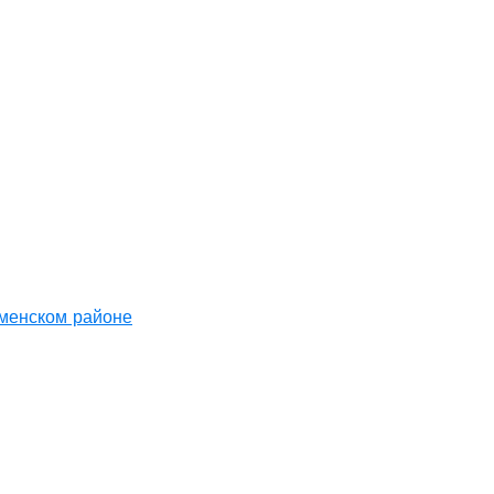
аменском районе