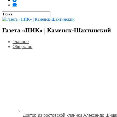
Газета «ПИК» | Каменск-Шахтинский
Главное
Общество
Доктор из ростовской клиники Александр Шишк