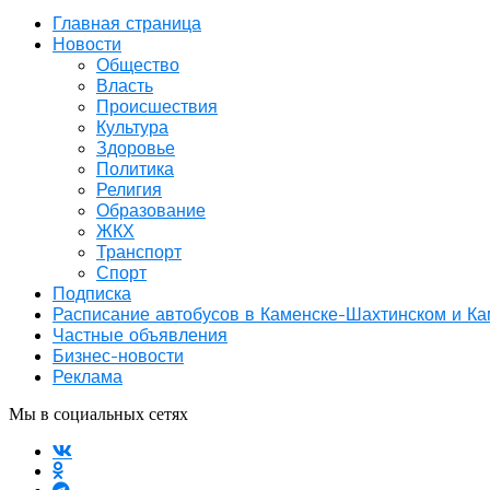
Главная страница
Новости
Общество
Власть
Происшествия
Культура
Здоровье
Политика
Религия
Образование
ЖКХ
Транспорт
Спорт
Подписка
Расписание автобусов в Каменске-Шахтинском и К
Частные объявления
Бизнес-новости
Реклама
Мы в социальных сетях