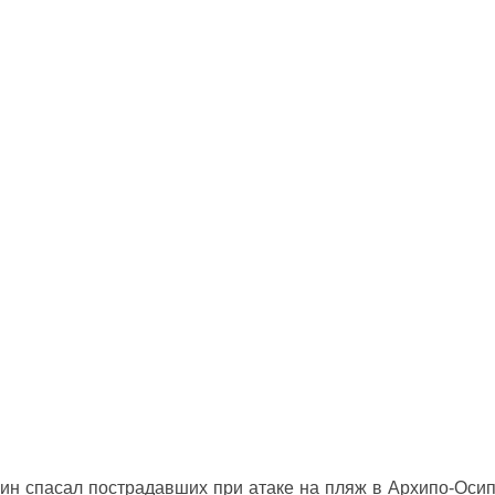
ин спасал пострадавших при атаке на пляж в Архипо‑Оси