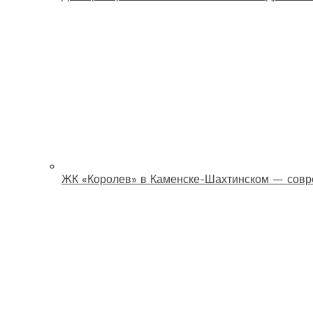
ЖК «Королев» в Каменске-Шахтинском — совр