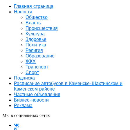
Главная страница
Новости
Общество
Власть
Происшествия
Культура
Здоровье
Политика
Религия
Образование
ЖКХ
Транспорт
Спорт
Подписка
Расписание автобусов в Каменске-Шахтинском и
Каменском районе
Частные объявления
Бизнес-новости
Реклама
Мы в социальных сетях