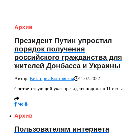
Архив
Президент Путин упростил
порядок получения
российского гражданства для
жителей Донбасса и Украины
Автор:
Виктория Костовская
11.07.2022
Соответствующий указ президент подписал 11 июля.
Архив
Пользователям интернета