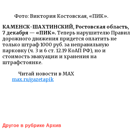
Фото: Виктория Костовская, «ПИК».
КАМЕНСК-ШАХТИНСКИЙ, Ростовская область,
7 декабря — «ПИК».
Теперь нарушителю Правил
дорожного движения придется оплатить не
только штраф 1000 руб. за неправильную
парковку (ч. 3 и 6 ст. 12.19 КоАП РФ), но и
стоимость эвакуации и хранения на
штрафстоянке.
Читай новости в MAX
max.ru/gazetapik
Другое в рубрике Архив