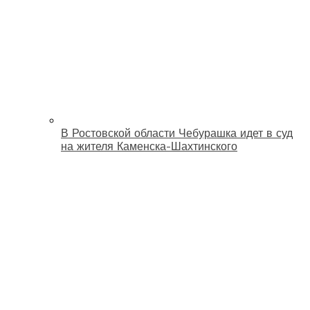
В Ростовской области Чебурашка идет в суд
на жителя Каменска-Шахтинского