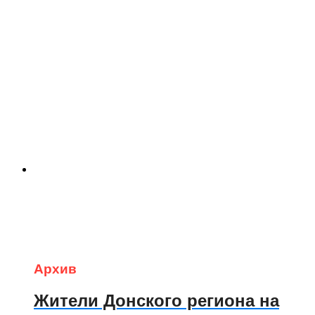
Архив
Жители Донского региона на