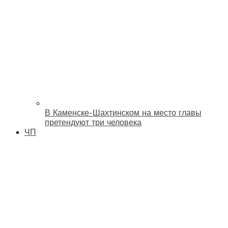
В Каменске-Шахтинском на место главы
претендуют три человека
ЧП