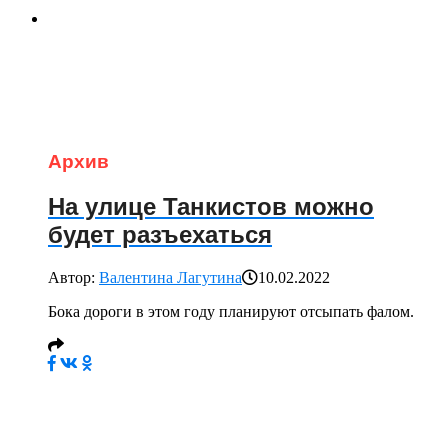
Архив
На улице Танкистов можно
будет разъехаться
Автор:
Валентина Лагутина
10.02.2022
Бока дороги в этом году планируют отсыпать фалом.