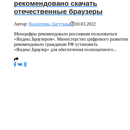
рекомендовано скачать
отечественные браузеры
Автор:
Валентина Лагутина
10.03.2022
Минцифры рекомендовало россиянам пользоваться
«Яндекс.Браузером». Министерство цифрового развития
рекомендовало гражданам РФ установить
«Яндекс.Браузер» для обеспечения полноценного...