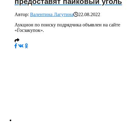
предоставят пайковый уголь
Автор:
Валентина Лагутина
22.08.2022
Аукцион по поиску подрядчика объявлен на сайте
«Госзакупок».