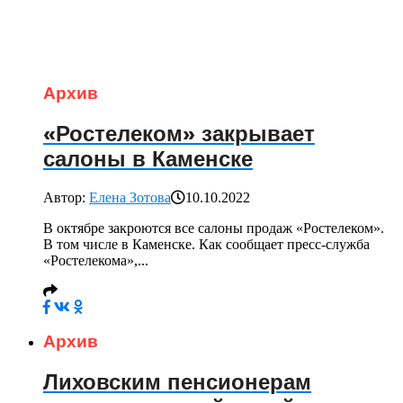
Архив
«Ростелеком» закрывает
салоны в Каменске
Автор:
Елена Зотова
10.10.2022
В октябре закроются все салоны продаж «Ростелеком».
В том числе в Каменске. Как сообщает пресс-служба
«Ростелекома»,...
Архив
Лиховским пенсионерам