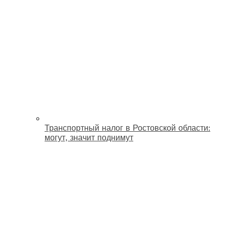
Транспортный налог в Ростовской области:
могут, значит поднимут