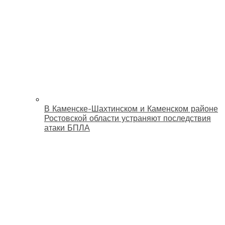
В Каменске-Шахтинском и Каменском районе
Ростовской области устраняют последствия
атаки БПЛА