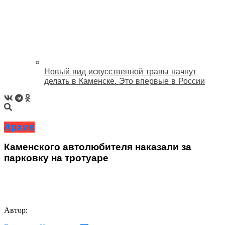
Новый вид искусственной травы начнут
делать в Каменске. Это впервые в России
Архив
Каменского автолюбителя наказали за
парковку на тротуаре
Автор: