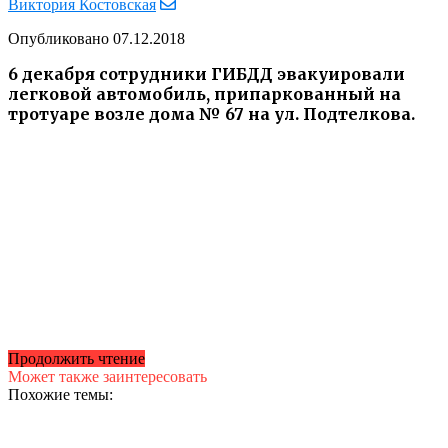
Виктория Костовская
Опубликовано
07.12.2018
6 декабря сотрудники ГИБДД эвакуировали
легковой автомобиль, припаркованный на
тротуаре возле дома № 67 на ул. Подтелкова.
Продолжить чтение
Может также заинтересовать
Похожие темы: