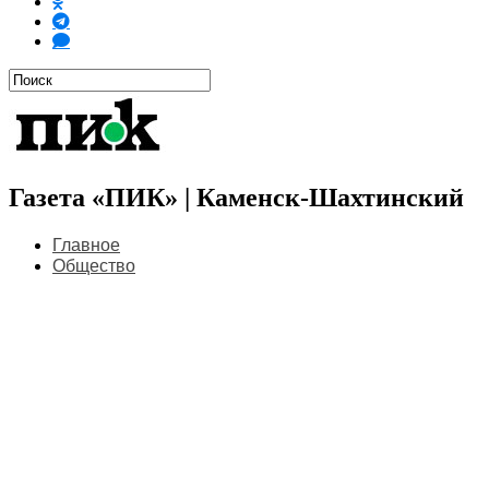
Газета «ПИК» | Каменск-Шахтинский
Главное
Общество