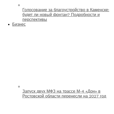
Голосование за благоустройство в Каменске:
будет ли новый фонтан? Подробности и
перспективы
Бизнес
Запуск двух МФЗ на трассе М-4 «Дон» в
Ростовской области перенесли на 2027 год