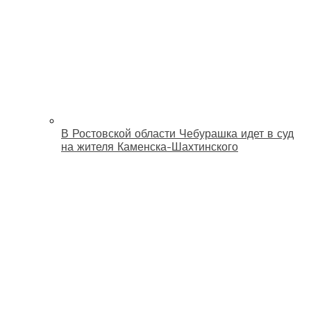
В Ростовской области Чебурашка идет в суд
на жителя Каменска-Шахтинского