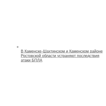
В Каменске-Шахтинском и Каменском районе
Ростовской области устраняют последствия
атаки БПЛА