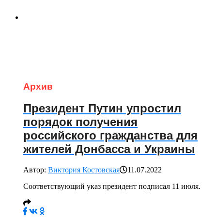
Архив
Президент Путин упростил
порядок получения
российского гражданства для
жителей Донбасса и Украины
Автор:
Виктория Костовская
11.07.2022
Соответствующий указ президент подписал 11 июля.