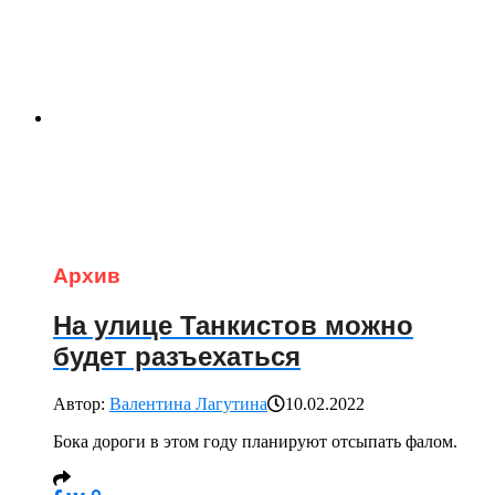
Архив
На улице Танкистов можно
будет разъехаться
Автор:
Валентина Лагутина
10.02.2022
Бока дороги в этом году планируют отсыпать фалом.