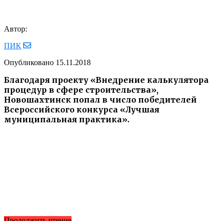
Автор:
ПИК
Опубликовано
15.11.2018
Благодаря проекту «Внедрение калькулятора
процедур в сфере строительства»,
Новошахтинск попал в число победителей
Всероссийского конкурса «Лучшая
муниципальная практика».
Продолжить чтение