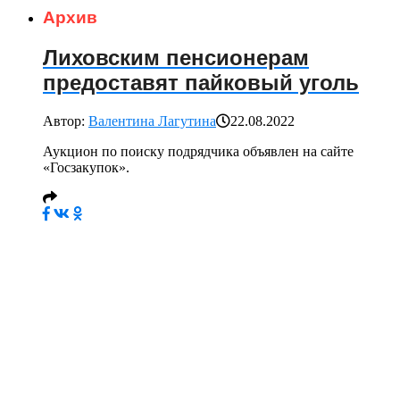
Архив
Лиховским пенсионерам
предоставят пайковый уголь
Автор:
Валентина Лагутина
22.08.2022
Аукцион по поиску подрядчика объявлен на сайте
«Госзакупок».