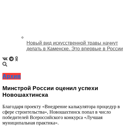
Новый вид искусственной травы начнут
делать в Каменске. Это впервые в России
Архив
Минстрой России оценил успехи
Новошахтинска
Благодаря проекту «Внедрение калькулятора процедур в
сфере строительства», Новошахтинск попал в число
победителей Всероссийского конкурса «Лучшая
муниципальная практика».