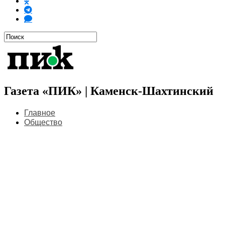
Газета «ПИК» | Каменск-Шахтинский
Главное
Общество