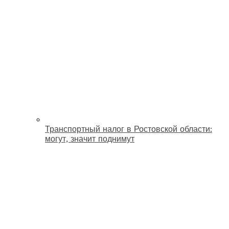
Транспортный налог в Ростовской области:
могут, значит поднимут