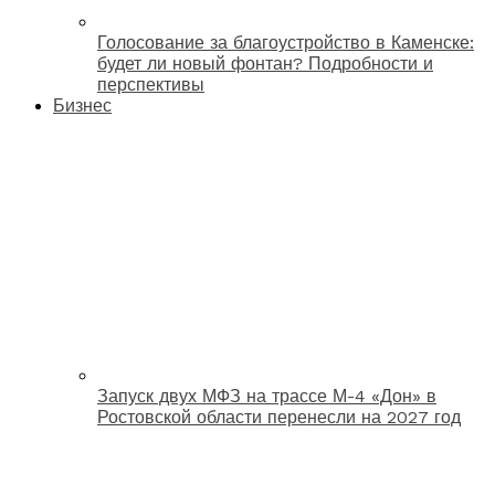
Голосование за благоустройство в Каменске:
будет ли новый фонтан? Подробности и
перспективы
Бизнес
Запуск двух МФЗ на трассе М-4 «Дон» в
Ростовской области перенесли на 2027 год