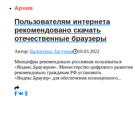
Архив
Пользователям интернета
рекомендовано скачать
отечественные браузеры
Автор:
Валентина Лагутина
10.03.2022
Минцифры рекомендовало россиянам пользоваться
«Яндекс.Браузером». Министерство цифрового развития
рекомендовало гражданам РФ установить
«Яндекс.Браузер» для обеспечения полноценного...