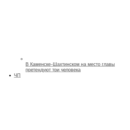
В Каменске-Шахтинском на место главы
претендуют три человека
ЧП