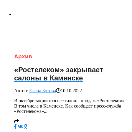
Архив
«Ростелеком» закрывает
салоны в Каменске
Автор:
Елена Зотова
10.10.2022
В октябре закроются все салоны продаж «Ростелеком».
В том числе в Каменске. Как сообщает пресс-служба
«Ростелекома»,...