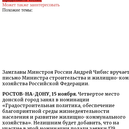
Может также заинтересовать
Похожие темы:
Замглавы Минстроя России Андрей Чибис вручает
письмо Министра строительства и жилищно-ком
хозяйства Российской Федерации.
РОСТОВ-НА-ДОНУ, 15 ноября.
Четвертое место
донской город занял в номинации
«Градостроительная политика, обеспечение
благоприятной среды жизнедеятельности
населения и развитие жилищно-коммунального
хозяйства». Нелишним будет добавить, что на
участие в этой номинации подали заявки 179