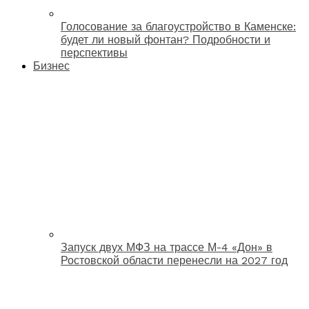
Голосование за благоустройство в Каменске:
будет ли новый фонтан? Подробности и
перспективы
Бизнес
Запуск двух МФЗ на трассе М-4 «Дон» в
Ростовской области перенесли на 2027 год