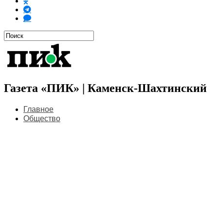
Газета «ПИК» | Каменск-Шахтинский
Главное
Общество