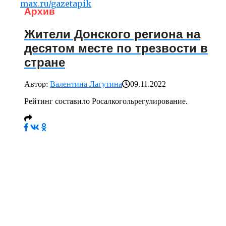
max.ru/gazetapik
Архив
Жители Донского региона на
десятом месте по трезвости в
стране
Автор:
Валентина Лагутина
09.11.2022
Рейтинг составило Росалкогольрегулирование.