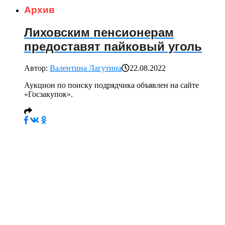
Архив
Лиховским пенсионерам
предоставят пайковый уголь
Автор:
Валентина Лагутина
22.08.2022
Аукцион по поиску подрядчика объявлен на сайте
«Госзакупок».