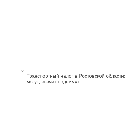
Транспортный налог в Ростовской области:
могут, значит поднимут