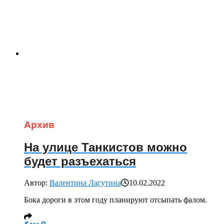
Архив
На улице Танкистов можно
будет разъехаться
Автор:
Валентина Лагутина
10.02.2022
Бока дороги в этом году планируют отсыпать фалом.