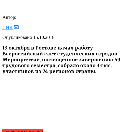
Автор:
ПИК
Опубликовано
15.10.2018
13 октября в Ростове начал работу
Всероссийский слет студенческих отрядов.
Мероприятие, посвященное завершению 59
трудового семестра, собрало около 3 тыс.
участников из 74 регионов страны.
Продолжить чтение