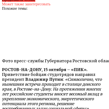
Может также заинтересовать
Похожие темы:
Фото пресс-службы Губернатора Ростовской обла
РОСТОВ-НА-ДОНУ, 15 октября – «ПИК».
Приветствие бойцам студотрядов направил
президент
Владимир Путин
:
«Символично, что
нынешняя встреча проходит в столице донского
края, в Ростове-на-Дону. На протяжении многих
лет российские студенты вносят весомый вклад в
укрепление экономического, энергетического
потенциала этого региона, решение
востребованных задач социальной сферы».