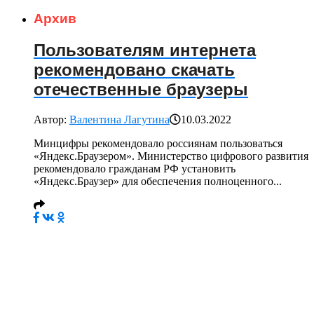
Архив
Пользователям интернета
рекомендовано скачать
отечественные браузеры
Автор:
Валентина Лагутина
10.03.2022
Минцифры рекомендовало россиянам пользоваться
«Яндекс.Браузером». Министерство цифрового развития
рекомендовало гражданам РФ установить
«Яндекс.Браузер» для обеспечения полноценного...