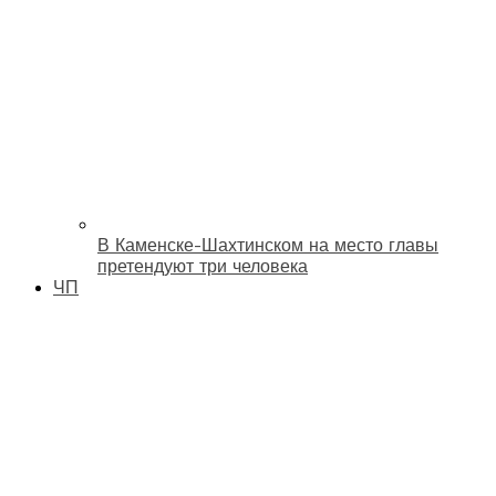
В Каменске-Шахтинском на место главы
претендуют три человека
ЧП