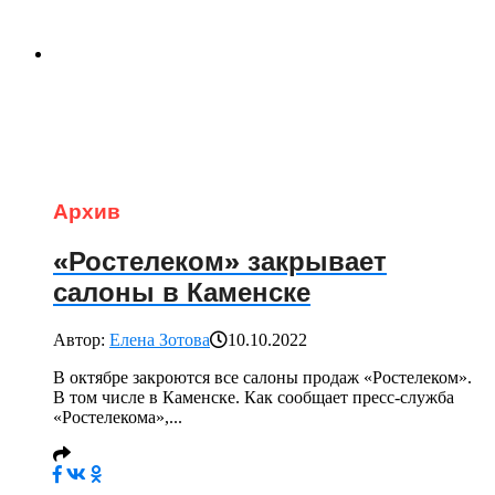
Архив
«Ростелеком» закрывает
салоны в Каменске
Автор:
Елена Зотова
10.10.2022
В октябре закроются все салоны продаж «Ростелеком».
В том числе в Каменске. Как сообщает пресс-служба
«Ростелекома»,...