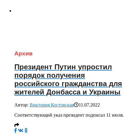
Архив
Президент Путин упростил
порядок получения
российского гражданства для
жителей Донбасса и Украины
Автор:
Виктория Костовская
11.07.2022
Соответствующий указ президент подписал 11 июля.