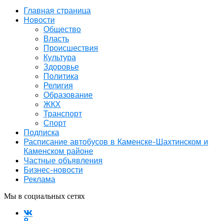
Главная страница
Новости
Общество
Власть
Происшествия
Культура
Здоровье
Политика
Религия
Образование
ЖКХ
Транспорт
Спорт
Подписка
Расписание автобусов в Каменске-Шахтинском и
Каменском районе
Частные объявления
Бизнес-новости
Реклама
Мы в социальных сетях