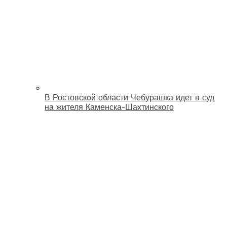
В Ростовской области Чебурашка идет в суд
на жителя Каменска-Шахтинского