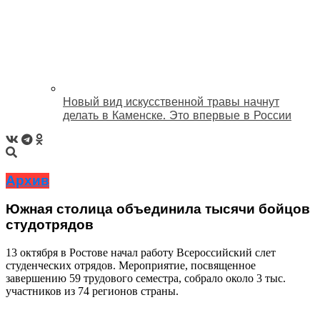
Новый вид искусственной травы начнут
делать в Каменске. Это впервые в России
Архив
Южная столица объединила тысячи бойцов
студотрядов
13 октября в Ростове начал работу Всероссийский слет
студенческих отрядов. Мероприятие, посвященное
завершению 59 трудового семестра, собрало около 3 тыс.
участников из 74 регионов страны.