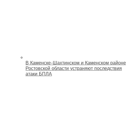
В Каменске-Шахтинском и Каменском районе
Ростовской области устраняют последствия
атаки БПЛА