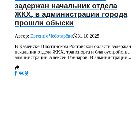
задержан начальник отдела
ЖКХ, в администрации города
прошли обыски
Автор:
Евгения Чеботарёва
31.10.2025
В Каменске-Шахтинском Ростовской области задержан
начальник отдела ЖКХ, транспорта и благоустройства
администрации Алексей Гончаров. В администрации...