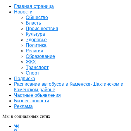
Главная страница
Новости
Общество
Власть
Происшествия
Культура
Здоровье
Политика
Религия
Образование
ЖКХ
Транспорт
Спорт
Подписка
Расписание автобусов в Каменске-Шахтинском и
Каменском районе
Частные объявления
Бизнес-новости
Реклама
Мы в социальных сетях