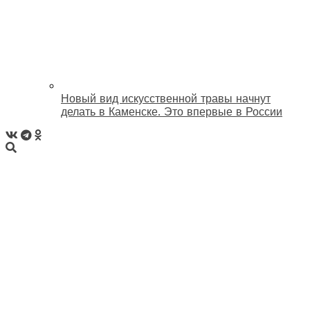
Новый вид искусственной травы начнут
делать в Каменске. Это впервые в России