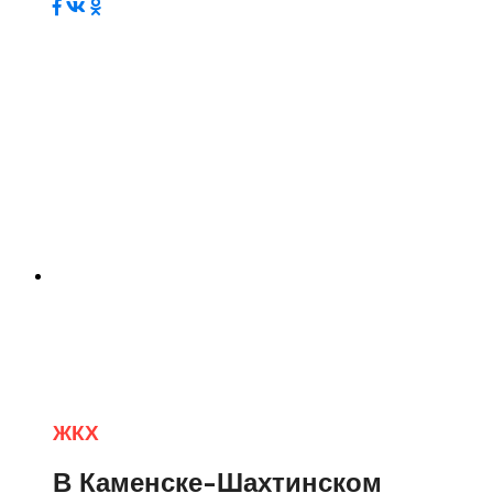
ЖКХ
В Каменске-Шахтинском