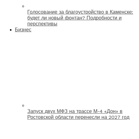
Голосование за благоустройство в Каменске:
будет ли новый фонтан? Подробности и
перспективы
Бизнес
Запуск двух МФЗ на трассе М-4 «Дон» в
Ростовской области перенесли на 2027 год