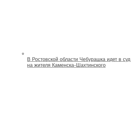
В Ростовской области Чебурашка идет в суд
на жителя Каменска-Шахтинского