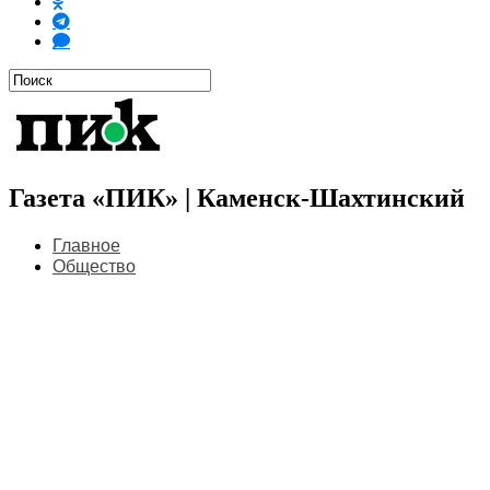
Газета «ПИК» | Каменск-Шахтинский
Главное
Общество