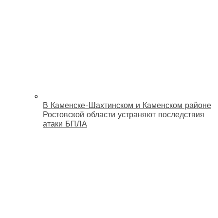
В Каменске-Шахтинском и Каменском районе
Ростовской области устраняют последствия
атаки БПЛА