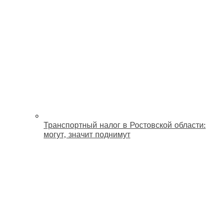
Транспортный налог в Ростовской области:
могут, значит поднимут