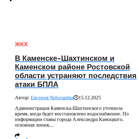
ЖКХ
В Каменске-Шахтинском и
Каменском районе Ростовской
области устраняют последствия
атаки БПЛА
Автор:
Евгения Чеботарёва
15.12.2025
Администрация Каменска-Шахтинского уточнила
время, когда будет восстановлено водоснабжение. По
информации главы города Александра Камоцкого,
основная линия,...