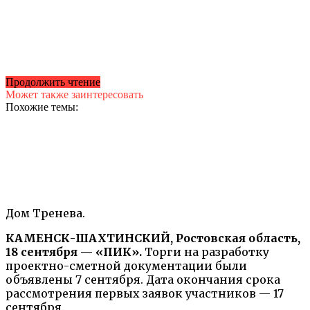
Продолжить чтение
Может также заинтересовать
Похожие темы:
Дом Тренева.
КАМЕНСК-ШАХТИНСКИЙ, Ростовская область,
18 сентября — «ПИК».
Торги на разработку
проектно-сметной документации были
объявлены 7 сентября. Дата окончания срока
рассмотрения первых заявок участников — 17
сентября.