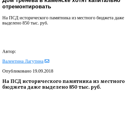
Дом Тренева в Каменске хотят капитально
отремонтировать
На ПСД исторического памятника из местного бюджета даже
выделено 850 тыс. руб.
Автор:
Валентина Лагутина
Опубликовано
19.09.2018
На ПСД исторического памятника из местного
бюджета даже выделено 850 тыс. руб.