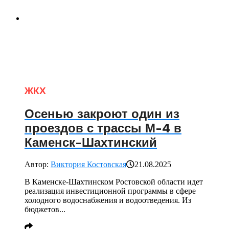
ЖКХ
Осенью закроют один из
проездов с трассы М-4 в
Каменск-Шахтинский
Автор:
Виктория Костовская
21.08.2025
В Каменске-Шахтинском Ростовской области идет
реализация инвестиционной программы в сфере
холодного водоснабжения и водоотведения. Из
бюджетов...