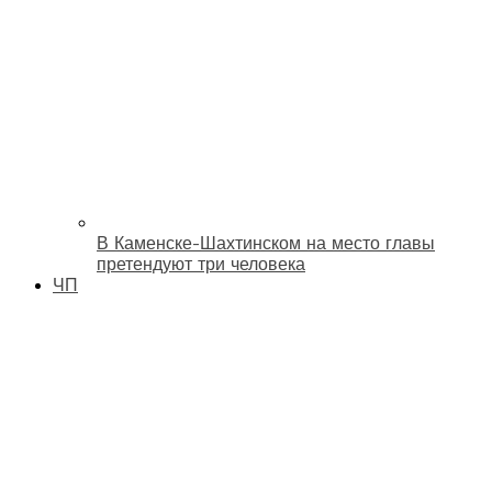
В Каменске-Шахтинском на место главы
претендуют три человека
ЧП