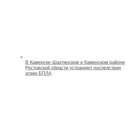
В Каменске-Шахтинском и Каменском районе
Ростовской области устраняют последствия
атаки БПЛА