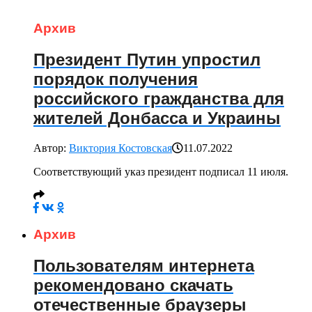
Архив
Президент Путин упростил
порядок получения
российского гражданства для
жителей Донбасса и Украины
Автор:
Виктория Костовская
11.07.2022
Соответствующий указ президент подписал 11 июля.
Архив
Пользователям интернета
рекомендовано скачать
отечественные браузеры