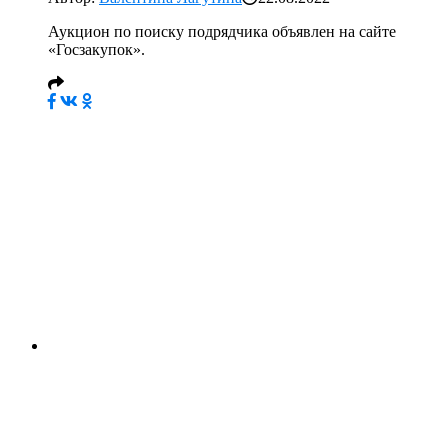
Аукцион по поиску подрядчика объявлен на сайте
«Госзакупок».