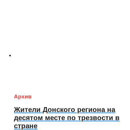
Архив
Жители Донского региона на
десятом месте по трезвости в
стране