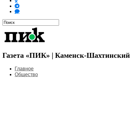
Газета «ПИК» | Каменск-Шахтинский
Главное
Общество