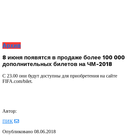
Архив
8 июня появятся в продаже более 100 000
дополнительных билетов на ЧМ-2018
С 23.00 они будут доступны для приобретения на сайте
FIFA.com/bilet.
Автор:
ПИК
Опубликовано
08.06.2018