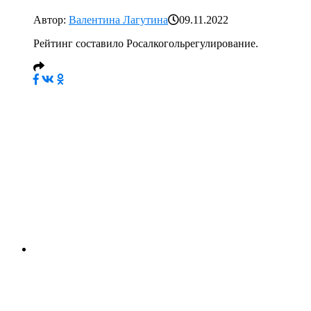
Автор:
Валентина Лагутина
09.11.2022
Рейтинг составило Росалкогольрегулирование.