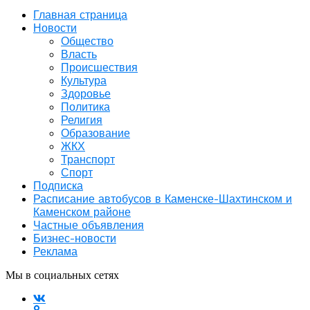
Главная страница
Новости
Общество
Власть
Происшествия
Культура
Здоровье
Политика
Религия
Образование
ЖКХ
Транспорт
Спорт
Подписка
Расписание автобусов в Каменске-Шахтинском и
Каменском районе
Частные объявления
Бизнес-новости
Реклама
Мы в социальных сетях