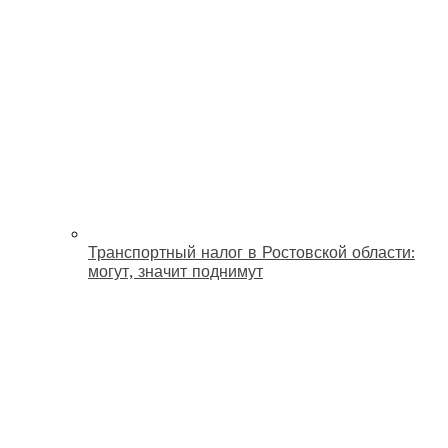
Транспортный налог в Ростовской области:
могут, значит поднимут