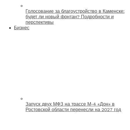
Голосование за благоустройство в Каменске:
будет ли новый фонтан? Подробности и
перспективы
Бизнес
Запуск двух МФЗ на трассе М-4 «Дон» в
Ростовской области перенесли на 2027 год