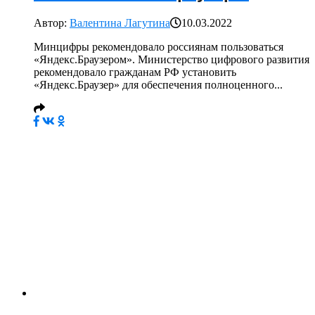
Автор:
Валентина Лагутина
10.03.2022
Минцифры рекомендовало россиянам пользоваться
«Яндекс.Браузером». Министерство цифрового развития
рекомендовало гражданам РФ установить
«Яндекс.Браузер» для обеспечения полноценного...