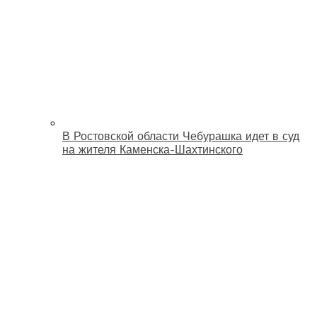
В Ростовской области Чебурашка идет в суд
на жителя Каменска-Шахтинского