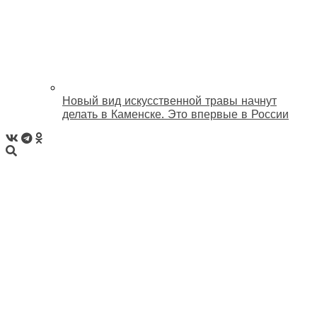
Новый вид искусственной травы начнут
делать в Каменске. Это впервые в России