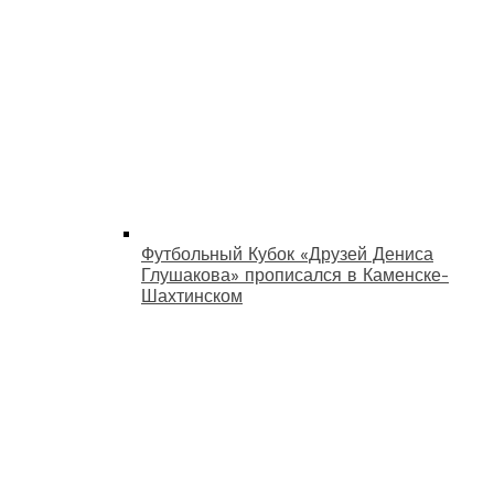
Футбольный Кубок «Друзей Дениса
Глушакова» прописался в Каменске-
Шахтинском