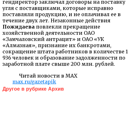
гендиректор заключал договоры на поставку
угля с поставщиками, которые исправно
поставляли продукцию, и не оплачивал ее в
течение двух лет. Незаконные действия
Пожидаева
повлекли прекращение
хозяйственной деятельности ОАО
«Замчаловский антрацит» и ОАО «УК
«Алмазная», признание их банкротами,
сокращение штата работников в количестве 1
936 человек и образование задолженности по
заработной плате свыше 200 млн. рублей.
Читай новости в MAX
max.ru/gazetapik
Другое в рубрике Архив