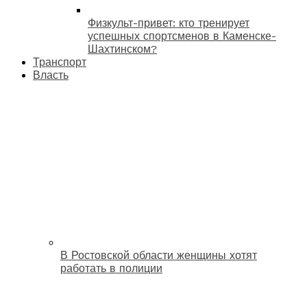
Физкульт-привет: кто тренирует
успешных спортсменов в Каменске-
Шахтинском?
Транспорт
Власть
В Ростовской области женщины хотят
работать в полиции