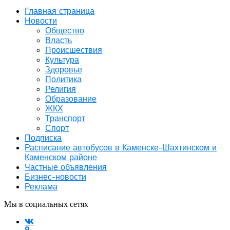
Главная страница
Новости
Общество
Власть
Происшествия
Культура
Здоровье
Политика
Религия
Образование
ЖКХ
Транспорт
Спорт
Подписка
Расписание автобусов в Каменске-Шахтинском и
Каменском районе
Частные объявления
Бизнес-новости
Реклама
Мы в социальных сетях