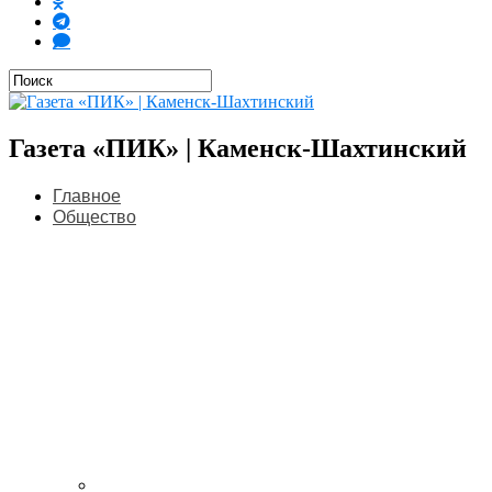
Газета «ПИК» | Каменск-Шахтинский
Главное
Общество