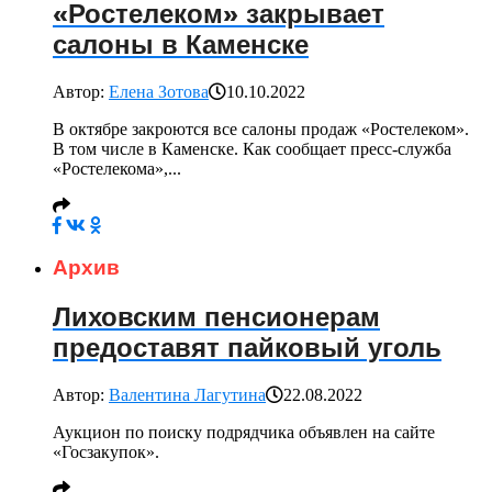
«Ростелеком» закрывает
салоны в Каменске
Автор:
Елена Зотова
10.10.2022
В октябре закроются все салоны продаж «Ростелеком».
В том числе в Каменске. Как сообщает пресс-служба
«Ростелекома»,...
Архив
Лиховским пенсионерам
предоставят пайковый уголь
Автор:
Валентина Лагутина
22.08.2022
Аукцион по поиску подрядчика объявлен на сайте
«Госзакупок».