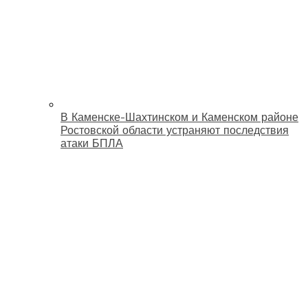
В Каменске-Шахтинском и Каменском районе
Ростовской области устраняют последствия
атаки БПЛА