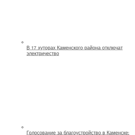
В 17 хуторах Каменского района отключат
электричество
Голосование за благоустройство в Каменске: