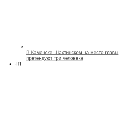
В Каменске-Шахтинском на место главы
претендуют три человека
ЧП