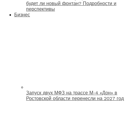
будет ли новый фонтан? Подробности и
перспективы
Бизнес
Запуск двух МФЗ на трассе М-4 «Дон» в
Ростовской области перенесли на 2027 год