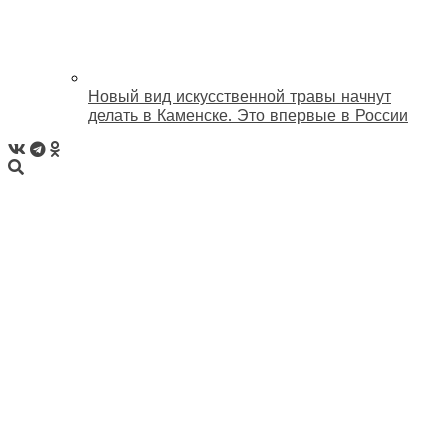
Новый вид искусственной травы начнут
делать в Каменске. Это впервые в России