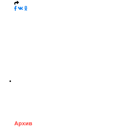
Архив