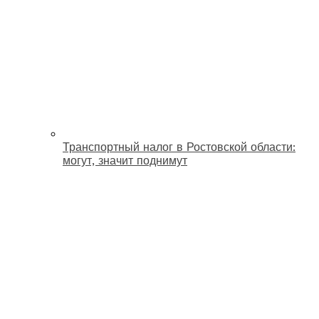
Транспортный налог в Ростовской области:
могут, значит поднимут