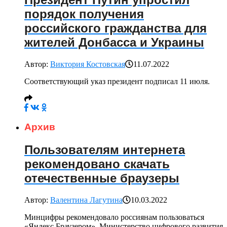
порядок получения
российского гражданства для
жителей Донбасса и Украины
Автор:
Виктория Костовская
11.07.2022
Соответствующий указ президент подписал 11 июля.
Архив
Пользователям интернета
рекомендовано скачать
отечественные браузеры
Автор:
Валентина Лагутина
10.03.2022
Минцифры рекомендовало россиянам пользоваться
«Яндекс.Браузером». Министерство цифрового развития