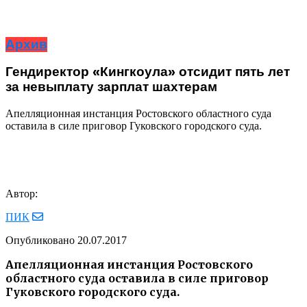
Архив
Гендиректор «Кингкоула» отсидит пять лет
за невыплату зарплат шахтерам
Апелляционная инстанция Ростовского областного суда
оставила в силе приговор Гуковского городского суда.
Автор:
ПИК
Опубликовано
20.07.2017
Апелляционная инстанция Ростовского
областного суда оставила в силе приговор
Гуковского городского суда.