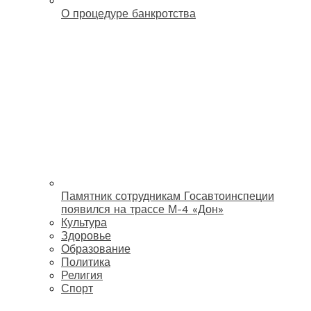
О процедуре банкротства
Памятник сотрудникам Госавтоинспеции
появился на трассе М-4 «Дон»
Культура
Здоровье
Образование
Политика
Религия
Спорт