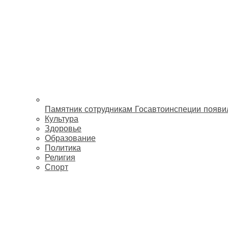
Памятник сотрудникам Госавтоинспеции появи
Культура
Здоровье
Образование
Политика
Религия
Спорт