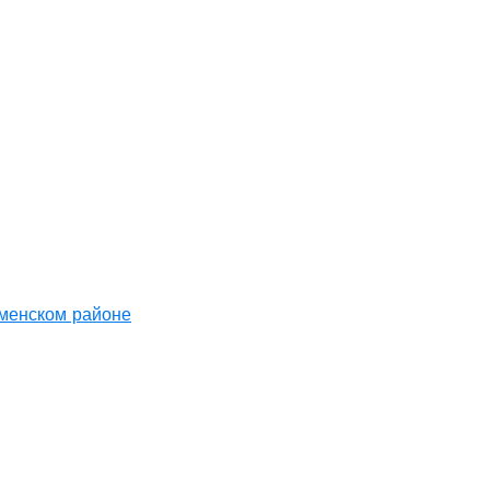
аменском районе