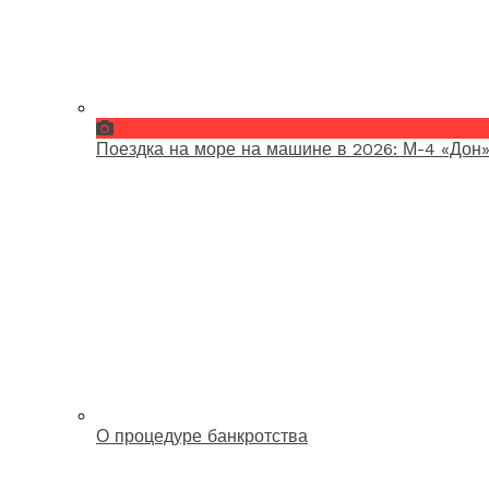
Поездка на море на машине в 2026: М-4 «Дон»
О процедуре банкротства