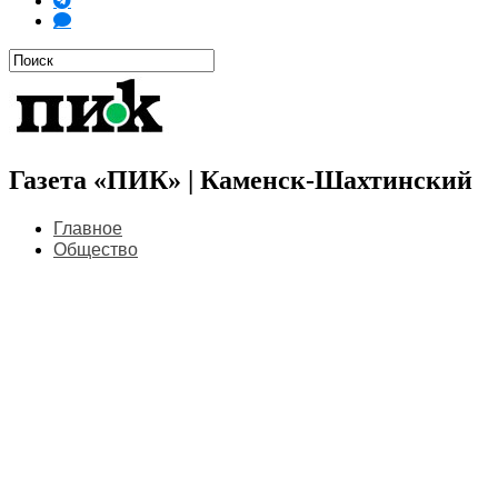
Газета «ПИК» | Каменск-Шахтинский
Главное
Общество