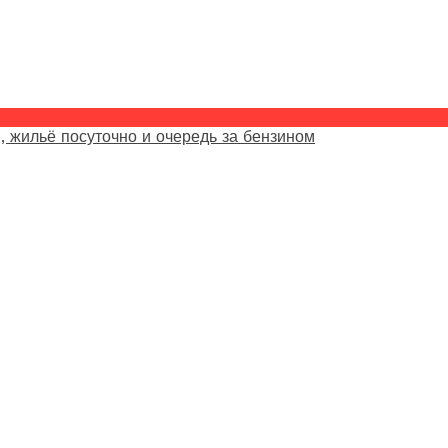
, жильё посуточно и очередь за бензином