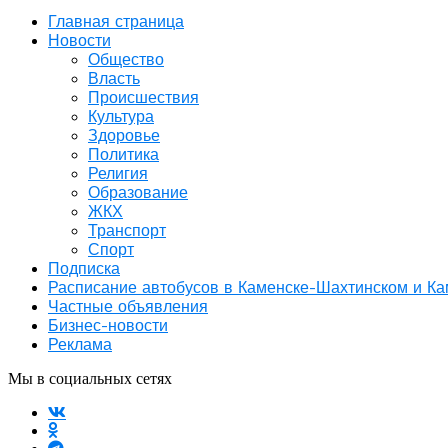
Главная страница
Новости
Общество
Власть
Происшествия
Культура
Здоровье
Политика
Религия
Образование
ЖКХ
Транспорт
Спорт
Подписка
Расписание автобусов в Каменске-Шахтинском и К
Частные объявления
Бизнес-новости
Реклама
Мы в социальных сетях