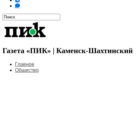
Газета «ПИК» | Каменск-Шахтинский
Главное
Общество