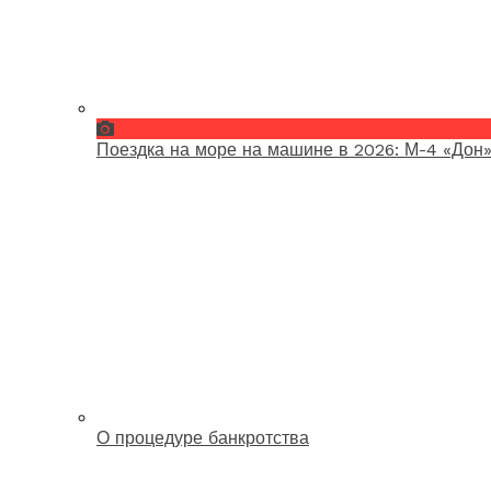
Поездка на море на машине в 2026: М-4 «Дон»
О процедуре банкротства