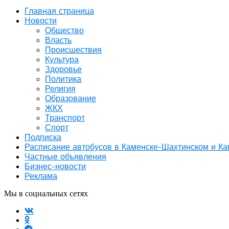
Главная страница
Новости
Общество
Власть
Происшествия
Культура
Здоровье
Политика
Религия
Образование
ЖКХ
Транспорт
Спорт
Подписка
Расписание автобусов в Каменске-Шахтинском и К
Частные объявления
Бизнес-новости
Реклама
Мы в социальных сетях