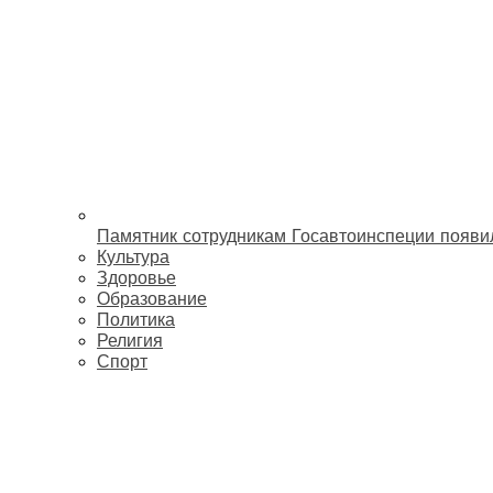
Памятник сотрудникам Госавтоинспеции появи
Культура
Здоровье
Образование
Политика
Религия
Спорт