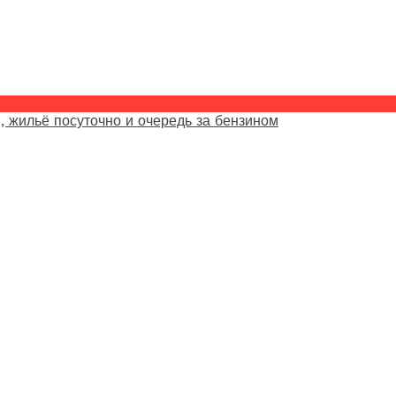
, жильё посуточно и очередь за бензином