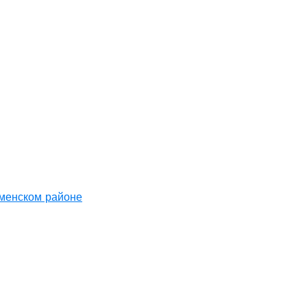
аменском районе