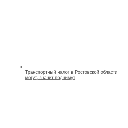
Транспортный налог в Ростовской области:
могут, значит поднимут