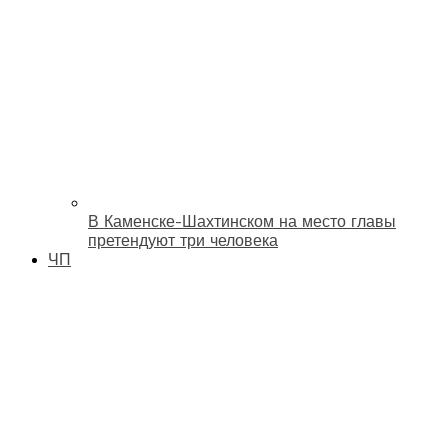
В Каменске-Шахтинском на место главы
претендуют три человека
ЧП