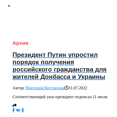
Архив
Президент Путин упростил
порядок получения
российского гражданства для
жителей Донбасса и Украины
Автор:
Виктория Костовская
11.07.2022
Соответствующий указ президент подписал 11 июля.