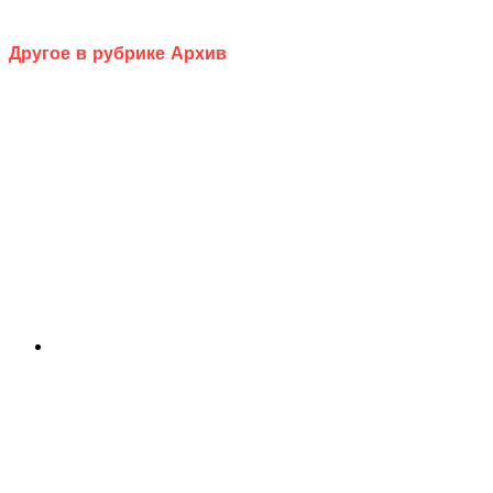
Другое в рубрике Архив