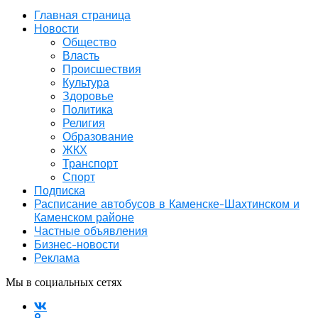
Главная страница
Новости
Общество
Власть
Происшествия
Культура
Здоровье
Политика
Религия
Образование
ЖКХ
Транспорт
Спорт
Подписка
Расписание автобусов в Каменске-Шахтинском и
Каменском районе
Частные объявления
Бизнес-новости
Реклама
Мы в социальных сетях