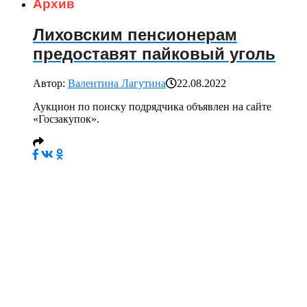
Архив
Лиховским пенсионерам
предоставят пайковый уголь
Автор:
Валентина Лагутина
22.08.2022
Аукцион по поиску подрядчика объявлен на сайте
«Госзакупок».