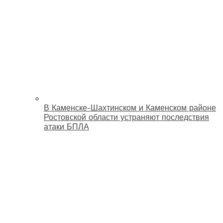
В Каменске-Шахтинском и Каменском районе
Ростовской области устраняют последствия
атаки БПЛА