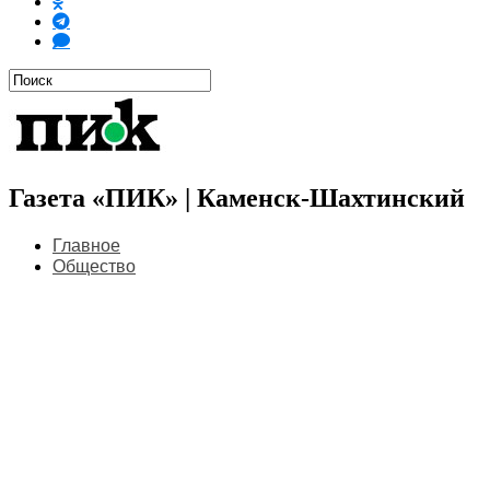
Газета «ПИК» | Каменск-Шахтинский
Главное
Общество