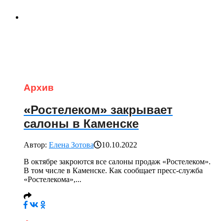
Архив
«Ростелеком» закрывает
салоны в Каменске
Автор:
Елена Зотова
10.10.2022
В октябре закроются все салоны продаж «Ростелеком».
В том числе в Каменске. Как сообщает пресс-служба
«Ростелекома»,...