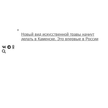
Новый вид искусственной травы начнут
делать в Каменске. Это впервые в России