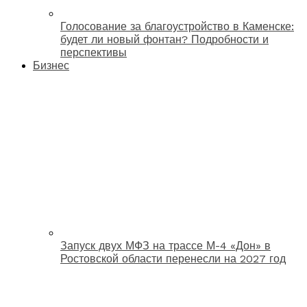
Голосование за благоустройство в Каменске:
будет ли новый фонтан? Подробности и
перспективы
Бизнес
Запуск двух МФЗ на трассе М-4 «Дон» в
Ростовской области перенесли на 2027 год