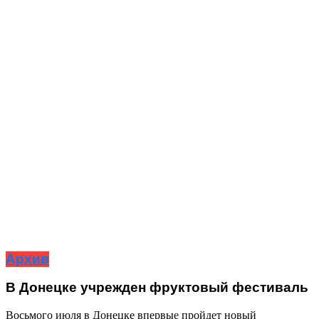
Архив
В Донецке учрежден фруктовый фестиваль
Восьмого июля в Донецке впервые пройдет новый