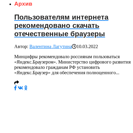
Архив
Пользователям интернета
рекомендовано скачать
отечественные браузеры
Автор:
Валентина Лагутина
10.03.2022
Минцифры рекомендовало россиянам пользоваться
«Яндекс.Браузером». Министерство цифрового развития
рекомендовало гражданам РФ установить
«Яндекс.Браузер» для обеспечения полноценного...