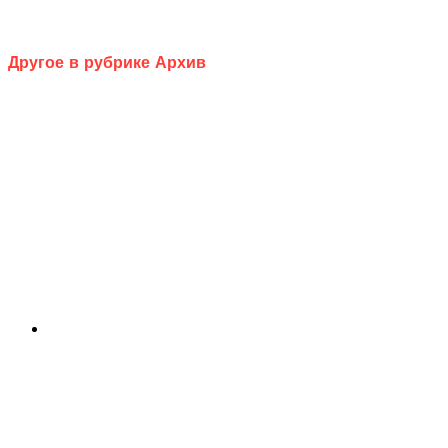
Другое в рубрике Архив