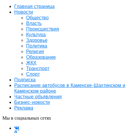
Главная страница
Новости
Общество
Власть
Происшествия
Культура
Здоровье
Политика
Религия
Образование
ЖКХ
Транспорт
Спорт
Подписка
Расписание автобусов в Каменске-Шахтинском и
Каменском районе
Частные объявления
Бизнес-новости
Реклама
Мы в социальных сетях