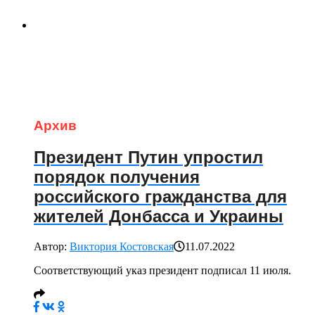
Архив
Президент Путин упростил
порядок получения
российского гражданства для
жителей Донбасса и Украины
Автор:
Виктория Костовская
11.07.2022
Соответствующий указ президент подписал 11 июля.