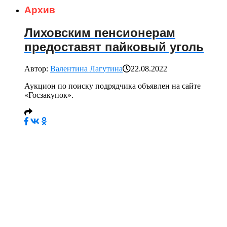
Архив
Лиховским пенсионерам
предоставят пайковый уголь
Автор:
Валентина Лагутина
22.08.2022
Аукцион по поиску подрядчика объявлен на сайте
«Госзакупок».