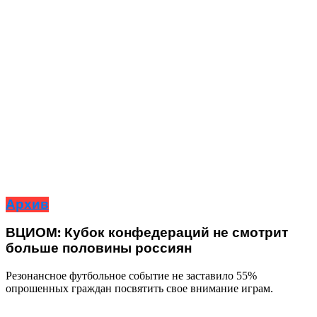
Архив
ВЦИОМ: Кубок конфедераций не смотрит
больше половины россиян
Резонансное футбольное событие не заставило 55%
опрошенных граждан посвятить свое внимание играм.