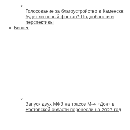
Голосование за благоустройство в Каменске:
будет ли новый фонтан? Подробности и
перспективы
Бизнес
Запуск двух МФЗ на трассе М-4 «Дон» в
Ростовской области перенесли на 2027 год