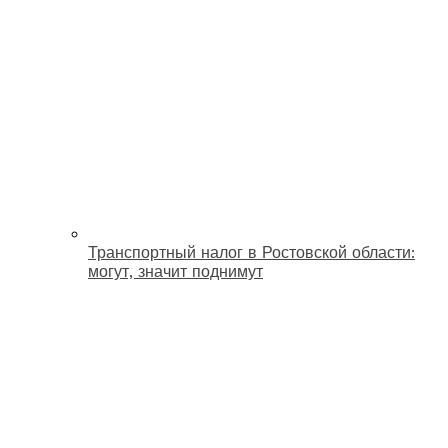
Транспортный налог в Ростовской области:
могут, значит поднимут