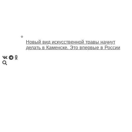
Новый вид искусственной травы начнут
делать в Каменске. Это впервые в России