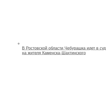
В Ростовской области Чебурашка идет в суд
на жителя Каменска-Шахтинского