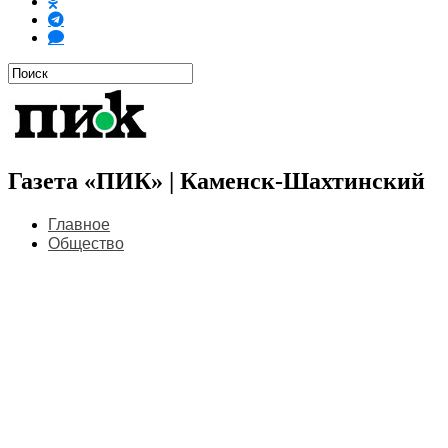
Газета «ПИК» | Каменск-Шахтинский
Главное
Общество