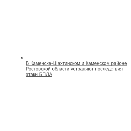
В Каменске-Шахтинском и Каменском районе
Ростовской области устраняют последствия
атаки БПЛА