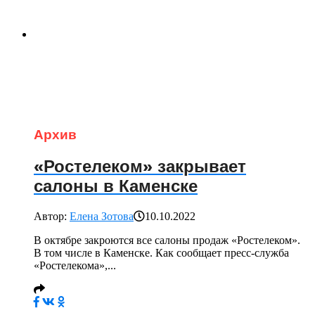
Архив
«Ростелеком» закрывает
салоны в Каменске
Автор:
Елена Зотова
10.10.2022
В октябре закроются все салоны продаж «Ростелеком».
В том числе в Каменске. Как сообщает пресс-служба
«Ростелекома»,...