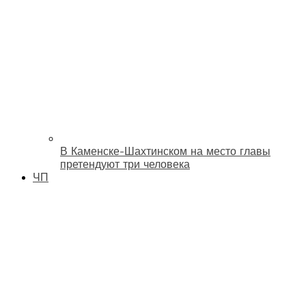
В Каменске-Шахтинском на место главы
претендуют три человека
ЧП