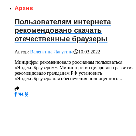
Архив
Пользователям интернета
рекомендовано скачать
отечественные браузеры
Автор:
Валентина Лагутина
10.03.2022
Минцифры рекомендовало россиянам пользоваться
«Яндекс.Браузером». Министерство цифрового развития
рекомендовало гражданам РФ установить
«Яндекс.Браузер» для обеспечения полноценного...