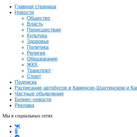
Главная страница
Новости
Общество
Власть
Происшествия
Культура
Здоровье
Политика
Религия
Образование
ЖКХ
Транспорт
Спорт
Подписка
Расписание автобусов в Каменске-Шахтинском и К
Частные объявления
Бизнес-новости
Реклама
Мы в социальных сетях