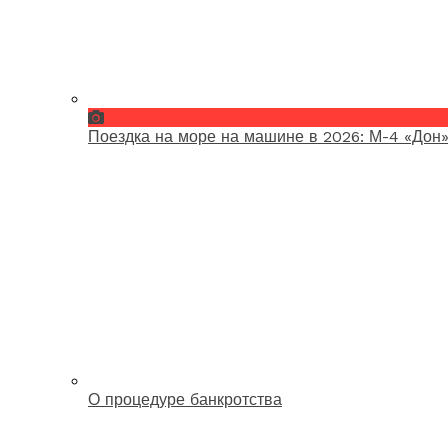
Поездка на море на машине в 2026: М-4 «Дон»
О процедуре банкротства