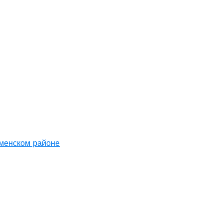
аменском районе