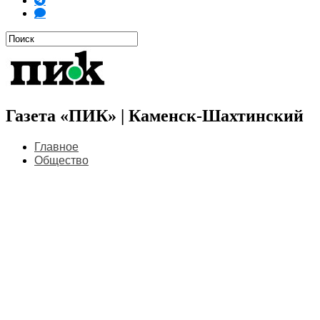
Газета «ПИК» | Каменск-Шахтинский
Главное
Общество