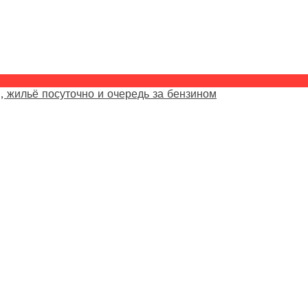
, жильё посуточно и очередь за бензином