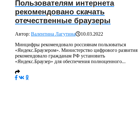
Пользователям интернета
рекомендовано скачать
отечественные браузеры
Автор:
Валентина Лагутина
10.03.2022
Минцифры рекомендовало россиянам пользоваться
«Яндекс.Браузером». Министерство цифрового развития
рекомендовало гражданам РФ установить
«Яндекс.Браузер» для обеспечения полноценного...