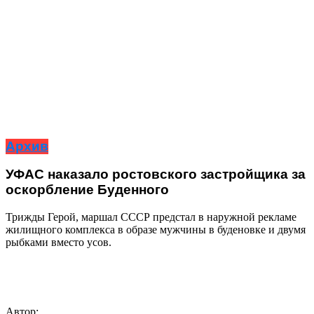
Архив
УФАС наказало ростовского застройщика за
оскорбление Буденного
Трижды Герой, маршал СССР предстал в наружной рекламе
жилищного комплекса в образе мужчины в буденовке и двумя
рыбками вместо усов.
Автор: