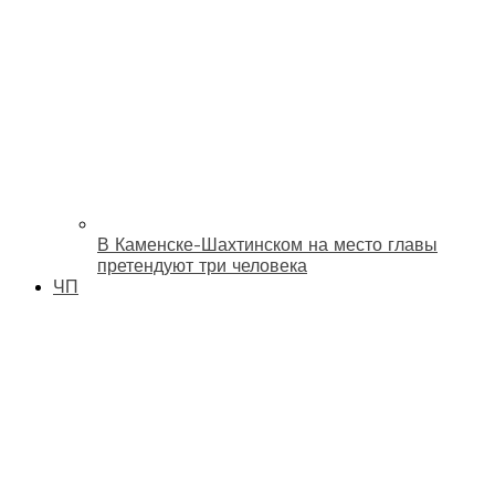
В Каменске-Шахтинском на место главы
претендуют три человека
ЧП