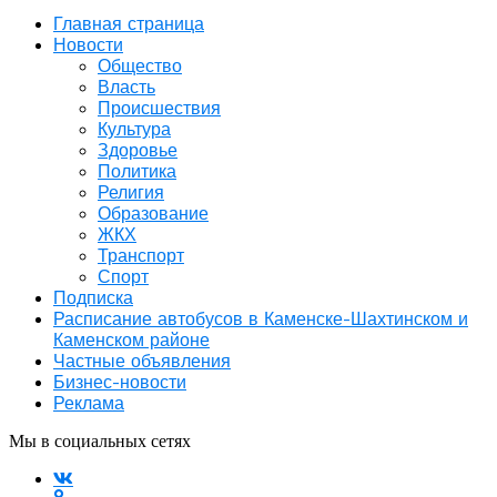
Главная страница
Новости
Общество
Власть
Происшествия
Культура
Здоровье
Политика
Религия
Образование
ЖКХ
Транспорт
Спорт
Подписка
Расписание автобусов в Каменске-Шахтинском и
Каменском районе
Частные объявления
Бизнес-новости
Реклама
Мы в социальных сетях