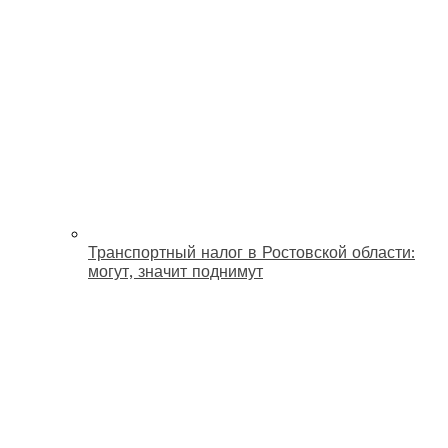
Транспортный налог в Ростовской области:
могут, значит поднимут