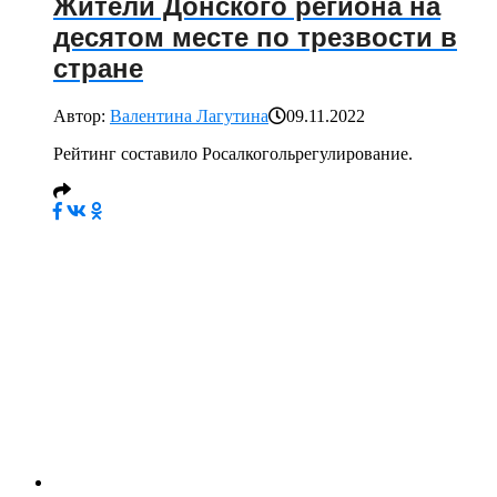
Жители Донского региона на
десятом месте по трезвости в
стране
Автор:
Валентина Лагутина
09.11.2022
Рейтинг составило Росалкогольрегулирование.