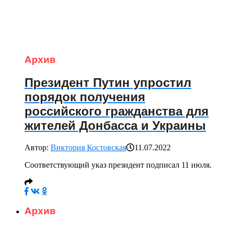
Архив
Президент Путин упростил
порядок получения
российского гражданства для
жителей Донбасса и Украины
Автор:
Виктория Костовская
11.07.2022
Соответствующий указ президент подписал 11 июля.
Архив