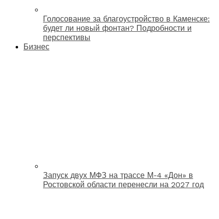
Голосование за благоустройство в Каменске:
будет ли новый фонтан? Подробности и
перспективы
Бизнес
Запуск двух МФЗ на трассе М-4 «Дон» в
Ростовской области перенесли на 2027 год