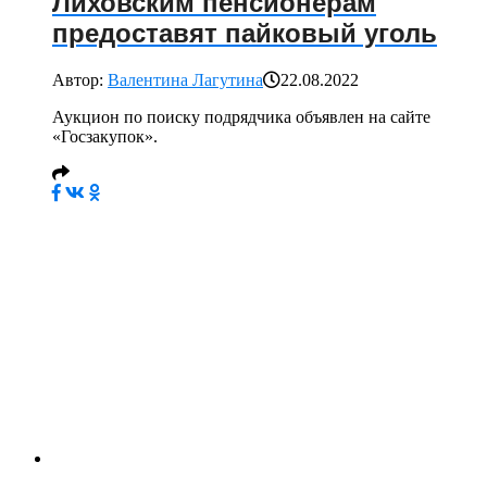
Лиховским пенсионерам
предоставят пайковый уголь
Автор:
Валентина Лагутина
22.08.2022
Аукцион по поиску подрядчика объявлен на сайте
«Госзакупок».