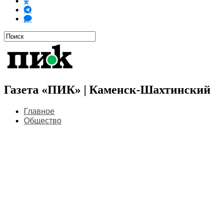
Газета «ПИК» | Каменск-Шахтинский
Главное
Общество