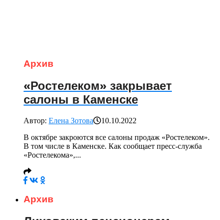
Архив
«Ростелеком» закрывает
салоны в Каменске
Автор:
Елена Зотова
10.10.2022
В октябре закроются все салоны продаж «Ростелеком».
В том числе в Каменске. Как сообщает пресс-служба
«Ростелекома»,...
Архив