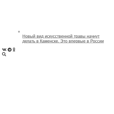
Новый вид искусственной травы начнут
делать в Каменске. Это впервые в России