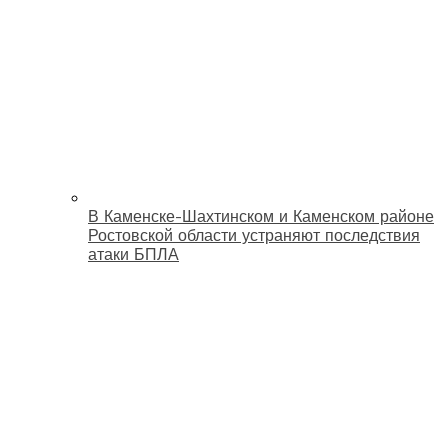
В Каменске-Шахтинском и Каменском районе
Ростовской области устраняют последствия
атаки БПЛА