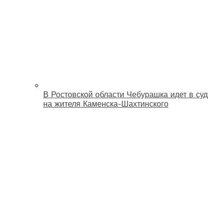
В Ростовской области Чебурашка идет в суд
на жителя Каменска-Шахтинского