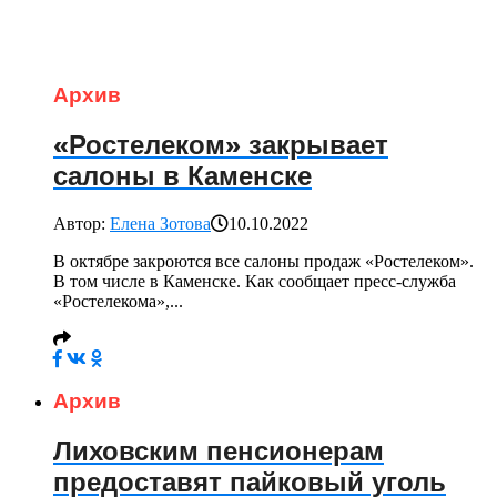
Архив
«Ростелеком» закрывает
салоны в Каменске
Автор:
Елена Зотова
10.10.2022
В октябре закроются все салоны продаж «Ростелеком».
В том числе в Каменске. Как сообщает пресс-служба
«Ростелекома»,...
Архив
Лиховским пенсионерам
предоставят пайковый уголь