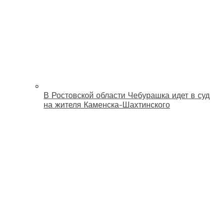
В Ростовской области Чебурашка идет в суд
на жителя Каменска-Шахтинского