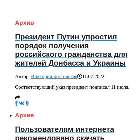
Архив
Президент Путин упростил
порядок получения
российского гражданства для
жителей Донбасса и Украины
Автор:
Виктория Костовская
11.07.2022
Соответствующий указ президент подписал 11 июля.
Архив
Пользователям интернета
рекомендовано скачать