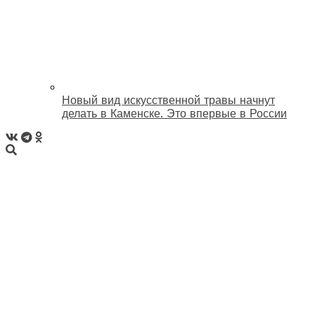
Новый вид искусственной травы начнут
делать в Каменске. Это впервые в России