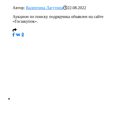
Автор:
Валентина Лагутина
22.08.2022
Аукцион по поиску подрядчика объявлен на сайте
«Госзакупок».