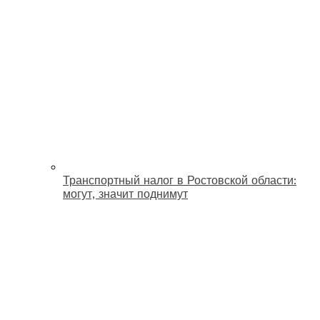
Транспортный налог в Ростовской области:
могут, значит поднимут