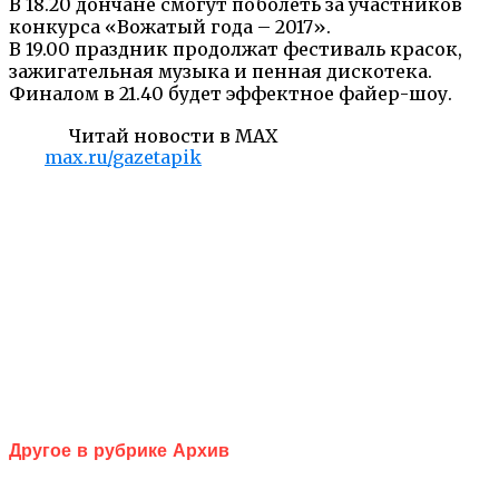
В 18.20 дончане смогут поболеть за участников
конкурса «Вожатый года – 2017».
В 19.00 праздник продолжат фестиваль красок,
зажигательная музыка и пенная дискотека.
Финалом в 21.40 будет эффектное файер-шоу.
Читай новости в MAX
max.ru/gazetapik
Другое в рубрике Архив