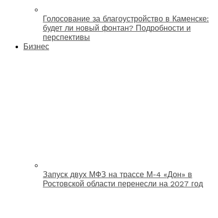
Голосование за благоустройство в Каменске:
будет ли новый фонтан? Подробности и
перспективы
Бизнес
Запуск двух МФЗ на трассе М-4 «Дон» в
Ростовской области перенесли на 2027 год