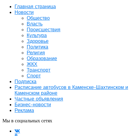
Главная страница
Новости
Общество
Власть
Происшествия
Культура
Здоровье
Политика
Религия
Образование
ЖКХ
Транспорт
Спорт
Подписка
Расписание автобусов в Каменске-Шахтинском и
Каменском районе
Частные объявления
Бизнес-новости
Реклама
Мы в социальных сетях