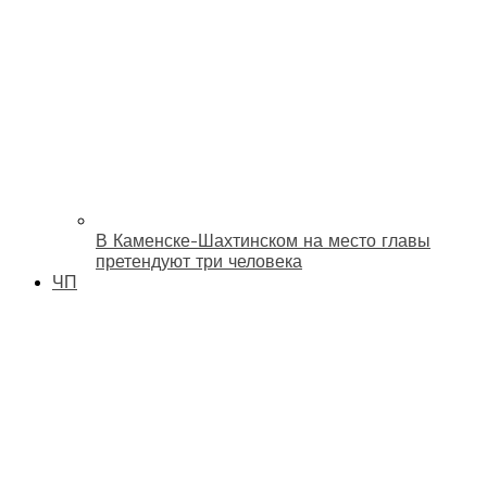
В Каменске-Шахтинском на место главы
претендуют три человека
ЧП