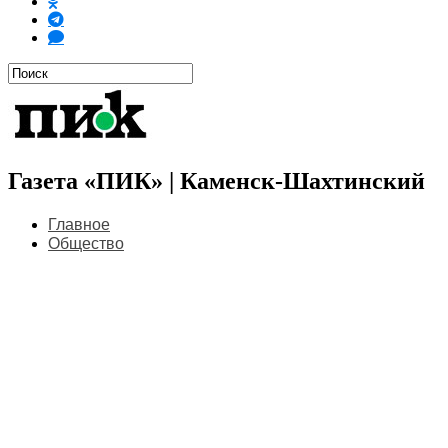
Газета «ПИК» | Каменск-Шахтинский
Главное
Общество