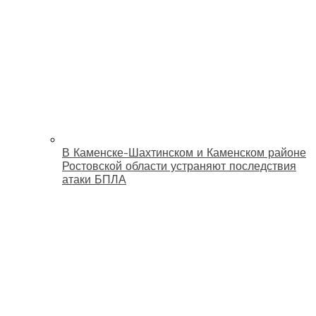
В Каменске-Шахтинском и Каменском районе
Ростовской области устраняют последствия
атаки БПЛА