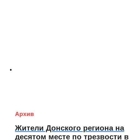
Архив
Жители Донского региона на
десятом месте по трезвости в