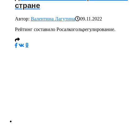
стране
Автор:
Валентина Лагутина
09.11.2022
Рейтинг составило Росалкогольрегулирование.