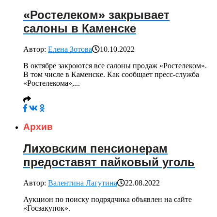
«Ростелеком» закрывает
салоны в Каменске
Автор:
Елена Зотова
10.10.2022
В октябре закроются все салоны продаж «Ростелеком».
В том числе в Каменске. Как сообщает пресс-служба
«Ростелекома»,...
Архив
Лиховским пенсионерам
предоставят пайковый уголь
Автор:
Валентина Лагутина
22.08.2022
Аукцион по поиску подрядчика объявлен на сайте
«Госзакупок».