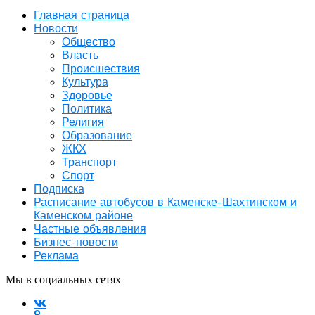
Главная страница
Новости
Общество
Власть
Происшествия
Культура
Здоровье
Политика
Религия
Образование
ЖКХ
Транспорт
Спорт
Подписка
Расписание автобусов в Каменске-Шахтинском и
Каменском районе
Частные объявления
Бизнес-новости
Реклама
Мы в социальных сетях