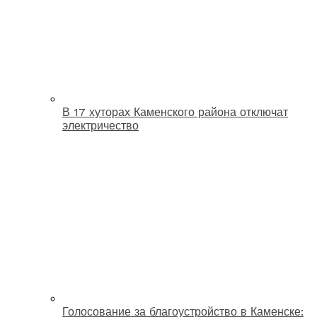
В 17 хуторах Каменского района отключат
электричество
Голосование за благоустройство в Каменске: