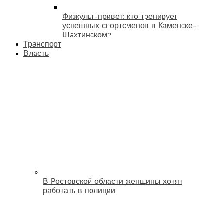
Физкульт-привет: кто тренирует
успешных спортсменов в Каменске-
Шахтинском?
Транспорт
Власть
В Ростовской области женщины хотят
работать в полиции