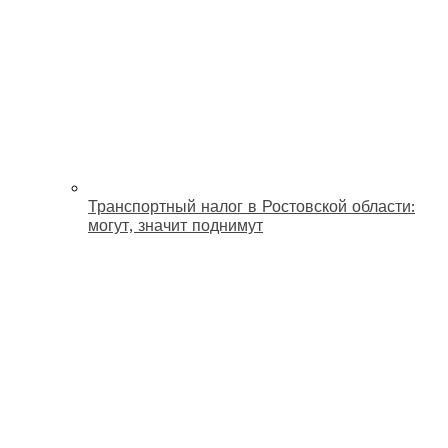
Транспортный налог в Ростовской области:
могут, значит поднимут