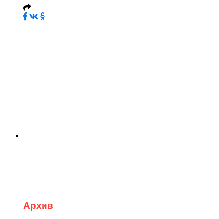
Архив