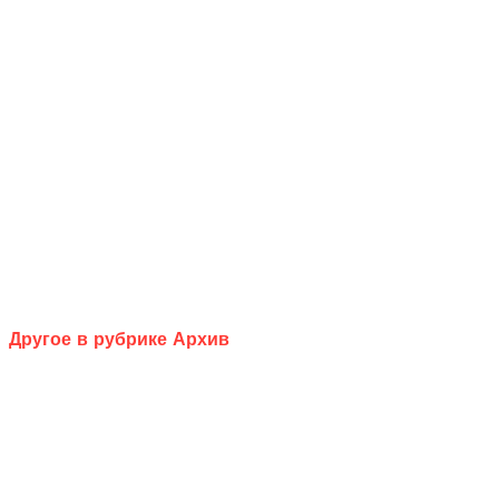
Другое в рубрике Архив