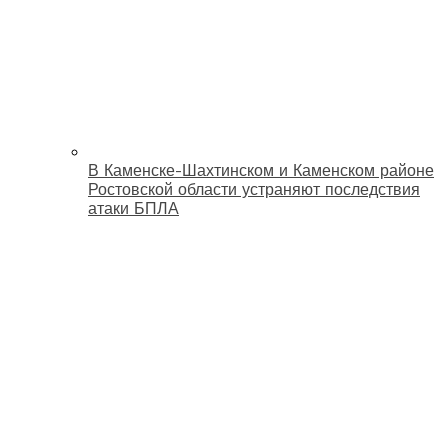
В Каменске-Шахтинском и Каменском районе
Ростовской области устраняют последствия
атаки БПЛА