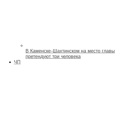
В Каменске-Шахтинском на место главы
претендуют три человека
ЧП