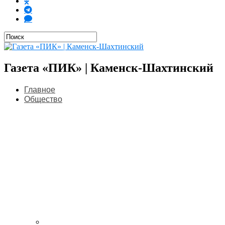
Газета «ПИК» | Каменск-Шахтинский
Главное
Общество