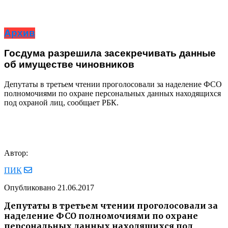
Архив
Госдума разрешила засекречивать данные
об имуществе чиновников
Депутаты в третьем чтении проголосовали за наделение ФСО
полномочиями по охране персональных данных находящихся
под охраной лиц, сообщает РБК.
Автор:
ПИК
Опубликовано
21.06.2017
Депутаты в третьем чтении проголосовали за
наделение ФСО полномочиями по охране
персональных данных находящихся под