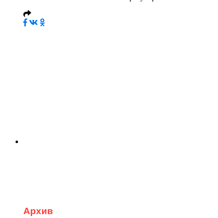
Архив