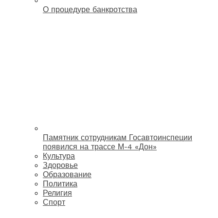
О процедуре банкротства
Памятник сотрудникам Госавтоинспеции
появился на трассе М-4 «Дон»
Культура
Здоровье
Образование
Политика
Религия
Спорт