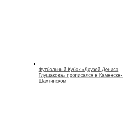
Футбольный Кубок «Друзей Дениса
Глушакова» прописался в Каменске-
Шахтинском