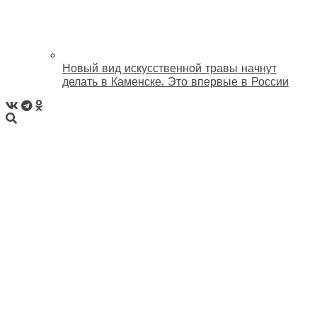
Новый вид искусственной травы начнут
делать в Каменске. Это впервые в России