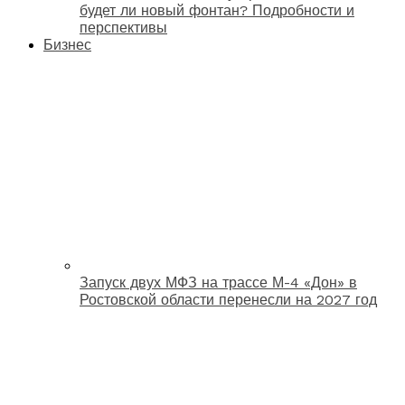
будет ли новый фонтан? Подробности и
перспективы
Бизнес
Запуск двух МФЗ на трассе М-4 «Дон» в
Ростовской области перенесли на 2027 год