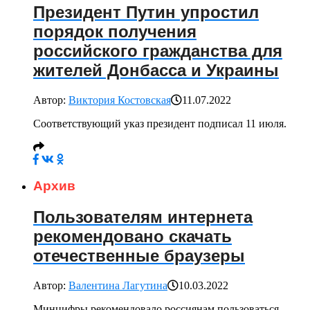
Президент Путин упростил
порядок получения
российского гражданства для
жителей Донбасса и Украины
Автор:
Виктория Костовская
11.07.2022
Соответствующий указ президент подписал 11 июля.
Архив
Пользователям интернета
рекомендовано скачать
отечественные браузеры
Автор:
Валентина Лагутина
10.03.2022
Минцифры рекомендовало россиянам пользоваться