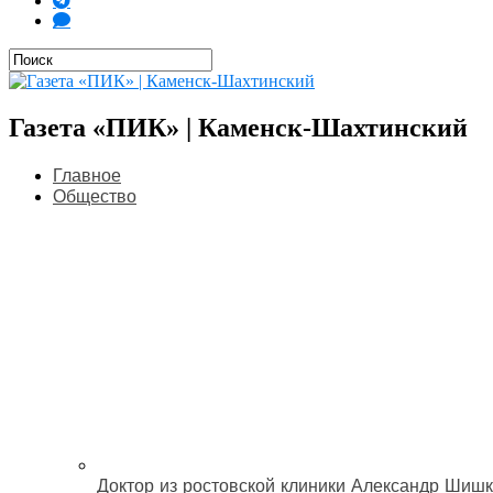
Газета «ПИК» | Каменск-Шахтинский
Главное
Общество
Доктор из ростовской клиники Александр Шишк