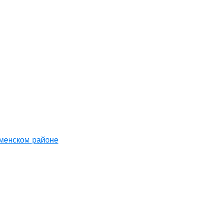
аменском районе