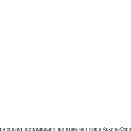
ин спасал пострадавших при атаке на пляж в Архипо‑Оси