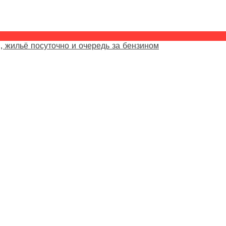
, жильё посуточно и очередь за бензином