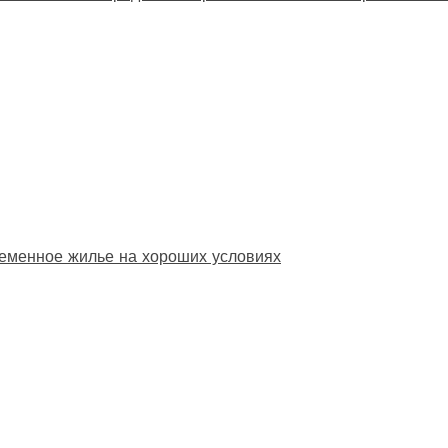
еменное жилье на хороших условиях