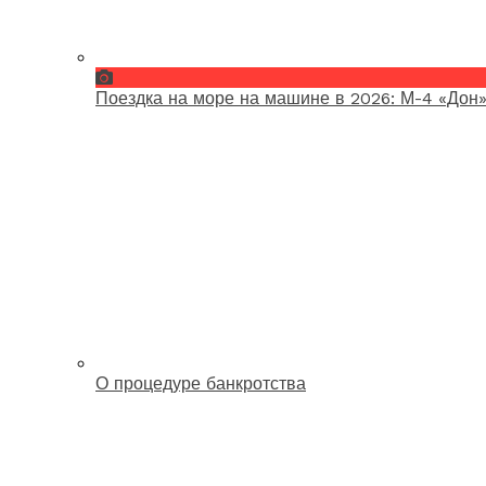
Поездка на море на машине в 2026: М-4 «Дон»
О процедуре банкротства