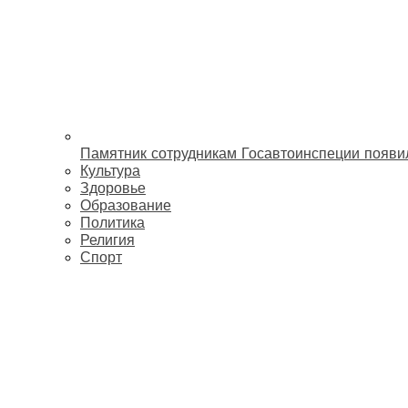
Памятник сотрудникам Госавтоинспеции появи
Культура
Здоровье
Образование
Политика
Религия
Спорт