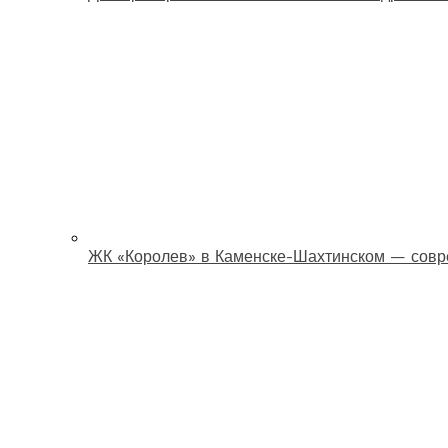
ЖК «Королев» в Каменске-Шахтинском — совр