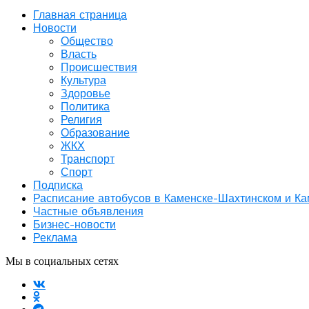
Главная страница
Новости
Общество
Власть
Происшествия
Культура
Здоровье
Политика
Религия
Образование
ЖКХ
Транспорт
Спорт
Подписка
Расписание автобусов в Каменске-Шахтинском и К
Частные объявления
Бизнес-новости
Реклама
Мы в социальных сетях