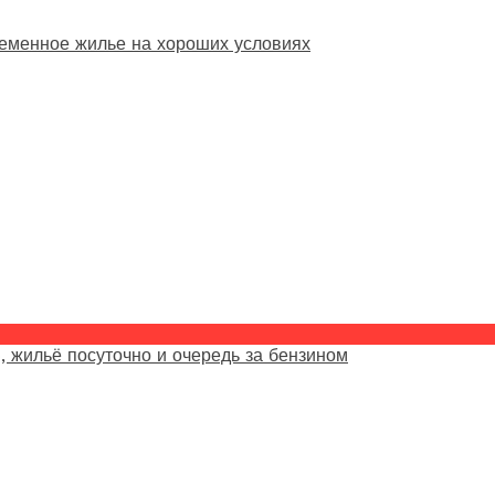
еменное жилье на хороших условиях
, жильё посуточно и очередь за бензином