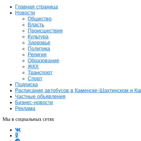
Главная страница
Новости
Общество
Власть
Происшествия
Культура
Здоровье
Политика
Религия
Образование
ЖКХ
Транспорт
Спорт
Подписка
Расписание автобусов в Каменске-Шахтинском и К
Частные объявления
Бизнес-новости
Реклама
Мы в социальных сетях