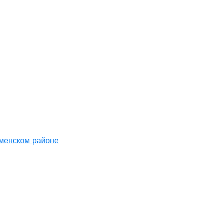
аменском районе