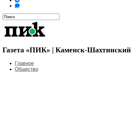
Газета «ПИК» | Каменск-Шахтинский
Главное
Общество