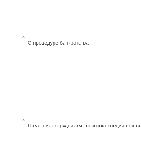
О процедуре банкротства
Памятник сотрудникам Госавтоинспеции появи