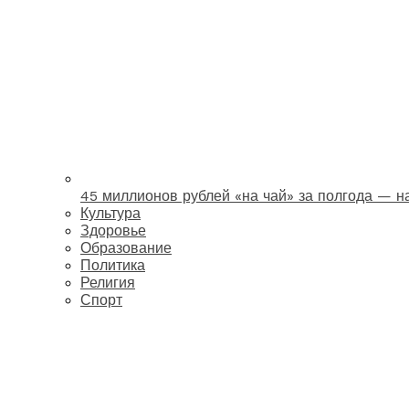
45 миллионов рублей «на чай» за полгода — 
Культура
Здоровье
Образование
Политика
Религия
Спорт