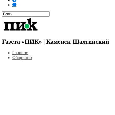
Газета «ПИК» | Каменск-Шахтинский
Главное
Общество