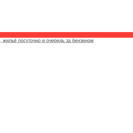
, жильё посуточно и очередь за бензином