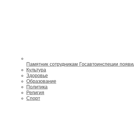
Памятник сотрудникам Госавтоинспеции появи
Культура
Здоровье
Образование
Политика
Религия
Спорт