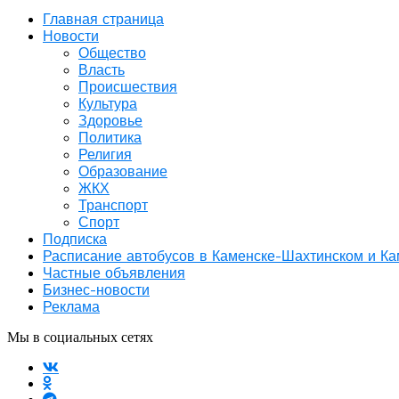
Главная страница
Новости
Общество
Власть
Происшествия
Культура
Здоровье
Политика
Религия
Образование
ЖКХ
Транспорт
Спорт
Подписка
Расписание автобусов в Каменске-Шахтинском и К
Частные объявления
Бизнес-новости
Реклама
Мы в социальных сетях