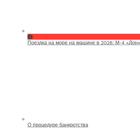
Поездка на море на машине в 2026: М-4 «Дон»
О процедуре банкротства