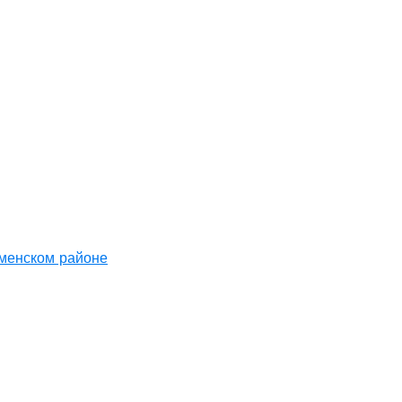
аменском районе