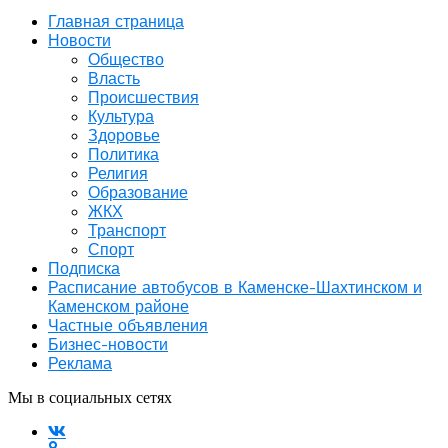
Главная страница
Новости
Общество
Власть
Происшествия
Культура
Здоровье
Политика
Религия
Образование
ЖКХ
Транспорт
Спорт
Подписка
Расписание автобусов в Каменске-Шахтинском и
Каменском районе
Частные объявления
Бизнес-новости
Реклама
Мы в социальных сетях