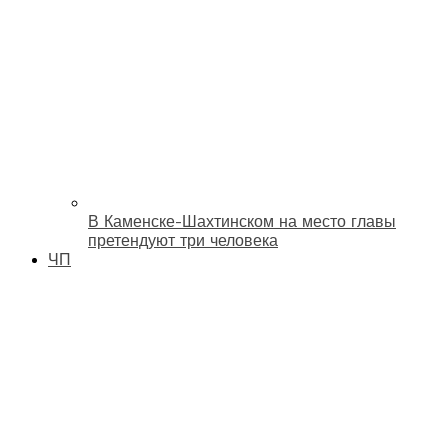
В Каменске-Шахтинском на место главы
претендуют три человека
ЧП