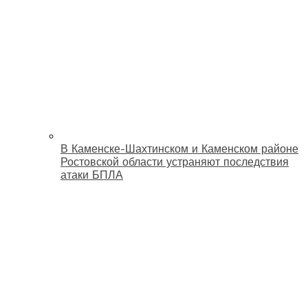
В Каменске-Шахтинском и Каменском районе
Ростовской области устраняют последствия
атаки БПЛА