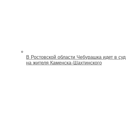
В Ростовской области Чебурашка идет в суд
на жителя Каменска-Шахтинского