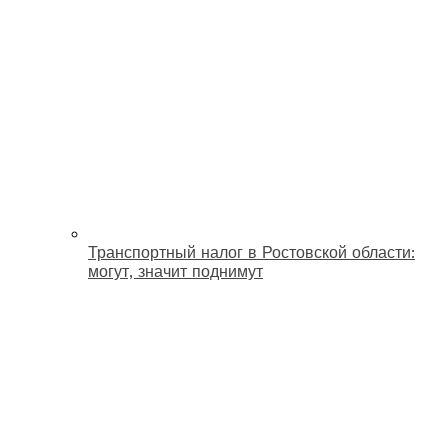
Транспортный налог в Ростовской области:
могут, значит поднимут