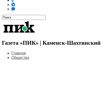
Газета «ПИК» | Каменск-Шахтинский
Главное
Общество