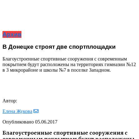
Архив
В Донецке строят две спортплощадки
Благоустроенные спортивные сооружения с современным
покрытием будут расположены на территориях гимназии №12
в 3 микрорайоне и школы №7 в поселке Западном.
Автор:
Елена Жукова
Опубликовано
05.06.2017
Благоустроенные спортивные сооружения с
современным покрытием будут расположены