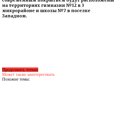
на территориях гимназии №12 в 3
микрорайоне и школы №7 в поселке
Западном.
Продолжить чтение
Может также заинтересовать
Похожие темы: