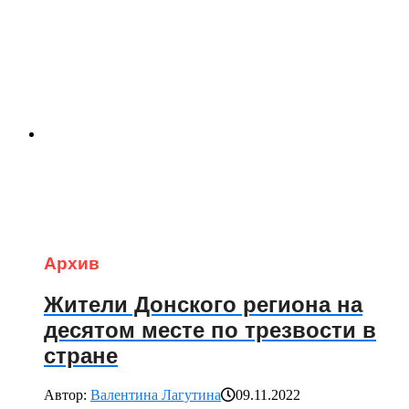
Архив
Жители Донского региона на
десятом месте по трезвости в
стране
Автор:
Валентина Лагутина
09.11.2022