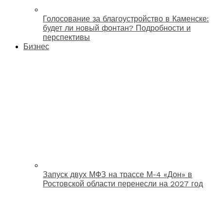
Голосование за благоустройство в Каменске:
будет ли новый фонтан? Подробности и
перспективы
Бизнес
Запуск двух МФЗ на трассе М-4 «Дон» в
Ростовской области перенесли на 2027 год