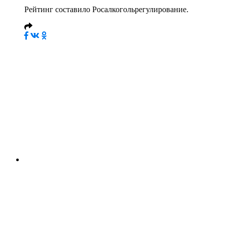
Рейтинг составило Росалкогольрегулирование.