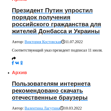
Президент Путин упростил
порядок получения
российского гражданства для
жителей Донбасса и Украины
Автор:
Виктория Костовская
11.07.2022
Соответствующий указ президент подписал 11 июля.
Архив
Пользователям интернета
рекомендовано скачать
отечественные браузеры
Автор:
Валентина Лагутина
10.03.2022