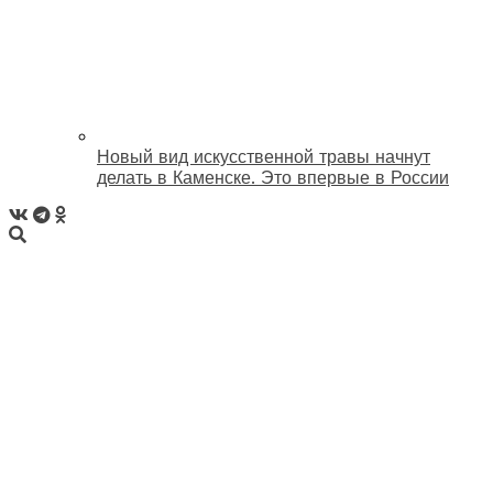
Новый вид искусственной травы начнут
делать в Каменске. Это впервые в России