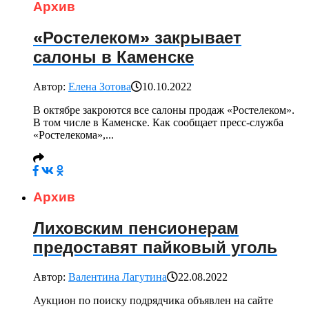
Архив
«Ростелеком» закрывает
салоны в Каменске
Автор:
Елена Зотова
10.10.2022
В октябре закроются все салоны продаж «Ростелеком».
В том числе в Каменске. Как сообщает пресс-служба
«Ростелекома»,...
Архив
Лиховским пенсионерам
предоставят пайковый уголь
Автор:
Валентина Лагутина
22.08.2022
Аукцион по поиску подрядчика объявлен на сайте