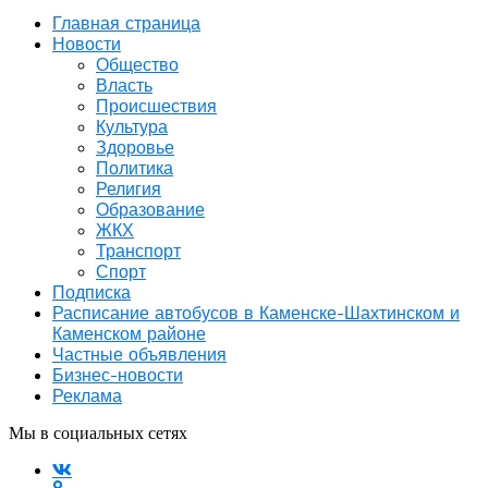
Главная страница
Новости
Общество
Власть
Происшествия
Культура
Здоровье
Политика
Религия
Образование
ЖКХ
Транспорт
Спорт
Подписка
Расписание автобусов в Каменске-Шахтинском и
Каменском районе
Частные объявления
Бизнес-новости
Реклама
Мы в социальных сетях