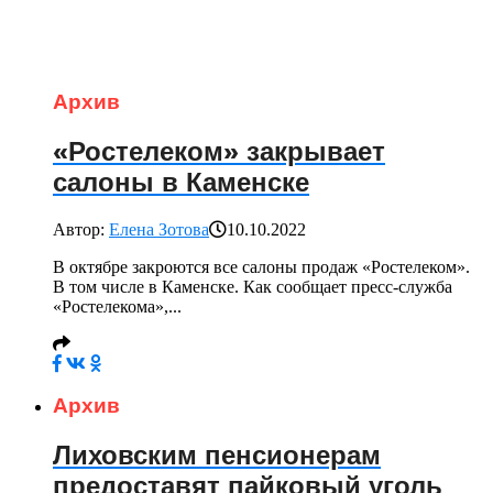
Архив
«Ростелеком» закрывает
салоны в Каменске
Автор:
Елена Зотова
10.10.2022
В октябре закроются все салоны продаж «Ростелеком».
В том числе в Каменске. Как сообщает пресс-служба
«Ростелекома»,...
Архив
Лиховским пенсионерам
предоставят пайковый уголь