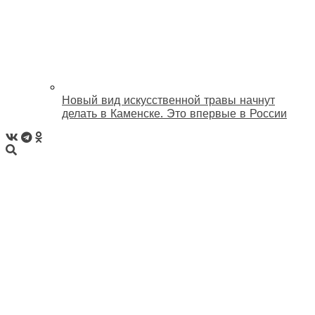
Новый вид искусственной травы начнут
делать в Каменске. Это впервые в России