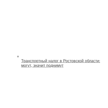
Транспортный налог в Ростовской области:
могут, значит поднимут