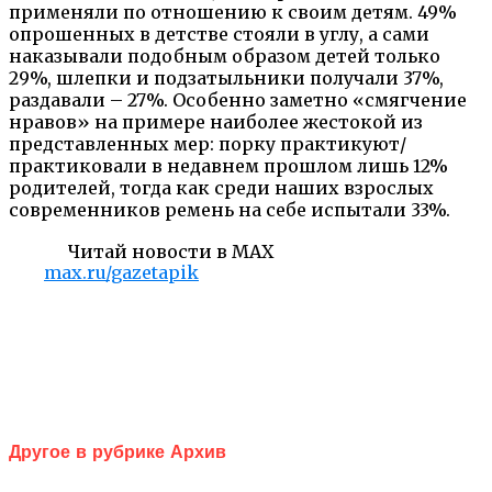
применяли по отношению к своим детям. 49%
опрошенных в детстве стояли в углу, а сами
наказывали подобным образом детей только
29%, шлепки и подзатыльники получали 37%,
раздавали – 27%. Особенно заметно «смягчение
нравов» на примере наиболее жестокой из
представленных мер: порку практикуют/
практиковали в недавнем прошлом лишь 12%
родителей, тогда как среди наших взрослых
современников ремень на себе испытали 33%.
Читай новости в MAX
max.ru/gazetapik
Другое в рубрике Архив