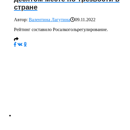
стране
Автор:
Валентина Лагутина
09.11.2022
Рейтинг составило Росалкогольрегулирование.