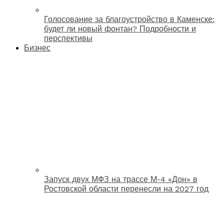
Голосование за благоустройство в Каменске:
будет ли новый фонтан? Подробности и
перспективы
Бизнес
Запуск двух МФЗ на трассе М-4 «Дон» в
Ростовской области перенесли на 2027 год