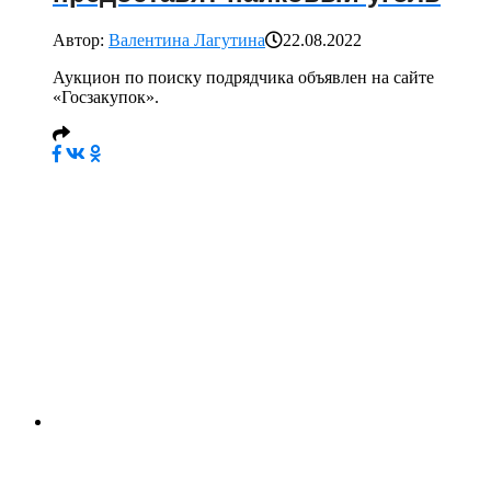
Автор:
Валентина Лагутина
22.08.2022
Аукцион по поиску подрядчика объявлен на сайте
«Госзакупок».