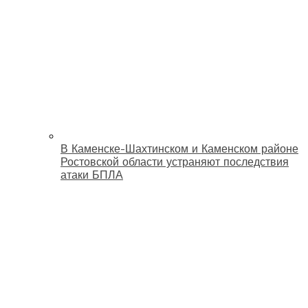
В Каменске-Шахтинском и Каменском районе
Ростовской области устраняют последствия
атаки БПЛА