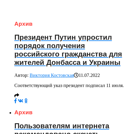
Архив
Президент Путин упростил
порядок получения
российского гражданства для
жителей Донбасса и Украины
Автор:
Виктория Костовская
11.07.2022
Соответствующий указ президент подписал 11 июля.
Архив
Пользователям интернета