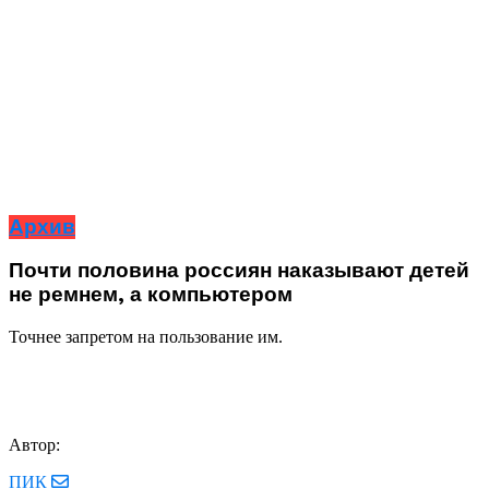
Архив
Почти половина россиян наказывают детей
не ремнем, а компьютером
Точнее запретом на пользование им.
Автор:
ПИК