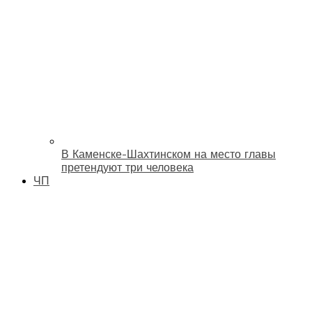
В Каменске-Шахтинском на место главы
претендуют три человека
ЧП