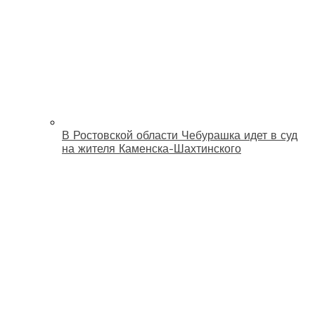
В Ростовской области Чебурашка идет в суд
на жителя Каменска-Шахтинского