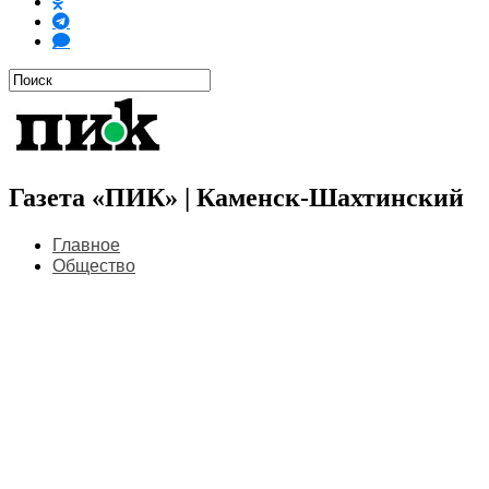
Газета «ПИК» | Каменск-Шахтинский
Главное
Общество