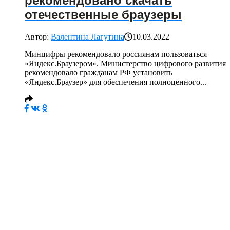
рекомендовано скачать
отечественные браузеры
Автор:
Валентина Лагутина
10.03.2022
Минцифры рекомендовало россиянам пользоваться
«Яндекс.Браузером». Министерство цифрового развития
рекомендовало гражданам РФ установить
«Яндекс.Браузер» для обеспечения полноценного...